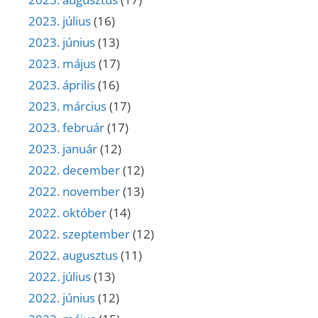
2023. július
(16)
2023. június
(13)
2023. május
(17)
2023. április
(16)
2023. március
(17)
2023. február
(17)
2023. január
(12)
2022. december
(12)
2022. november
(13)
2022. október
(14)
2022. szeptember
(12)
2022. augusztus
(11)
2022. július
(13)
2022. június
(12)