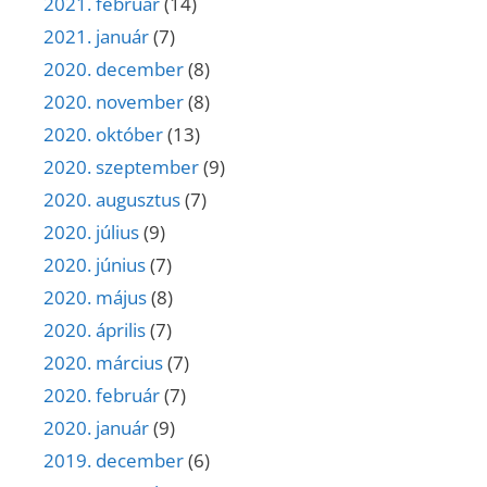
2021. február
(14)
2021. január
(7)
2020. december
(8)
2020. november
(8)
2020. október
(13)
2020. szeptember
(9)
2020. augusztus
(7)
2020. július
(9)
2020. június
(7)
2020. május
(8)
2020. április
(7)
2020. március
(7)
2020. február
(7)
2020. január
(9)
2019. december
(6)