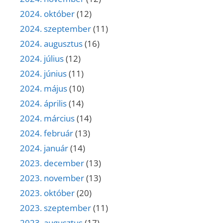
2024. október
(12)
2024. szeptember
(11)
2024. augusztus
(16)
2024. július
(12)
2024. június
(11)
2024. május
(10)
2024. április
(14)
2024. március
(14)
2024. február
(13)
2024. január
(14)
2023. december
(13)
2023. november
(13)
2023. október
(20)
2023. szeptember
(11)
2023. augusztus
(17)