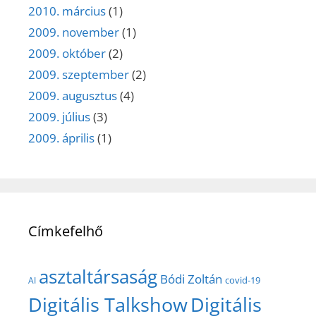
2010. március
(1)
2009. november
(1)
2009. október
(2)
2009. szeptember
(2)
2009. augusztus
(4)
2009. július
(3)
2009. április
(1)
Címkefelhő
asztaltársaság
Bódi Zoltán
covid-19
AI
Digitális Talkshow
Digitális