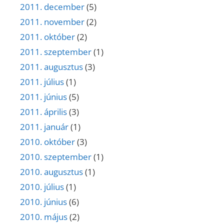
2011. december
(5)
2011. november
(2)
2011. október
(2)
2011. szeptember
(1)
2011. augusztus
(3)
2011. július
(1)
2011. június
(5)
2011. április
(3)
2011. január
(1)
2010. október
(3)
2010. szeptember
(1)
2010. augusztus
(1)
2010. július
(1)
2010. június
(6)
2010. május
(2)