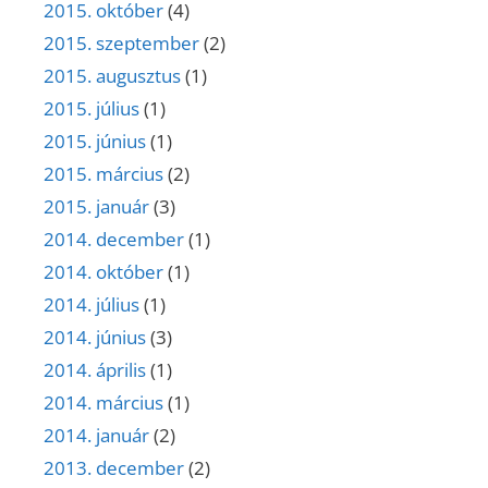
2015. október
(4)
2015. szeptember
(2)
2015. augusztus
(1)
2015. július
(1)
2015. június
(1)
2015. március
(2)
2015. január
(3)
2014. december
(1)
2014. október
(1)
2014. július
(1)
2014. június
(3)
2014. április
(1)
2014. március
(1)
2014. január
(2)
2013. december
(2)