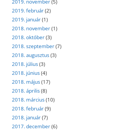
2019. november
(5)
2019. február
(2)
2019. január
(1)
2018. november
(1)
2018. október
(3)
2018. szeptember
(7)
2018. augusztus
(3)
2018. július
(3)
2018. június
(4)
2018. május
(17)
2018. április
(8)
2018. március
(10)
2018. február
(9)
2018. január
(7)
2017. december
(6)