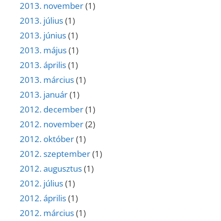
2013. november
(1)
2013. július
(1)
2013. június
(1)
2013. május
(1)
2013. április
(1)
2013. március
(1)
2013. január
(1)
2012. december
(1)
2012. november
(2)
2012. október
(1)
2012. szeptember
(1)
2012. augusztus
(1)
2012. július
(1)
2012. április
(1)
2012. március
(1)