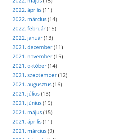
2022. május
(15)
2022. április
(11)
2022. március
(14)
2022. február
(15)
2022. január
(13)
2021. december
(11)
2021. november
(15)
2021. október
(14)
2021. szeptember
(12)
2021. augusztus
(16)
2021. július
(13)
2021. június
(15)
2021. május
(15)
2021. április
(11)
2021. március
(9)