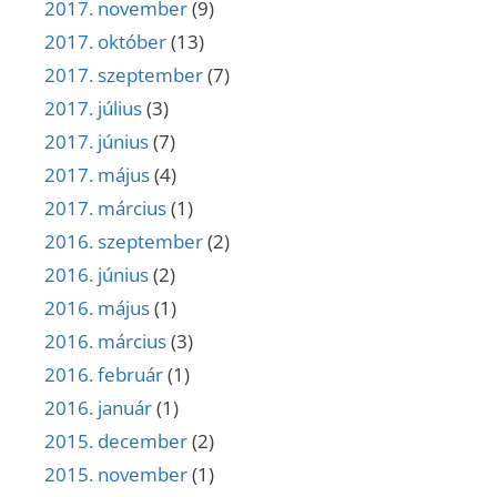
2017. november
(9)
2017. október
(13)
2017. szeptember
(7)
2017. július
(3)
2017. június
(7)
2017. május
(4)
2017. március
(1)
2016. szeptember
(2)
2016. június
(2)
2016. május
(1)
2016. március
(3)
2016. február
(1)
2016. január
(1)
2015. december
(2)
2015. november
(1)