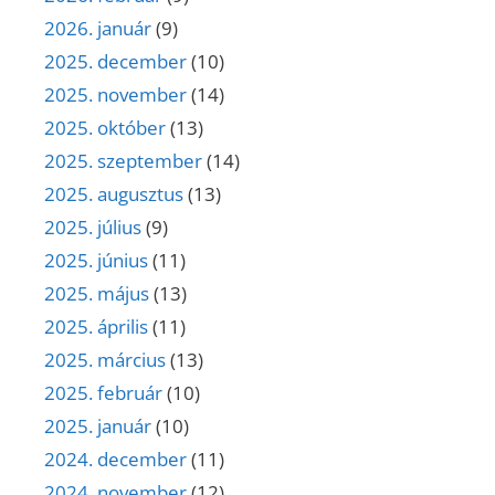
2026. január
(9)
2025. december
(10)
2025. november
(14)
2025. október
(13)
2025. szeptember
(14)
2025. augusztus
(13)
2025. július
(9)
2025. június
(11)
2025. május
(13)
2025. április
(11)
2025. március
(13)
2025. február
(10)
2025. január
(10)
2024. december
(11)
2024. november
(12)