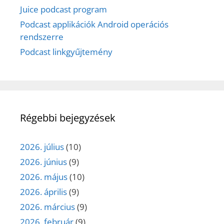
Juice podcast program
Podcast applikációk Android operációs
rendszerre
Podcast linkgyűjtemény
Régebbi bejegyzések
2026. július
(10)
2026. június
(9)
2026. május
(10)
2026. április
(9)
2026. március
(9)
2026. február
(9)