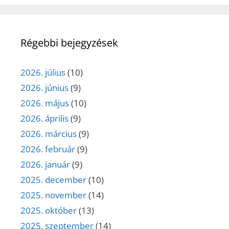
Régebbi bejegyzések
2026. július
(10)
2026. június
(9)
2026. május
(10)
2026. április
(9)
2026. március
(9)
2026. február
(9)
2026. január
(9)
2025. december
(10)
2025. november
(14)
2025. október
(13)
2025. szeptember
(14)