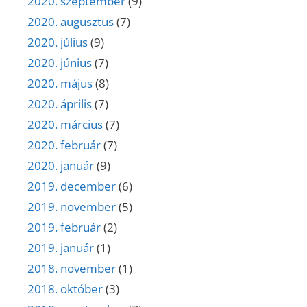
2020. szeptember
(9)
2020. augusztus
(7)
2020. július
(9)
2020. június
(7)
2020. május
(8)
2020. április
(7)
2020. március
(7)
2020. február
(7)
2020. január
(9)
2019. december
(6)
2019. november
(5)
2019. február
(2)
2019. január
(1)
2018. november
(1)
2018. október
(3)