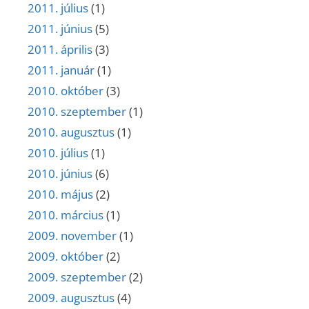
2011. július
(1)
2011. június
(5)
2011. április
(3)
2011. január
(1)
2010. október
(3)
2010. szeptember
(1)
2010. augusztus
(1)
2010. július
(1)
2010. június
(6)
2010. május
(2)
2010. március
(1)
2009. november
(1)
2009. október
(2)
2009. szeptember
(2)
2009. augusztus
(4)