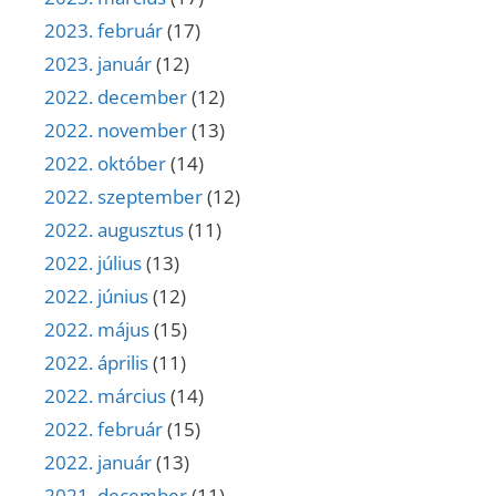
2023. február
(17)
2023. január
(12)
2022. december
(12)
2022. november
(13)
2022. október
(14)
2022. szeptember
(12)
2022. augusztus
(11)
2022. július
(13)
2022. június
(12)
2022. május
(15)
2022. április
(11)
2022. március
(14)
2022. február
(15)
2022. január
(13)
2021. december
(11)