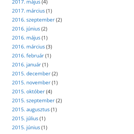
2017. május
(4)
2017. március
(1)
2016. szeptember
(2)
2016. június
(2)
2016. május
(1)
2016. március
(3)
2016. február
(1)
2016. január
(1)
2015. december
(2)
2015. november
(1)
2015. október
(4)
2015. szeptember
(2)
2015. augusztus
(1)
2015. július
(1)
2015. június
(1)