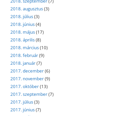
2018. szeptember
(7)
2018. augusztus
(3)
2018. július
(3)
2018. június
(4)
2018. május
(17)
2018. április
(8)
2018. március
(10)
2018. február
(9)
2018. január
(7)
2017. december
(6)
2017. november
(9)
2017. október
(13)
2017. szeptember
(7)
2017. július
(3)
2017. június
(7)