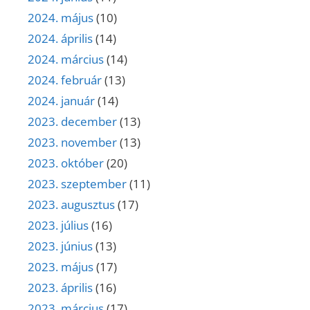
2024. május
(10)
2024. április
(14)
2024. március
(14)
2024. február
(13)
2024. január
(14)
2023. december
(13)
2023. november
(13)
2023. október
(20)
2023. szeptember
(11)
2023. augusztus
(17)
2023. július
(16)
2023. június
(13)
2023. május
(17)
2023. április
(16)
2023. március
(17)