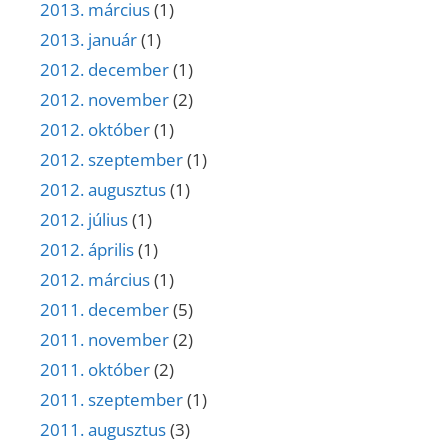
2013. március
(1)
2013. január
(1)
2012. december
(1)
2012. november
(2)
2012. október
(1)
2012. szeptember
(1)
2012. augusztus
(1)
2012. július
(1)
2012. április
(1)
2012. március
(1)
2011. december
(5)
2011. november
(2)
2011. október
(2)
2011. szeptember
(1)
2011. augusztus
(3)