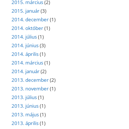
2015. március
(2)
2015. január
(3)
2014. december
(1)
2014. október
(1)
2014. július
(1)
2014. június
(3)
2014. április
(1)
2014. március
(1)
2014. január
(2)
2013. december
(2)
2013. november
(1)
2013. július
(1)
2013. június
(1)
2013. május
(1)
2013. április
(1)