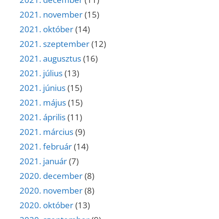
2021. november
(15)
2021. október
(14)
2021. szeptember
(12)
2021. augusztus
(16)
2021. július
(13)
2021. június
(15)
2021. május
(15)
2021. április
(11)
2021. március
(9)
2021. február
(14)
2021. január
(7)
2020. december
(8)
2020. november
(8)
2020. október
(13)