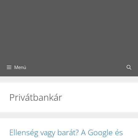
Menü
Privátbankár
Ellenség vagy barát? A Google és