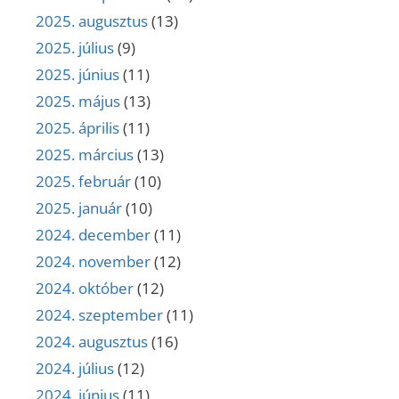
2025. augusztus
(13)
2025. július
(9)
2025. június
(11)
2025. május
(13)
2025. április
(11)
2025. március
(13)
2025. február
(10)
2025. január
(10)
2024. december
(11)
2024. november
(12)
2024. október
(12)
2024. szeptember
(11)
2024. augusztus
(16)
2024. július
(12)
2024. június
(11)