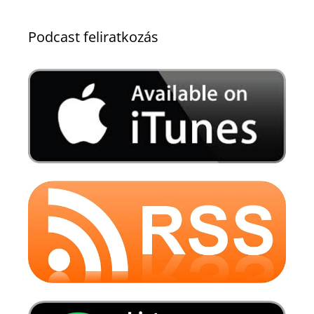
Podcast feliratkozás