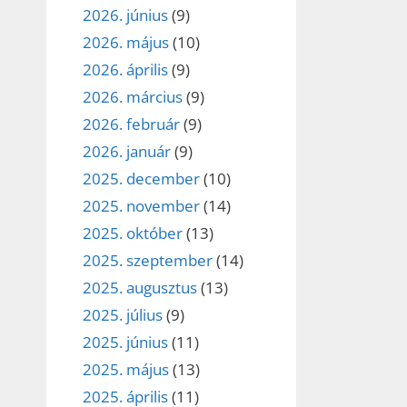
2026. június
(9)
2026. május
(10)
2026. április
(9)
2026. március
(9)
2026. február
(9)
2026. január
(9)
2025. december
(10)
2025. november
(14)
2025. október
(13)
2025. szeptember
(14)
2025. augusztus
(13)
2025. július
(9)
2025. június
(11)
2025. május
(13)
2025. április
(11)