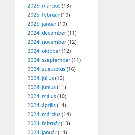
2025. március
(13)
2025. február
(10)
2025. január
(10)
2024. december
(11)
2024. november
(12)
2024. október
(12)
2024. szeptember
(11)
2024. augusztus
(16)
2024. július
(12)
2024. június
(11)
2024. május
(10)
2024. április
(14)
2024. március
(14)
2024. február
(13)
2024. január
(14)