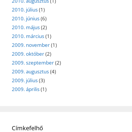
2010. augusztus
(1)
2010. július
(1)
2010. június
(6)
2010. május
(2)
2010. március
(1)
2009. november
(1)
2009. október
(2)
2009. szeptember
(2)
2009. augusztus
(4)
2009. július
(3)
2009. április
(1)
Címkefelhő