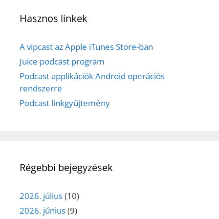
Hasznos linkek
A vipcast az Apple iTunes Store-ban
Juice podcast program
Podcast applikációk Android operációs
rendszerre
Podcast linkgyűjtemény
Régebbi bejegyzések
2026. július
(10)
2026. június
(9)