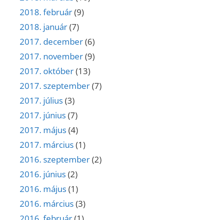
2018. február
(9)
2018. január
(7)
2017. december
(6)
2017. november
(9)
2017. október
(13)
2017. szeptember
(7)
2017. július
(3)
2017. június
(7)
2017. május
(4)
2017. március
(1)
2016. szeptember
(2)
2016. június
(2)
2016. május
(1)
2016. március
(3)
2016. február
(1)