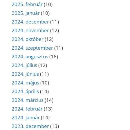
2025. február
(10)
2025. január
(10)
2024. december
(11)
2024. november
(12)
2024. október
(12)
2024. szeptember
(11)
2024. augusztus
(16)
2024. július
(12)
2024. június
(11)
2024. május
(10)
2024. április
(14)
2024. március
(14)
2024. február
(13)
2024. január
(14)
2023. december
(13)