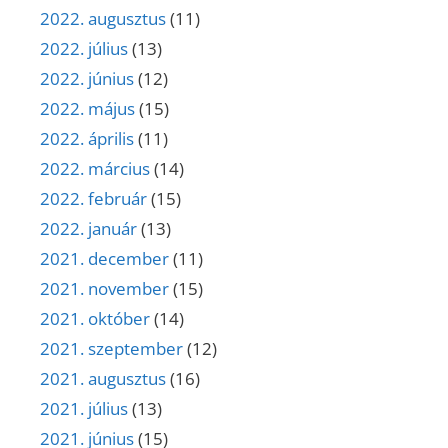
2022. augusztus
(11)
2022. július
(13)
2022. június
(12)
2022. május
(15)
2022. április
(11)
2022. március
(14)
2022. február
(15)
2022. január
(13)
2021. december
(11)
2021. november
(15)
2021. október
(14)
2021. szeptember
(12)
2021. augusztus
(16)
2021. július
(13)
2021. június
(15)