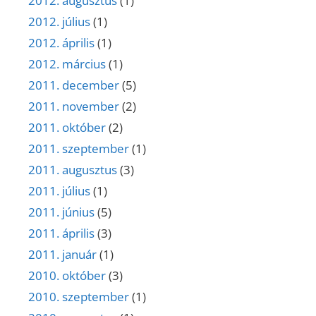
2012. augusztus
(1)
2012. július
(1)
2012. április
(1)
2012. március
(1)
2011. december
(5)
2011. november
(2)
2011. október
(2)
2011. szeptember
(1)
2011. augusztus
(3)
2011. július
(1)
2011. június
(5)
2011. április
(3)
2011. január
(1)
2010. október
(3)
2010. szeptember
(1)