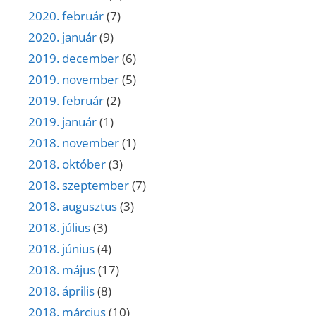
2020. február
(7)
2020. január
(9)
2019. december
(6)
2019. november
(5)
2019. február
(2)
2019. január
(1)
2018. november
(1)
2018. október
(3)
2018. szeptember
(7)
2018. augusztus
(3)
2018. július
(3)
2018. június
(4)
2018. május
(17)
2018. április
(8)
2018. március
(10)