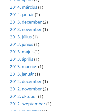
2014. március
(1)
2014. január
(2)
2013. december
(2)
2013. november
(1)
2013. július
(1)
2013. június
(1)
2013. május
(1)
2013. április
(1)
2013. március
(1)
2013. január
(1)
2012. december
(1)
2012. november
(2)
2012. október
(1)
2012. szeptember
(1)