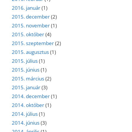
2016. január
(1)
2015. december
(2)
2015. november
(1)
2015. október
(4)
2015. szeptember
(2)
2015. augusztus
(1)
2015. július
(1)
2015. június
(1)
2015. március
(2)
2015. január
(3)
2014. december
(1)
2014. október
(1)
2014. július
(1)
2014. június
(3)
2014. április
(1)