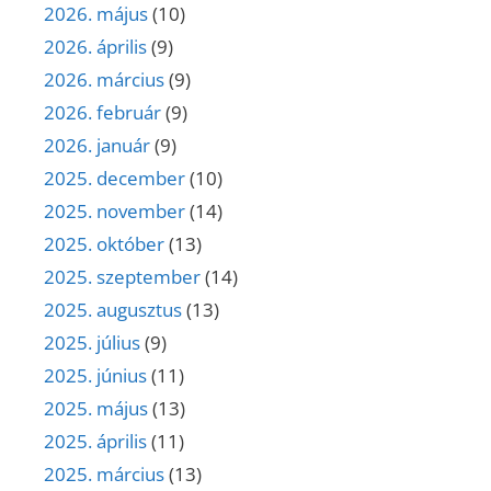
2026. május
(10)
2026. április
(9)
2026. március
(9)
2026. február
(9)
2026. január
(9)
2025. december
(10)
2025. november
(14)
2025. október
(13)
2025. szeptember
(14)
2025. augusztus
(13)
2025. július
(9)
2025. június
(11)
2025. május
(13)
2025. április
(11)
2025. március
(13)