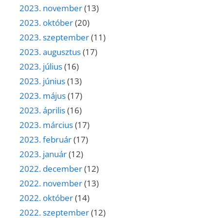
2023. november
(13)
2023. október
(20)
2023. szeptember
(11)
2023. augusztus
(17)
2023. július
(16)
2023. június
(13)
2023. május
(17)
2023. április
(16)
2023. március
(17)
2023. február
(17)
2023. január
(12)
2022. december
(12)
2022. november
(13)
2022. október
(14)
2022. szeptember
(12)