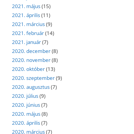
2021. május
(15)
2021. április
(11)
2021. március
(9)
2021. február
(14)
2021. január
(7)
2020. december
(8)
2020. november
(8)
2020. október
(13)
2020. szeptember
(9)
2020. augusztus
(7)
2020. július
(9)
2020. június
(7)
2020. május
(8)
2020. április
(7)
2020. március
(7)