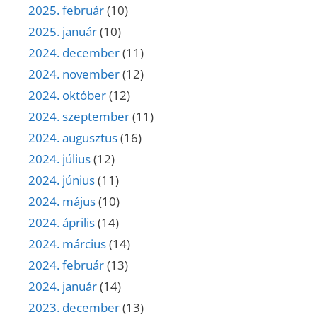
2025. február
(10)
2025. január
(10)
2024. december
(11)
2024. november
(12)
2024. október
(12)
2024. szeptember
(11)
2024. augusztus
(16)
2024. július
(12)
2024. június
(11)
2024. május
(10)
2024. április
(14)
2024. március
(14)
2024. február
(13)
2024. január
(14)
2023. december
(13)