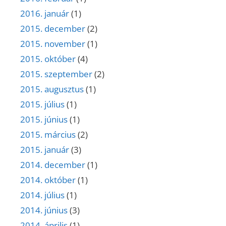
2016. január
(1)
2015. december
(2)
2015. november
(1)
2015. október
(4)
2015. szeptember
(2)
2015. augusztus
(1)
2015. július
(1)
2015. június
(1)
2015. március
(2)
2015. január
(3)
2014. december
(1)
2014. október
(1)
2014. július
(1)
2014. június
(3)
2014. április
(1)