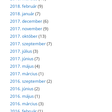
2018. február
(9)
2018. január
(7)
2017. december
(6)
2017. november
(9)
2017. október
(13)
2017. szeptember
(7)
2017. július
(3)
2017. június
(7)
2017. május
(4)
2017. március
(1)
2016. szeptember
(2)
2016. június
(2)
2016. május
(1)
2016. március
(3)
2016. február
(1)