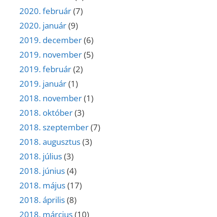
2020. február
(7)
2020. január
(9)
2019. december
(6)
2019. november
(5)
2019. február
(2)
2019. január
(1)
2018. november
(1)
2018. október
(3)
2018. szeptember
(7)
2018. augusztus
(3)
2018. július
(3)
2018. június
(4)
2018. május
(17)
2018. április
(8)
2018. március
(10)