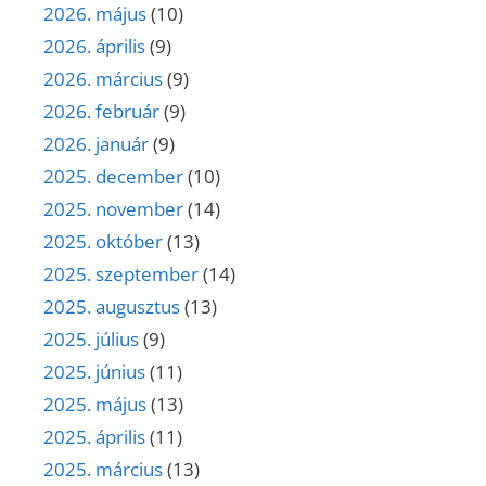
2026. május
(10)
2026. április
(9)
2026. március
(9)
2026. február
(9)
2026. január
(9)
2025. december
(10)
2025. november
(14)
2025. október
(13)
2025. szeptember
(14)
2025. augusztus
(13)
2025. július
(9)
2025. június
(11)
2025. május
(13)
2025. április
(11)
2025. március
(13)