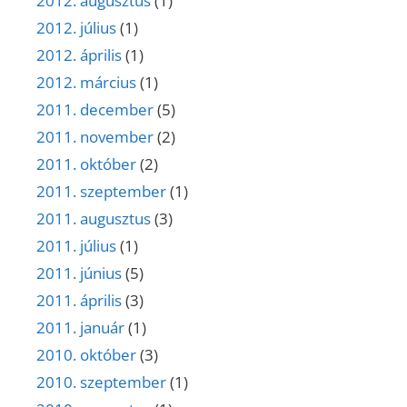
2012. augusztus
(1)
2012. július
(1)
2012. április
(1)
2012. március
(1)
2011. december
(5)
2011. november
(2)
2011. október
(2)
2011. szeptember
(1)
2011. augusztus
(3)
2011. július
(1)
2011. június
(5)
2011. április
(3)
2011. január
(1)
2010. október
(3)
2010. szeptember
(1)