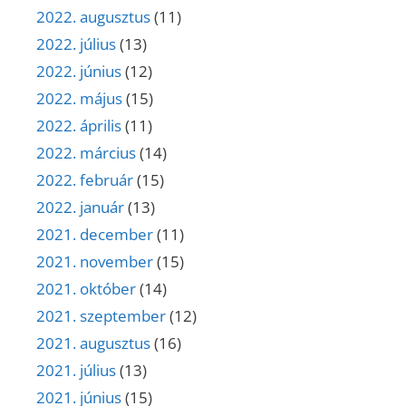
2022. augusztus
(11)
2022. július
(13)
2022. június
(12)
2022. május
(15)
2022. április
(11)
2022. március
(14)
2022. február
(15)
2022. január
(13)
2021. december
(11)
2021. november
(15)
2021. október
(14)
2021. szeptember
(12)
2021. augusztus
(16)
2021. július
(13)
2021. június
(15)