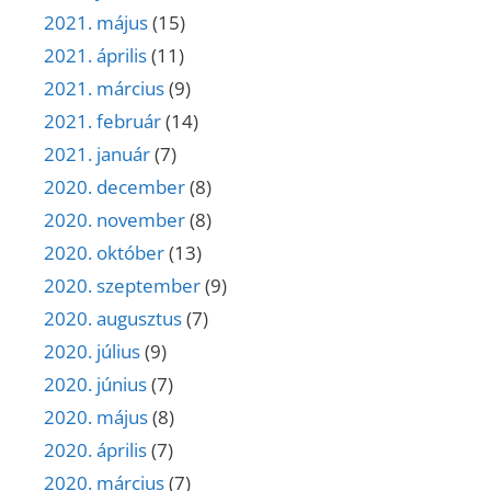
2021. május
(15)
2021. április
(11)
2021. március
(9)
2021. február
(14)
2021. január
(7)
2020. december
(8)
2020. november
(8)
2020. október
(13)
2020. szeptember
(9)
2020. augusztus
(7)
2020. július
(9)
2020. június
(7)
2020. május
(8)
2020. április
(7)
2020. március
(7)