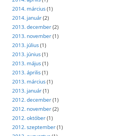
2014. március
(1)
2014. január
(2)
2013. december
(2)
2013. november
(1)
2013. július
(1)
2013. június
(1)
2013. május
(1)
2013. április
(1)
2013. március
(1)
2013. január
(1)
2012. december
(1)
2012. november
(2)
2012. október
(1)
2012. szeptember
(1)