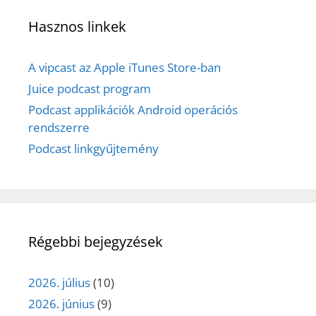
Hasznos linkek
A vipcast az Apple iTunes Store-ban
Juice podcast program
Podcast applikációk Android operációs
rendszerre
Podcast linkgyűjtemény
Régebbi bejegyzések
2026. július
(10)
2026. június
(9)