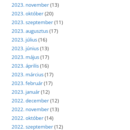
2023. november
(13)
2023. október
(20)
2023. szeptember
(11)
2023. augusztus
(17)
2023. július
(16)
2023. június
(13)
2023. május
(17)
2023. április
(16)
2023. március
(17)
2023. február
(17)
2023. január
(12)
2022. december
(12)
2022. november
(13)
2022. október
(14)
2022. szeptember
(12)