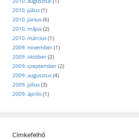
2010. augusztus
(1)
2010. július
(1)
2010. június
(6)
2010. május
(2)
2010. március
(1)
2009. november
(1)
2009. október
(2)
2009. szeptember
(2)
2009. augusztus
(4)
2009. július
(3)
2009. április
(1)
Címkefelhő