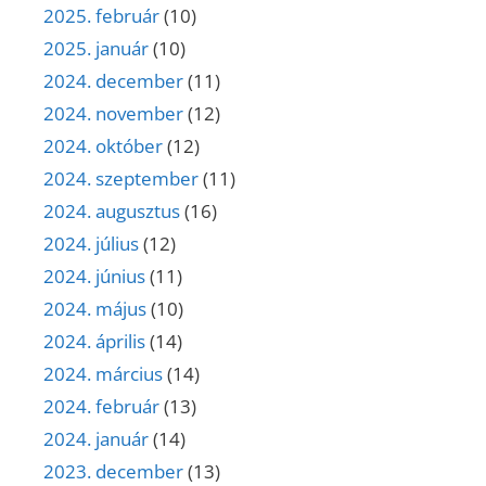
2025. február
(10)
2025. január
(10)
2024. december
(11)
2024. november
(12)
2024. október
(12)
2024. szeptember
(11)
2024. augusztus
(16)
2024. július
(12)
2024. június
(11)
2024. május
(10)
2024. április
(14)
2024. március
(14)
2024. február
(13)
2024. január
(14)
2023. december
(13)