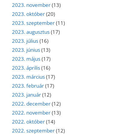
2023. november
(13)
2023. október
(20)
2023. szeptember
(11)
2023. augusztus
(17)
2023. július
(16)
2023. június
(13)
2023. május
(17)
2023. április
(16)
2023. március
(17)
2023. február
(17)
2023. január
(12)
2022. december
(12)
2022. november
(13)
2022. október
(14)
2022. szeptember
(12)