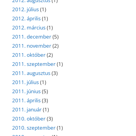
2012. augusztus
(1)
2012. július
(1)
2012. április
(1)
2012. március
(1)
2011. december
(5)
2011. november
(2)
2011. október
(2)
2011. szeptember
(1)
2011. augusztus
(3)
2011. július
(1)
2011. június
(5)
2011. április
(3)
2011. január
(1)
2010. október
(3)
2010. szeptember
(1)