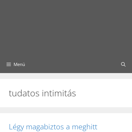
Menü
tudatos intimitás
Légy magabiztos a meghitt