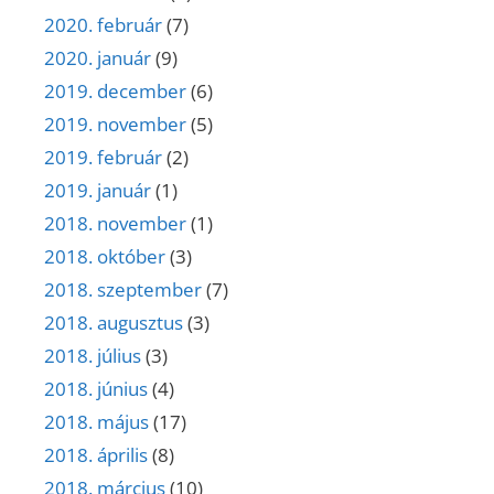
2020. február
(7)
2020. január
(9)
2019. december
(6)
2019. november
(5)
2019. február
(2)
2019. január
(1)
2018. november
(1)
2018. október
(3)
2018. szeptember
(7)
2018. augusztus
(3)
2018. július
(3)
2018. június
(4)
2018. május
(17)
2018. április
(8)
2018. március
(10)