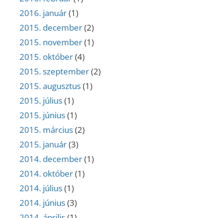
2016. január
(1)
2015. december
(2)
2015. november
(1)
2015. október
(4)
2015. szeptember
(2)
2015. augusztus
(1)
2015. július
(1)
2015. június
(1)
2015. március
(2)
2015. január
(3)
2014. december
(1)
2014. október
(1)
2014. július
(1)
2014. június
(3)
2014. április
(1)