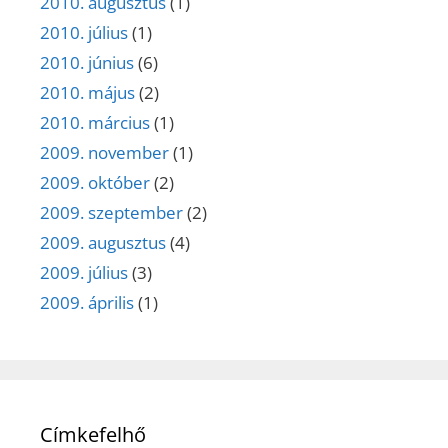
2010. augusztus
(1)
2010. július
(1)
2010. június
(6)
2010. május
(2)
2010. március
(1)
2009. november
(1)
2009. október
(2)
2009. szeptember
(2)
2009. augusztus
(4)
2009. július
(3)
2009. április
(1)
Címkefelhő