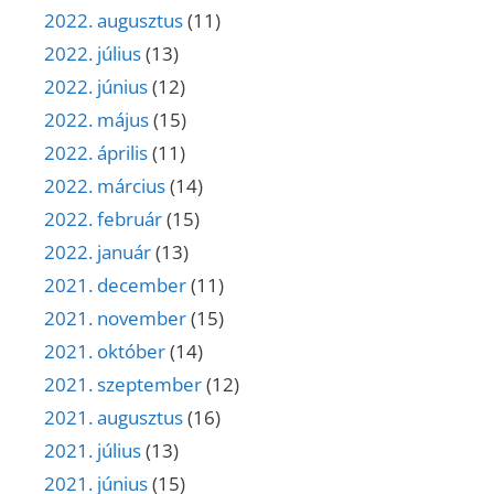
2022. augusztus
(11)
2022. július
(13)
2022. június
(12)
2022. május
(15)
2022. április
(11)
2022. március
(14)
2022. február
(15)
2022. január
(13)
2021. december
(11)
2021. november
(15)
2021. október
(14)
2021. szeptember
(12)
2021. augusztus
(16)
2021. július
(13)
2021. június
(15)