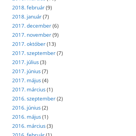
2018. február
(9)
2018. január
(7)
2017. december
(6)
2017. november
(9)
2017. október
(13)
2017. szeptember
(7)
2017. július
(3)
2017. június
(7)
2017. május
(4)
2017. március
(1)
2016. szeptember
(2)
2016. június
(2)
2016. május
(1)
2016. március
(3)
2016. február
(1)