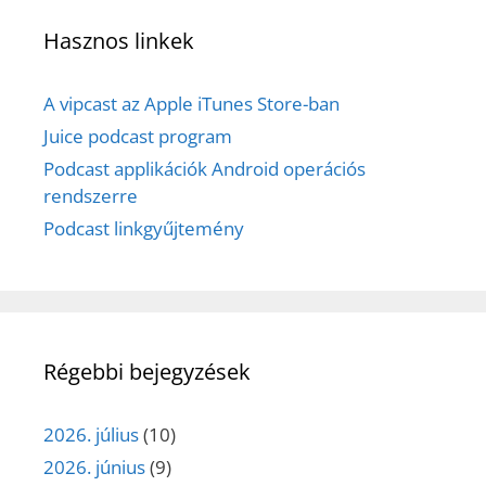
Hasznos linkek
A vipcast az Apple iTunes Store-ban
Juice podcast program
Podcast applikációk Android operációs
rendszerre
Podcast linkgyűjtemény
Régebbi bejegyzések
2026. július
(10)
2026. június
(9)