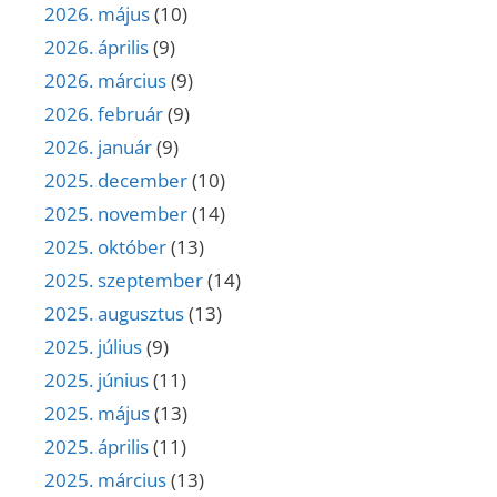
2026. május
(10)
2026. április
(9)
2026. március
(9)
2026. február
(9)
2026. január
(9)
2025. december
(10)
2025. november
(14)
2025. október
(13)
2025. szeptember
(14)
2025. augusztus
(13)
2025. július
(9)
2025. június
(11)
2025. május
(13)
2025. április
(11)
2025. március
(13)