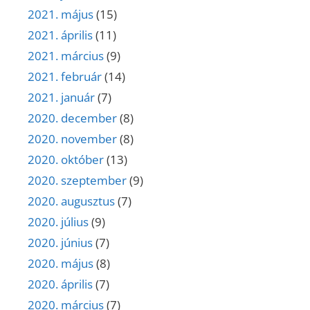
2021. május
(15)
2021. április
(11)
2021. március
(9)
2021. február
(14)
2021. január
(7)
2020. december
(8)
2020. november
(8)
2020. október
(13)
2020. szeptember
(9)
2020. augusztus
(7)
2020. július
(9)
2020. június
(7)
2020. május
(8)
2020. április
(7)
2020. március
(7)