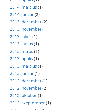
2014. március
(1)
2014. január
(2)
2013. december
(2)
2013. november
(1)
2013. július
(1)
2013. június
(1)
2013. május
(1)
2013. április
(1)
2013. március
(1)
2013. január
(1)
2012. december
(1)
2012. november
(2)
2012. október
(1)
2012. szeptember
(1)