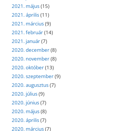
2021. május
(15)
2021. április
(11)
2021. március
(9)
2021. február
(14)
2021. január
(7)
2020. december
(8)
2020. november
(8)
2020. október
(13)
2020. szeptember
(9)
2020. augusztus
(7)
2020. július
(9)
2020. június
(7)
2020. május
(8)
2020. április
(7)
2020. március
(7)