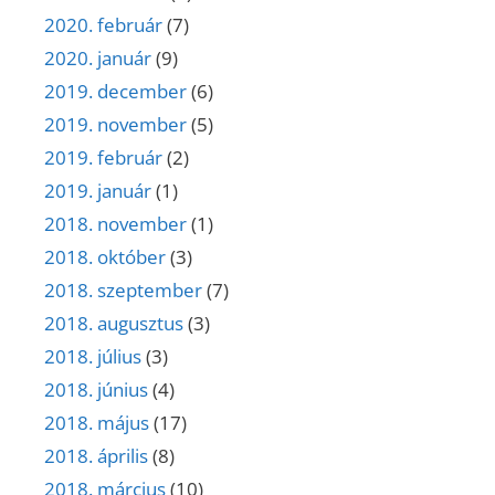
2020. február
(7)
2020. január
(9)
2019. december
(6)
2019. november
(5)
2019. február
(2)
2019. január
(1)
2018. november
(1)
2018. október
(3)
2018. szeptember
(7)
2018. augusztus
(3)
2018. július
(3)
2018. június
(4)
2018. május
(17)
2018. április
(8)
2018. március
(10)