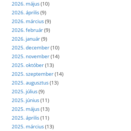
2026. május
(10)
2026. április
(9)
2026. március
(9)
2026. február
(9)
2026. január
(9)
2025. december
(10)
2025. november
(14)
2025. október
(13)
2025. szeptember
(14)
2025. augusztus
(13)
2025. július
(9)
2025. június
(11)
2025. május
(13)
2025. április
(11)
2025. március
(13)