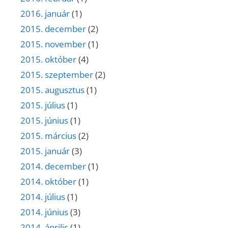
2016. január
(1)
2015. december
(2)
2015. november
(1)
2015. október
(4)
2015. szeptember
(2)
2015. augusztus
(1)
2015. július
(1)
2015. június
(1)
2015. március
(2)
2015. január
(3)
2014. december
(1)
2014. október
(1)
2014. július
(1)
2014. június
(3)
2014. április
(1)