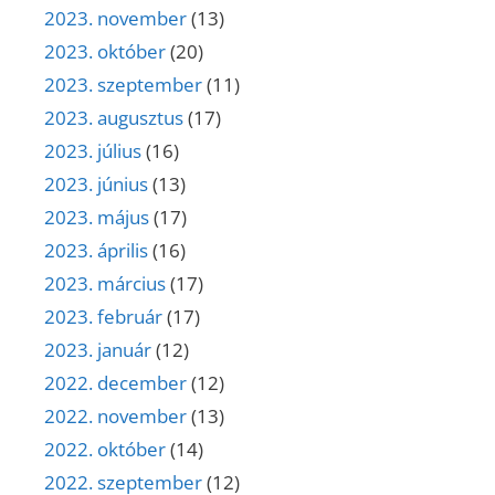
2023. november
(13)
2023. október
(20)
2023. szeptember
(11)
2023. augusztus
(17)
2023. július
(16)
2023. június
(13)
2023. május
(17)
2023. április
(16)
2023. március
(17)
2023. február
(17)
2023. január
(12)
2022. december
(12)
2022. november
(13)
2022. október
(14)
2022. szeptember
(12)