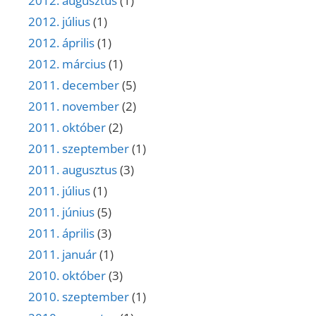
2012. augusztus
(1)
2012. július
(1)
2012. április
(1)
2012. március
(1)
2011. december
(5)
2011. november
(2)
2011. október
(2)
2011. szeptember
(1)
2011. augusztus
(3)
2011. július
(1)
2011. június
(5)
2011. április
(3)
2011. január
(1)
2010. október
(3)
2010. szeptember
(1)