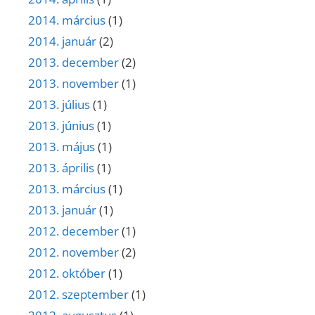
2014. március
(1)
2014. január
(2)
2013. december
(2)
2013. november
(1)
2013. július
(1)
2013. június
(1)
2013. május
(1)
2013. április
(1)
2013. március
(1)
2013. január
(1)
2012. december
(1)
2012. november
(2)
2012. október
(1)
2012. szeptember
(1)