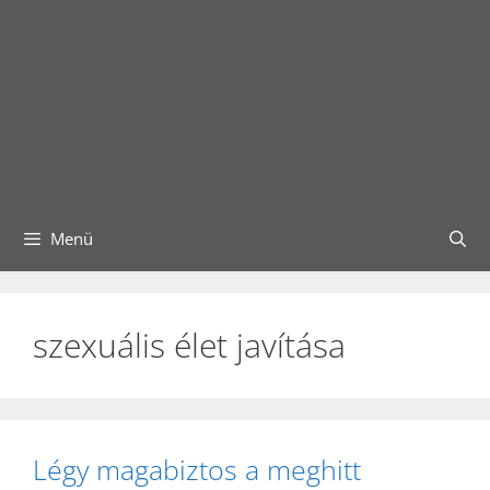
Menü
szexuális élet javítása
Légy magabiztos a meghitt