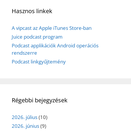
Hasznos linkek
A vipcast az Apple iTunes Store-ban
Juice podcast program
Podcast applikációk Android operációs
rendszerre
Podcast linkgyűjtemény
Régebbi bejegyzések
2026. július
(10)
2026. június
(9)