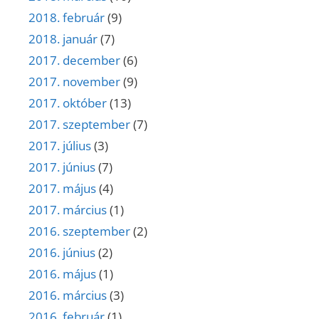
2018. február
(9)
2018. január
(7)
2017. december
(6)
2017. november
(9)
2017. október
(13)
2017. szeptember
(7)
2017. július
(3)
2017. június
(7)
2017. május
(4)
2017. március
(1)
2016. szeptember
(2)
2016. június
(2)
2016. május
(1)
2016. március
(3)
2016. február
(1)