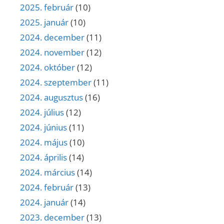
2025. február
(10)
2025. január
(10)
2024. december
(11)
2024. november
(12)
2024. október
(12)
2024. szeptember
(11)
2024. augusztus
(16)
2024. július
(12)
2024. június
(11)
2024. május
(10)
2024. április
(14)
2024. március
(14)
2024. február
(13)
2024. január
(14)
2023. december
(13)