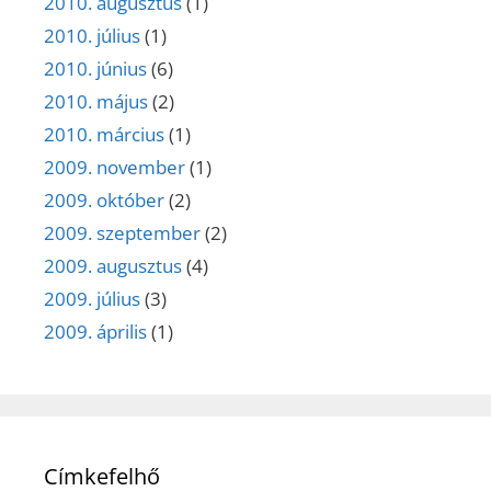
2010. augusztus
(1)
2010. július
(1)
2010. június
(6)
2010. május
(2)
2010. március
(1)
2009. november
(1)
2009. október
(2)
2009. szeptember
(2)
2009. augusztus
(4)
2009. július
(3)
2009. április
(1)
Címkefelhő