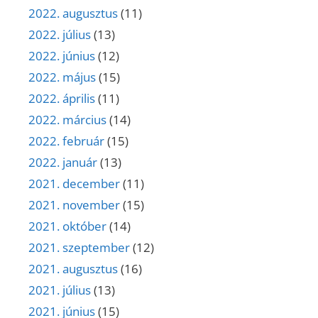
2022. augusztus
(11)
2022. július
(13)
2022. június
(12)
2022. május
(15)
2022. április
(11)
2022. március
(14)
2022. február
(15)
2022. január
(13)
2021. december
(11)
2021. november
(15)
2021. október
(14)
2021. szeptember
(12)
2021. augusztus
(16)
2021. július
(13)
2021. június
(15)