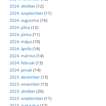
2024. október
(12)
2024. szeptember
(11)
2024. augusztus
(16)
2024. július
(12)
2024. június
(11)
2024. május
(10)
2024. április
(14)
2024. március
(14)
2024. február
(13)
2024. január
(14)
2023. december
(13)
2023. november
(13)
2023. október
(20)
2023. szeptember
(11)
2023. augusztus
(17)