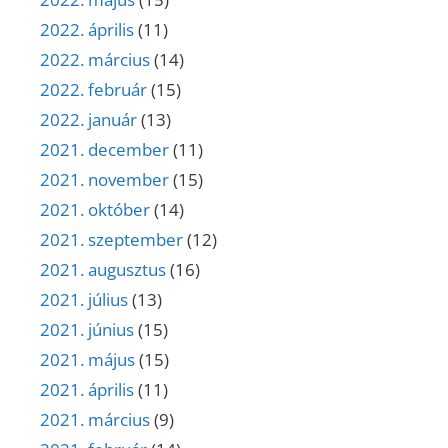
2022. április
(11)
2022. március
(14)
2022. február
(15)
2022. január
(13)
2021. december
(11)
2021. november
(15)
2021. október
(14)
2021. szeptember
(12)
2021. augusztus
(16)
2021. július
(13)
2021. június
(15)
2021. május
(15)
2021. április
(11)
2021. március
(9)