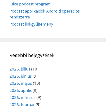
Juice podcast program
Podcast applikációk Android operációs
rendszerre
Podcast linkgyűjtemény
Régebbi bejegyzések
2026. július
(10)
2026. június
(9)
2026. május
(10)
2026. április
(9)
2026. március
(9)
2026. február
(9)