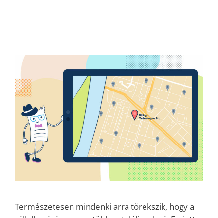
Természetesen mindenki arra törekszik, hogy a