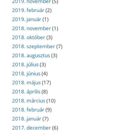
2019. november
(5)
2019. február
(2)
2019. január
(1)
2018. november
(1)
2018. október
(3)
2018. szeptember
(7)
2018. augusztus
(3)
2018. július
(3)
2018. június
(4)
2018. május
(17)
2018. április
(8)
2018. március
(10)
2018. február
(9)
2018. január
(7)
2017. december
(6)