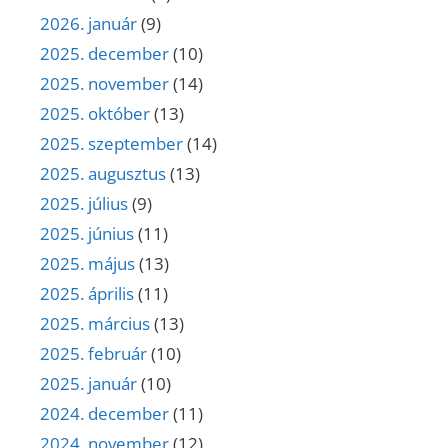
2026. január
(9)
2025. december
(10)
2025. november
(14)
2025. október
(13)
2025. szeptember
(14)
2025. augusztus
(13)
2025. július
(9)
2025. június
(11)
2025. május
(13)
2025. április
(11)
2025. március
(13)
2025. február
(10)
2025. január
(10)
2024. december
(11)
2024. november
(12)