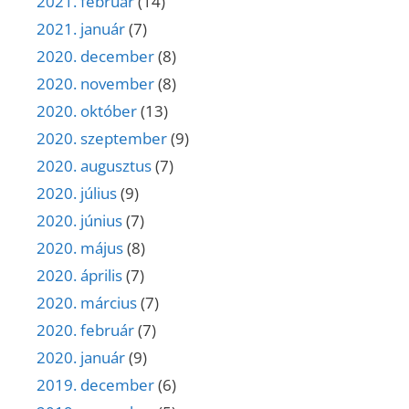
2021. február
(14)
2021. január
(7)
2020. december
(8)
2020. november
(8)
2020. október
(13)
2020. szeptember
(9)
2020. augusztus
(7)
2020. július
(9)
2020. június
(7)
2020. május
(8)
2020. április
(7)
2020. március
(7)
2020. február
(7)
2020. január
(9)
2019. december
(6)