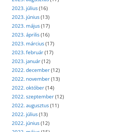
2023. július
(16)
2023. június
(13)
2023. május
(17)
2023. április
(16)
2023. március
(17)
2023. február
(17)
2023. január
(12)
2022. december
(12)
2022. november
(13)
2022. október
(14)
2022. szeptember
(12)
2022. augusztus
(11)
2022. július
(13)
2022. június
(12)
2022. május
(15)