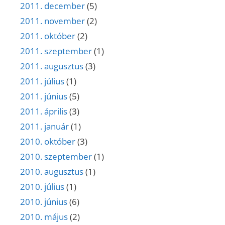
2011. december
(5)
2011. november
(2)
2011. október
(2)
2011. szeptember
(1)
2011. augusztus
(3)
2011. július
(1)
2011. június
(5)
2011. április
(3)
2011. január
(1)
2010. október
(3)
2010. szeptember
(1)
2010. augusztus
(1)
2010. július
(1)
2010. június
(6)
2010. május
(2)