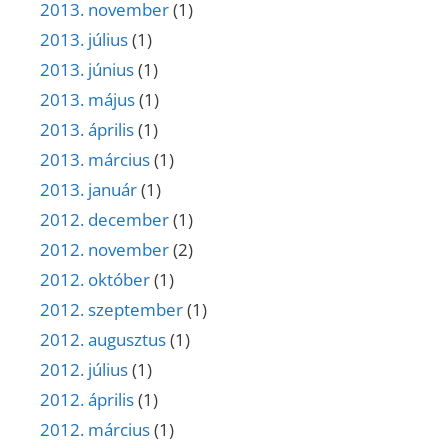
2013. november
(1)
2013. július
(1)
2013. június
(1)
2013. május
(1)
2013. április
(1)
2013. március
(1)
2013. január
(1)
2012. december
(1)
2012. november
(2)
2012. október
(1)
2012. szeptember
(1)
2012. augusztus
(1)
2012. július
(1)
2012. április
(1)
2012. március
(1)