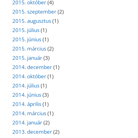
2015. október
(4)
2015. szeptember
(2)
2015. augusztus
(1)
2015. július
(1)
2015. június
(1)
2015. március
(2)
2015. január
(3)
2014. december
(1)
2014. október
(1)
2014. július
(1)
2014. június
(3)
2014. április
(1)
2014. március
(1)
2014. január
(2)
2013. december
(2)