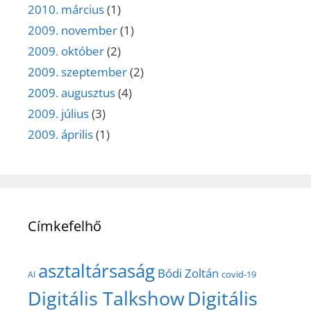
2010. március
(1)
2009. november
(1)
2009. október
(2)
2009. szeptember
(2)
2009. augusztus
(4)
2009. július
(3)
2009. április
(1)
Címkefelhő
asztaltársaság
Bódi Zoltán
covid-19
AI
Digitális Talkshow
Digitális