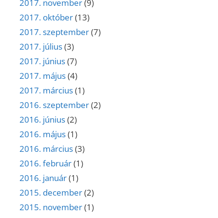
2017. november
(9)
2017. október
(13)
2017. szeptember
(7)
2017. július
(3)
2017. június
(7)
2017. május
(4)
2017. március
(1)
2016. szeptember
(2)
2016. június
(2)
2016. május
(1)
2016. március
(3)
2016. február
(1)
2016. január
(1)
2015. december
(2)
2015. november
(1)