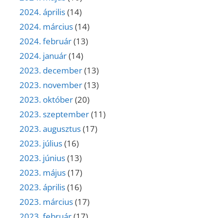
2024. április
(14)
2024. március
(14)
2024. február
(13)
2024. január
(14)
2023. december
(13)
2023. november
(13)
2023. október
(20)
2023. szeptember
(11)
2023. augusztus
(17)
2023. július
(16)
2023. június
(13)
2023. május
(17)
2023. április
(16)
2023. március
(17)
2023. február
(17)