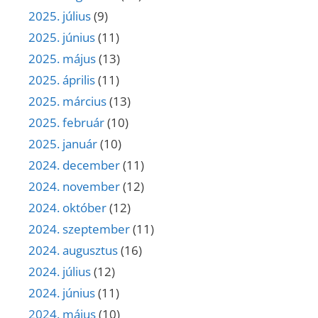
2025. július
(9)
2025. június
(11)
2025. május
(13)
2025. április
(11)
2025. március
(13)
2025. február
(10)
2025. január
(10)
2024. december
(11)
2024. november
(12)
2024. október
(12)
2024. szeptember
(11)
2024. augusztus
(16)
2024. július
(12)
2024. június
(11)
2024. május
(10)