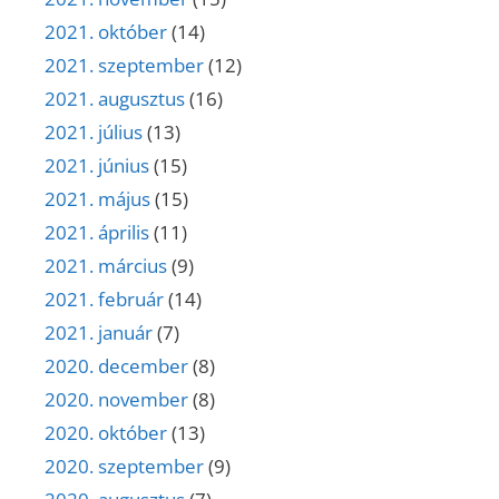
2021. október
(14)
2021. szeptember
(12)
2021. augusztus
(16)
2021. július
(13)
2021. június
(15)
2021. május
(15)
2021. április
(11)
2021. március
(9)
2021. február
(14)
2021. január
(7)
2020. december
(8)
2020. november
(8)
2020. október
(13)
2020. szeptember
(9)