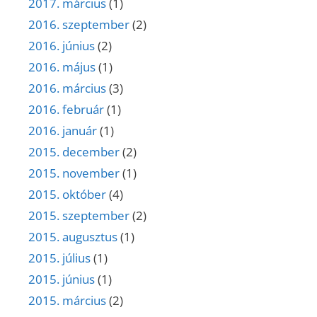
2017. március
(1)
2016. szeptember
(2)
2016. június
(2)
2016. május
(1)
2016. március
(3)
2016. február
(1)
2016. január
(1)
2015. december
(2)
2015. november
(1)
2015. október
(4)
2015. szeptember
(2)
2015. augusztus
(1)
2015. július
(1)
2015. június
(1)
2015. március
(2)