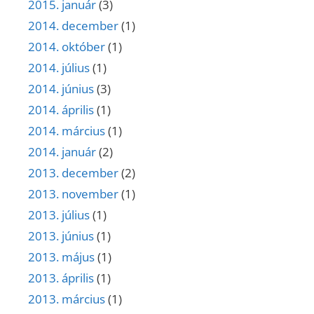
2015. január
(3)
2014. december
(1)
2014. október
(1)
2014. július
(1)
2014. június
(3)
2014. április
(1)
2014. március
(1)
2014. január
(2)
2013. december
(2)
2013. november
(1)
2013. július
(1)
2013. június
(1)
2013. május
(1)
2013. április
(1)
2013. március
(1)