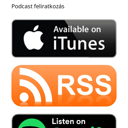
Podcast feliratkozás