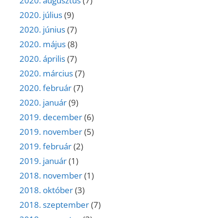
2020. augusztus
(7)
2020. július
(9)
2020. június
(7)
2020. május
(8)
2020. április
(7)
2020. március
(7)
2020. február
(7)
2020. január
(9)
2019. december
(6)
2019. november
(5)
2019. február
(2)
2019. január
(1)
2018. november
(1)
2018. október
(3)
2018. szeptember
(7)