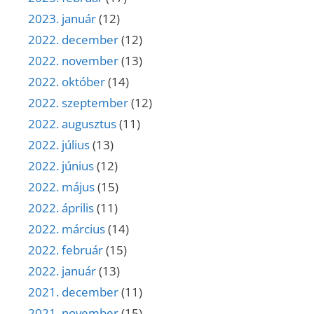
2023. január
(12)
2022. december
(12)
2022. november
(13)
2022. október
(14)
2022. szeptember
(12)
2022. augusztus
(11)
2022. július
(13)
2022. június
(12)
2022. május
(15)
2022. április
(11)
2022. március
(14)
2022. február
(15)
2022. január
(13)
2021. december
(11)
2021. november
(15)