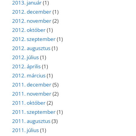
2013. január
(1)
2012. december
(1)
2012. november
(2)
2012. október
(1)
2012. szeptember
(1)
2012. augusztus
(1)
2012. július
(1)
2012. április
(1)
2012. március
(1)
2011. december
(5)
2011. november
(2)
2011. október
(2)
2011. szeptember
(1)
2011. augusztus
(3)
2011. július
(1)