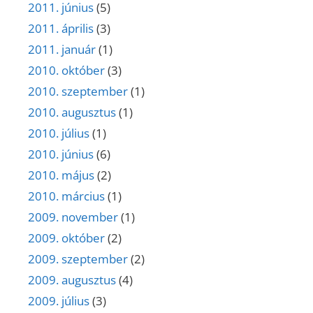
2011. június
(5)
2011. április
(3)
2011. január
(1)
2010. október
(3)
2010. szeptember
(1)
2010. augusztus
(1)
2010. július
(1)
2010. június
(6)
2010. május
(2)
2010. március
(1)
2009. november
(1)
2009. október
(2)
2009. szeptember
(2)
2009. augusztus
(4)
2009. július
(3)