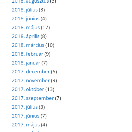
2018. augusztus
(3)
2018. július
(3)
2018. június
(4)
2018. május
(17)
2018. április
(8)
2018. március
(10)
2018. február
(9)
2018. január
(7)
2017. december
(6)
2017. november
(9)
2017. október
(13)
2017. szeptember
(7)
2017. július
(3)
2017. június
(7)
2017. május
(4)