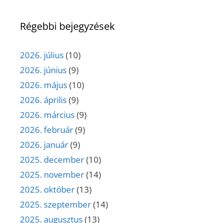
Régebbi bejegyzések
2026. július
(10)
2026. június
(9)
2026. május
(10)
2026. április
(9)
2026. március
(9)
2026. február
(9)
2026. január
(9)
2025. december
(10)
2025. november
(14)
2025. október
(13)
2025. szeptember
(14)
2025. augusztus
(13)