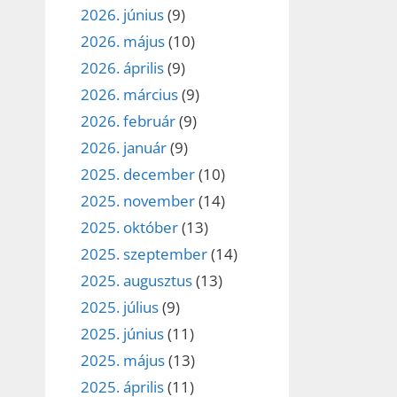
2026. június
(9)
2026. május
(10)
2026. április
(9)
2026. március
(9)
2026. február
(9)
2026. január
(9)
2025. december
(10)
2025. november
(14)
2025. október
(13)
2025. szeptember
(14)
2025. augusztus
(13)
2025. július
(9)
2025. június
(11)
2025. május
(13)
2025. április
(11)