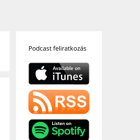
Podcast feliratkozás