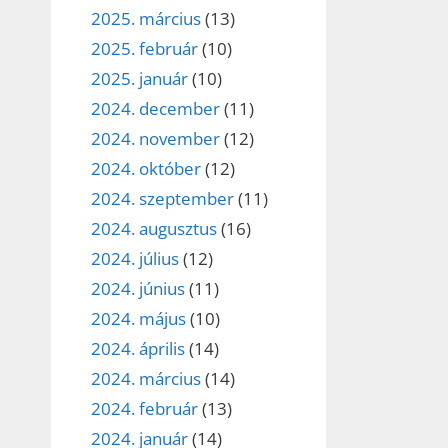
2025. március
(13)
2025. február
(10)
2025. január
(10)
2024. december
(11)
2024. november
(12)
2024. október
(12)
2024. szeptember
(11)
2024. augusztus
(16)
2024. július
(12)
2024. június
(11)
2024. május
(10)
2024. április
(14)
2024. március
(14)
2024. február
(13)
2024. január
(14)