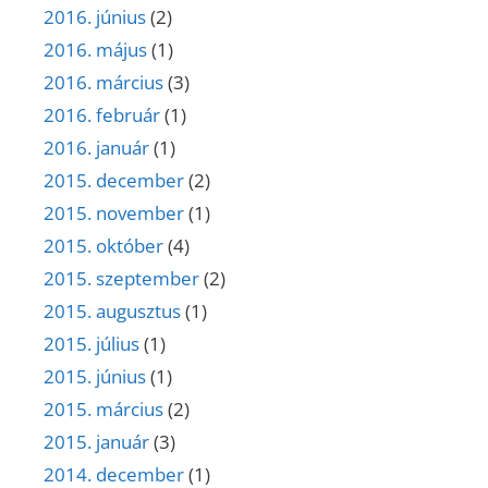
2016. június
(2)
2016. május
(1)
2016. március
(3)
2016. február
(1)
2016. január
(1)
2015. december
(2)
2015. november
(1)
2015. október
(4)
2015. szeptember
(2)
2015. augusztus
(1)
2015. július
(1)
2015. június
(1)
2015. március
(2)
2015. január
(3)
2014. december
(1)