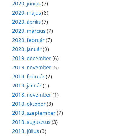
2020. június
(7)
2020. május
(8)
2020. április
(7)
2020. március
(7)
2020. február
(7)
2020. január
(9)
2019. december
(6)
2019. november
(5)
2019. február
(2)
2019. január
(1)
2018. november
(1)
2018. október
(3)
2018. szeptember
(7)
2018. augusztus
(3)
2018. július
(3)