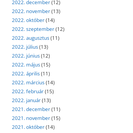
2022. december
(12)
2022. november
(13)
2022. október
(14)
2022. szeptember
(12)
2022. augusztus
(11)
2022. július
(13)
2022. június
(12)
2022. május
(15)
2022. április
(11)
2022. március
(14)
2022. február
(15)
2022. január
(13)
2021. december
(11)
2021. november
(15)
2021. október
(14)