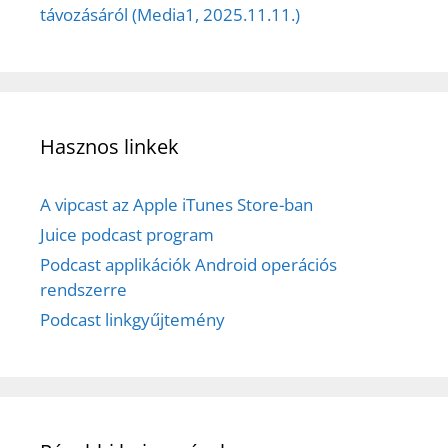
távozásáról (Media1, 2025.11.11.)
Hasznos linkek
A vipcast az Apple iTunes Store-ban
Juice podcast program
Podcast applikációk Android operációs
rendszerre
Podcast linkgyűjtemény