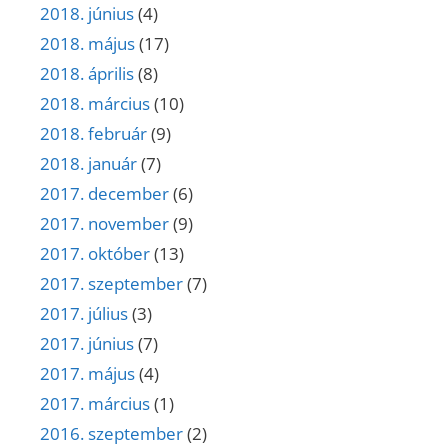
2018. június
(4)
2018. május
(17)
2018. április
(8)
2018. március
(10)
2018. február
(9)
2018. január
(7)
2017. december
(6)
2017. november
(9)
2017. október
(13)
2017. szeptember
(7)
2017. július
(3)
2017. június
(7)
2017. május
(4)
2017. március
(1)
2016. szeptember
(2)