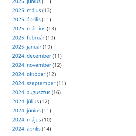
2025. június
(11)
2025. május
(13)
2025. április
(11)
2025. március
(13)
2025. február
(10)
2025. január
(10)
2024. december
(11)
2024. november
(12)
2024. október
(12)
2024. szeptember
(11)
2024. augusztus
(16)
2024. július
(12)
2024. június
(11)
2024. május
(10)
2024. április
(14)