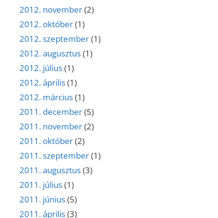
2012. november
(2)
2012. október
(1)
2012. szeptember
(1)
2012. augusztus
(1)
2012. július
(1)
2012. április
(1)
2012. március
(1)
2011. december
(5)
2011. november
(2)
2011. október
(2)
2011. szeptember
(1)
2011. augusztus
(3)
2011. július
(1)
2011. június
(5)
2011. április
(3)