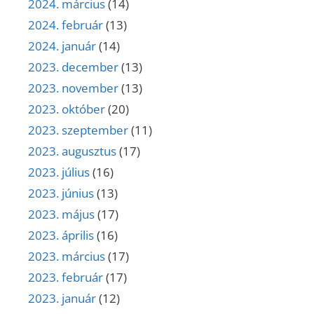
2024. március
(14)
2024. február
(13)
2024. január
(14)
2023. december
(13)
2023. november
(13)
2023. október
(20)
2023. szeptember
(11)
2023. augusztus
(17)
2023. július
(16)
2023. június
(13)
2023. május
(17)
2023. április
(16)
2023. március
(17)
2023. február
(17)
2023. január
(12)