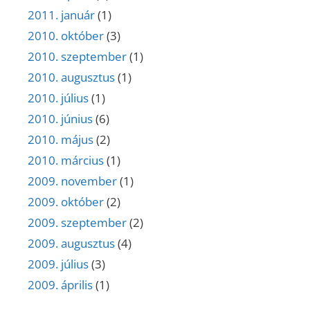
2011. január
(1)
2010. október
(3)
2010. szeptember
(1)
2010. augusztus
(1)
2010. július
(1)
2010. június
(6)
2010. május
(2)
2010. március
(1)
2009. november
(1)
2009. október
(2)
2009. szeptember
(2)
2009. augusztus
(4)
2009. július
(3)
2009. április
(1)