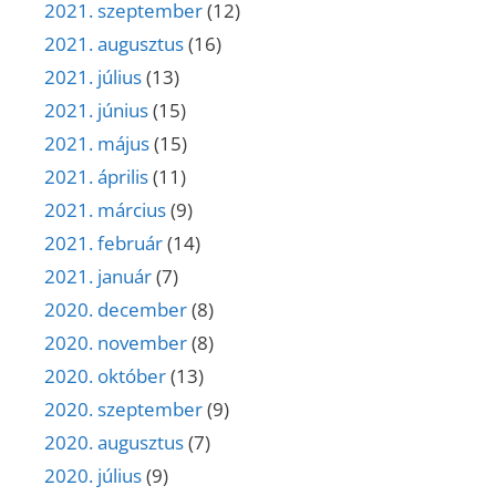
2021. szeptember
(12)
2021. augusztus
(16)
2021. július
(13)
2021. június
(15)
2021. május
(15)
2021. április
(11)
2021. március
(9)
2021. február
(14)
2021. január
(7)
2020. december
(8)
2020. november
(8)
2020. október
(13)
2020. szeptember
(9)
2020. augusztus
(7)
2020. július
(9)