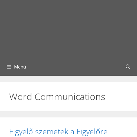
Menü
Word Communications
Figyelő szemetek a Figyelőre