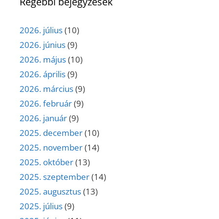
Régebbi bejegyzések
2026. július
(10)
2026. június
(9)
2026. május
(10)
2026. április
(9)
2026. március
(9)
2026. február
(9)
2026. január
(9)
2025. december
(10)
2025. november
(14)
2025. október
(13)
2025. szeptember
(14)
2025. augusztus
(13)
2025. július
(9)