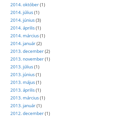
2014. október
(1)
2014. július
(1)
2014. június
(3)
2014. április
(1)
2014. március
(1)
2014. január
(2)
2013. december
(2)
2013. november
(1)
2013. július
(1)
2013. június
(1)
2013. május
(1)
2013. április
(1)
2013. március
(1)
2013. január
(1)
2012. december
(1)