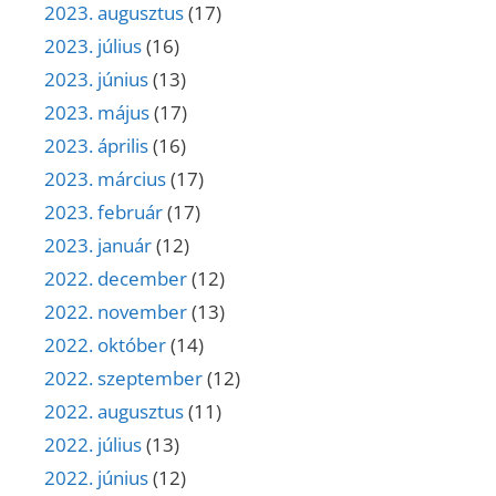
2023. augusztus
(17)
2023. július
(16)
2023. június
(13)
2023. május
(17)
2023. április
(16)
2023. március
(17)
2023. február
(17)
2023. január
(12)
2022. december
(12)
2022. november
(13)
2022. október
(14)
2022. szeptember
(12)
2022. augusztus
(11)
2022. július
(13)
2022. június
(12)