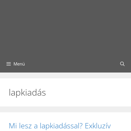
Menü
lapkiadás
Mi lesz a lapkiadással? Exkluzív