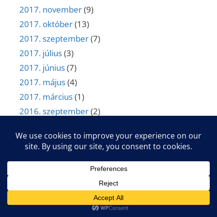
2017. november
(9)
2017. október
(13)
2017. szeptember
(7)
2017. július
(3)
2017. június
(7)
2017. május
(4)
2017. március
(1)
2016. szeptember
(2)
2016. június
(2)
2016. május
(1)
2016. március
(3)
2016. február
(1)
2016. január
(1)
2015. december
(2)
2015. november
(1)