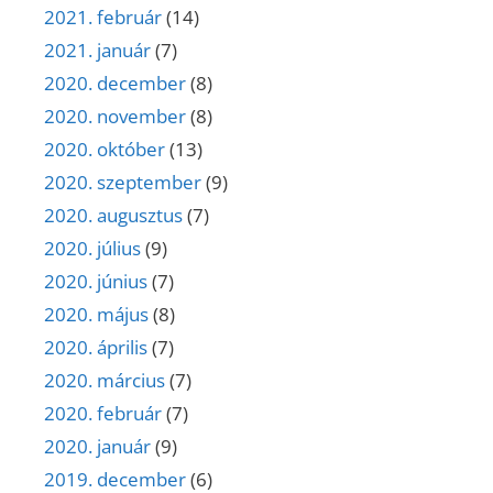
2021. február
(14)
2021. január
(7)
2020. december
(8)
2020. november
(8)
2020. október
(13)
2020. szeptember
(9)
2020. augusztus
(7)
2020. július
(9)
2020. június
(7)
2020. május
(8)
2020. április
(7)
2020. március
(7)
2020. február
(7)
2020. január
(9)
2019. december
(6)