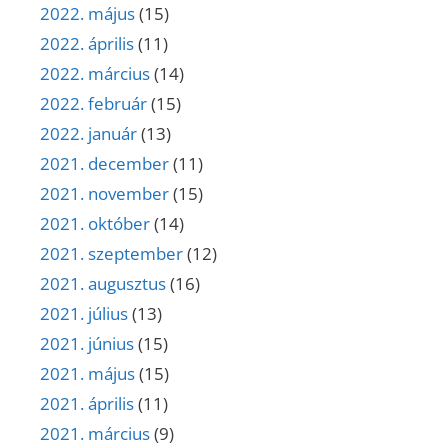
2022. május
(15)
2022. április
(11)
2022. március
(14)
2022. február
(15)
2022. január
(13)
2021. december
(11)
2021. november
(15)
2021. október
(14)
2021. szeptember
(12)
2021. augusztus
(16)
2021. július
(13)
2021. június
(15)
2021. május
(15)
2021. április
(11)
2021. március
(9)