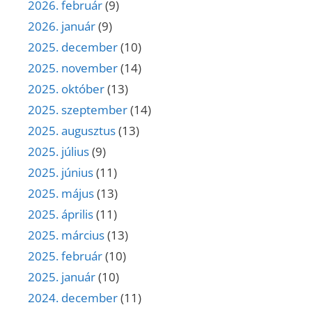
2026. február
(9)
2026. január
(9)
2025. december
(10)
2025. november
(14)
2025. október
(13)
2025. szeptember
(14)
2025. augusztus
(13)
2025. július
(9)
2025. június
(11)
2025. május
(13)
2025. április
(11)
2025. március
(13)
2025. február
(10)
2025. január
(10)
2024. december
(11)