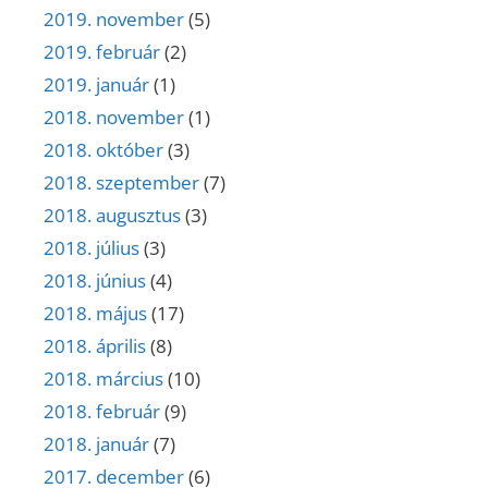
2019. november
(5)
2019. február
(2)
2019. január
(1)
2018. november
(1)
2018. október
(3)
2018. szeptember
(7)
2018. augusztus
(3)
2018. július
(3)
2018. június
(4)
2018. május
(17)
2018. április
(8)
2018. március
(10)
2018. február
(9)
2018. január
(7)
2017. december
(6)