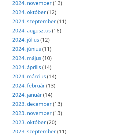
2024. november
(12)
2024. október
(12)
2024. szeptember
(11)
2024. augusztus
(16)
2024. július
(12)
2024. június
(11)
2024. május
(10)
2024. április
(14)
2024. március
(14)
2024. február
(13)
2024. január
(14)
2023. december
(13)
2023. november
(13)
2023. október
(20)
2023. szeptember
(11)