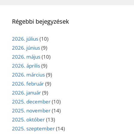
Régebbi bejegyzések
2026. július
(10)
2026. június
(9)
2026. május
(10)
2026. április
(9)
2026. március
(9)
2026. február
(9)
2026. január
(9)
2025. december
(10)
2025. november
(14)
2025. október
(13)
2025. szeptember
(14)