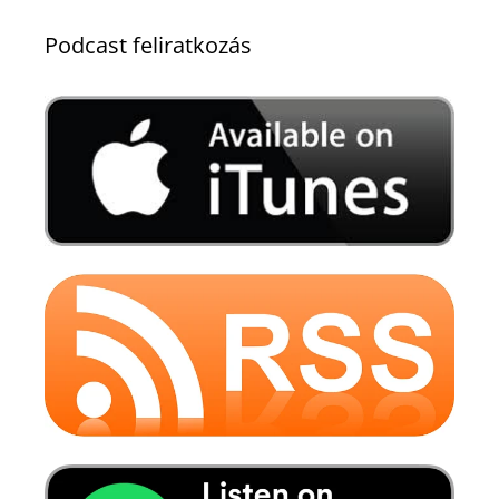
Podcast feliratkozás