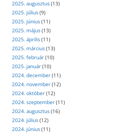
2025. augusztus
(13)
2025. július
(9)
2025. június
(11)
2025. május
(13)
2025. április
(11)
2025. március
(13)
2025. február
(10)
2025. január
(10)
2024. december
(11)
2024. november
(12)
2024. október
(12)
2024. szeptember
(11)
2024. augusztus
(16)
2024. július
(12)
2024. június
(11)