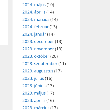
2024. május
(10)
2024. április
(14)
2024. március
(14)
2024. február
(13)
2024. január
(14)
2023. december
(13)
2023. november
(13)
2023. október
(20)
2023. szeptember
(11)
2023. augusztus
(17)
2023. július
(16)
2023. június
(13)
2023. május
(17)
2023. április
(16)
2023. március
(17)