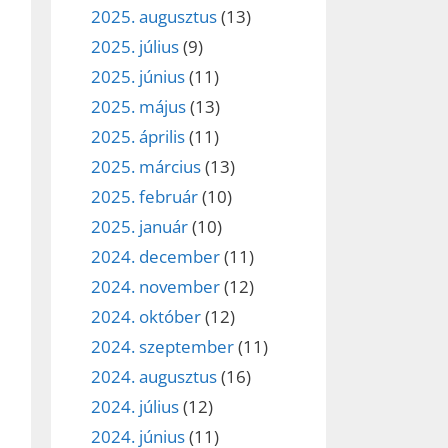
2025. augusztus
(13)
2025. július
(9)
2025. június
(11)
2025. május
(13)
2025. április
(11)
2025. március
(13)
2025. február
(10)
2025. január
(10)
2024. december
(11)
2024. november
(12)
2024. október
(12)
2024. szeptember
(11)
2024. augusztus
(16)
2024. július
(12)
2024. június
(11)