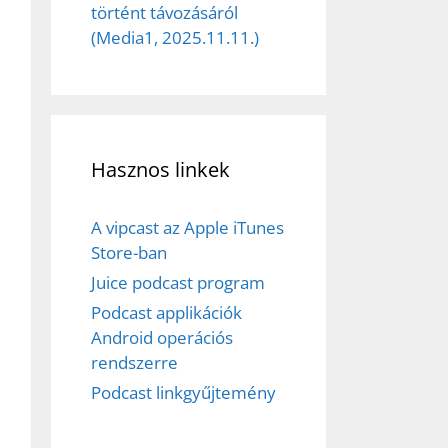
történt távozásáról
(Media1, 2025.11.11.)
Hasznos linkek
A vipcast az Apple iTunes
Store-ban
Juice podcast program
Podcast applikációk
Android operációs
rendszerre
Podcast linkgyűjtemény