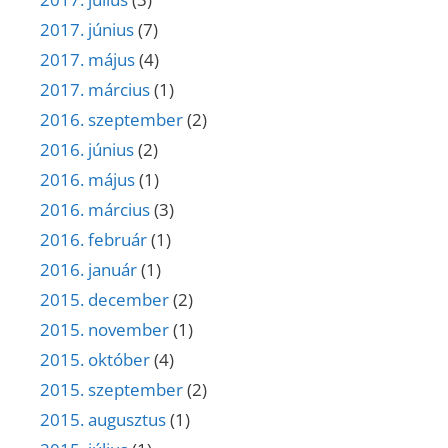
2017. június
(7)
2017. május
(4)
2017. március
(1)
2016. szeptember
(2)
2016. június
(2)
2016. május
(1)
2016. március
(3)
2016. február
(1)
2016. január
(1)
2015. december
(2)
2015. november
(1)
2015. október
(4)
2015. szeptember
(2)
2015. augusztus
(1)