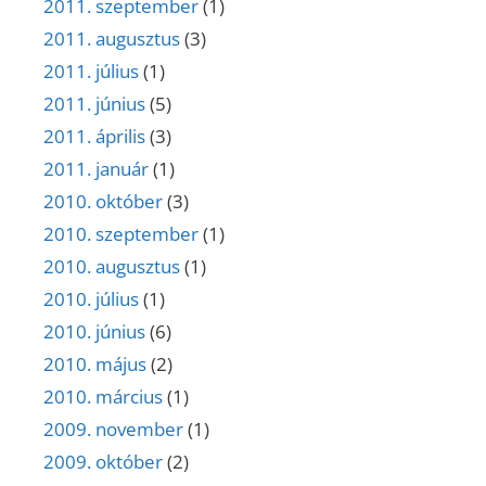
2011. szeptember
(1)
2011. augusztus
(3)
2011. július
(1)
2011. június
(5)
2011. április
(3)
2011. január
(1)
2010. október
(3)
2010. szeptember
(1)
2010. augusztus
(1)
2010. július
(1)
2010. június
(6)
2010. május
(2)
2010. március
(1)
2009. november
(1)
2009. október
(2)