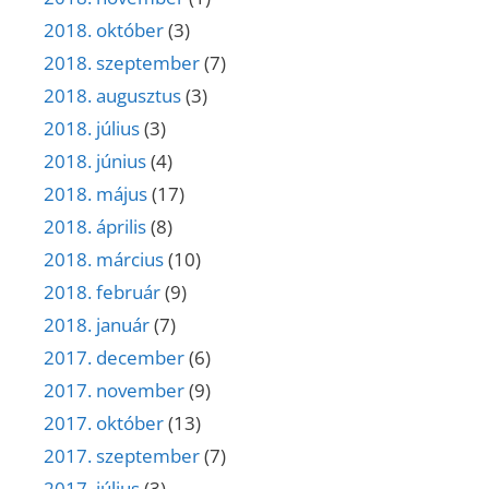
2018. október
(3)
2018. szeptember
(7)
2018. augusztus
(3)
2018. július
(3)
2018. június
(4)
2018. május
(17)
2018. április
(8)
2018. március
(10)
2018. február
(9)
2018. január
(7)
2017. december
(6)
2017. november
(9)
2017. október
(13)
2017. szeptember
(7)
2017. július
(3)