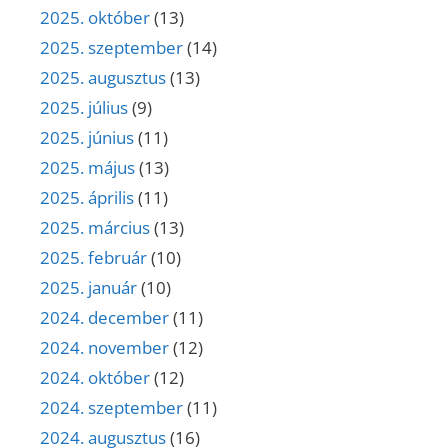
2025. október
(13)
2025. szeptember
(14)
2025. augusztus
(13)
2025. július
(9)
2025. június
(11)
2025. május
(13)
2025. április
(11)
2025. március
(13)
2025. február
(10)
2025. január
(10)
2024. december
(11)
2024. november
(12)
2024. október
(12)
2024. szeptember
(11)
2024. augusztus
(16)