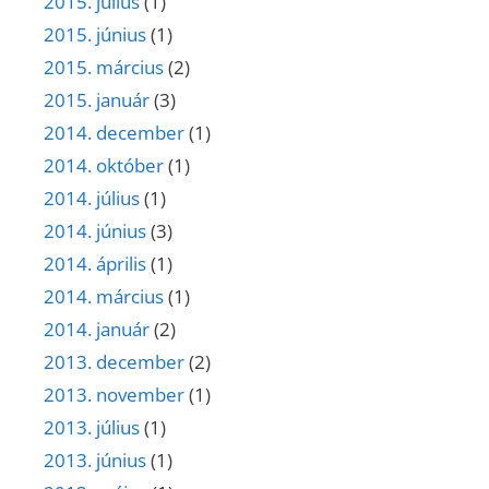
2015. július
(1)
2015. június
(1)
2015. március
(2)
2015. január
(3)
2014. december
(1)
2014. október
(1)
2014. július
(1)
2014. június
(3)
2014. április
(1)
2014. március
(1)
2014. január
(2)
2013. december
(2)
2013. november
(1)
2013. július
(1)
2013. június
(1)