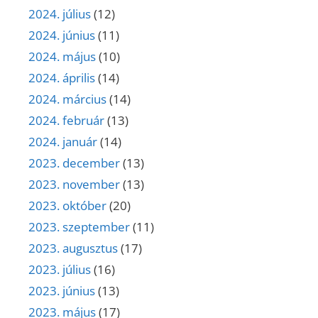
2024. július
(12)
2024. június
(11)
2024. május
(10)
2024. április
(14)
2024. március
(14)
2024. február
(13)
2024. január
(14)
2023. december
(13)
2023. november
(13)
2023. október
(20)
2023. szeptember
(11)
2023. augusztus
(17)
2023. július
(16)
2023. június
(13)
2023. május
(17)