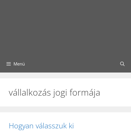
Menü
vállalkozás jogi formája
Hogyan válasszuk ki