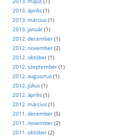
2013. május
(1)
2013. április
(1)
2013. március
(1)
2013. január
(1)
2012. december
(1)
2012. november
(2)
2012. október
(1)
2012. szeptember
(1)
2012. augusztus
(1)
2012. július
(1)
2012. április
(1)
2012. március
(1)
2011. december
(5)
2011. november
(2)
2011. október
(2)