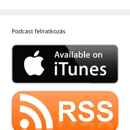
Podcast feliratkozás