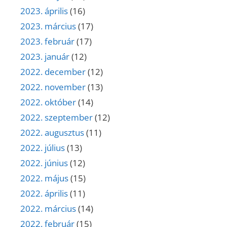
2023. április
(16)
2023. március
(17)
2023. február
(17)
2023. január
(12)
2022. december
(12)
2022. november
(13)
2022. október
(14)
2022. szeptember
(12)
2022. augusztus
(11)
2022. július
(13)
2022. június
(12)
2022. május
(15)
2022. április
(11)
2022. március
(14)
2022. február
(15)