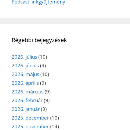
Podcast linkgyűjtemény
Régebbi bejegyzések
2026. július
(10)
2026. június
(9)
2026. május
(10)
2026. április
(9)
2026. március
(9)
2026. február
(9)
2026. január
(9)
2025. december
(10)
2025. november
(14)