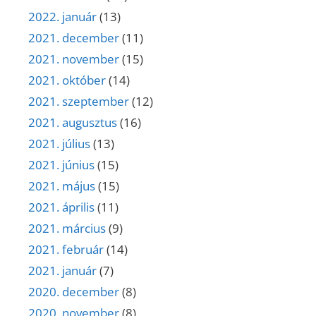
2022. január
(13)
2021. december
(11)
2021. november
(15)
2021. október
(14)
2021. szeptember
(12)
2021. augusztus
(16)
2021. július
(13)
2021. június
(15)
2021. május
(15)
2021. április
(11)
2021. március
(9)
2021. február
(14)
2021. január
(7)
2020. december
(8)
2020. november
(8)