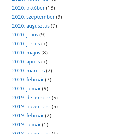
2020. október
(13)
2020. szeptember
(9)
2020. augusztus
(7)
2020. július
(9)
2020. június
(7)
2020. május
(8)
2020. április
(7)
2020. március
(7)
2020. február
(7)
2020. január
(9)
2019. december
(6)
2019. november
(5)
2019. február
(2)
2019. január
(1)
2018. november
(1)