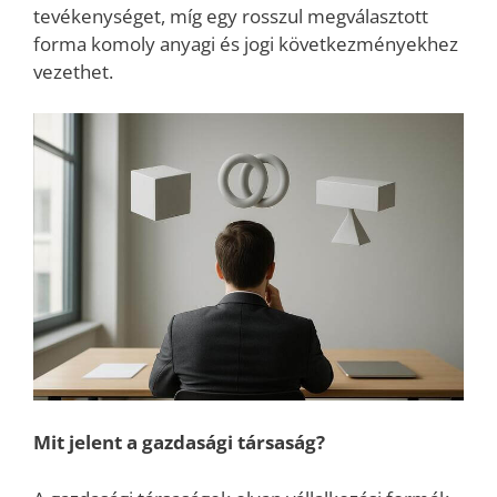
tevékenységet, míg egy rosszul megválasztott
forma komoly anyagi és jogi következményekhez
vezethet.
Mit jelent a gazdasági társaság?