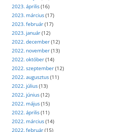
2023. április
(16)
2023. március
(17)
2023. február
(17)
2023. január
(12)
2022. december
(12)
2022. november
(13)
2022. október
(14)
2022. szeptember
(12)
2022. augusztus
(11)
2022. július
(13)
2022. június
(12)
2022. május
(15)
2022. április
(11)
2022. március
(14)
2022. február
(15)