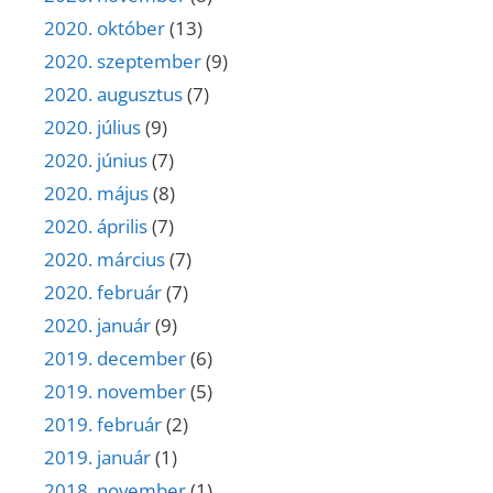
2020. október
(13)
2020. szeptember
(9)
2020. augusztus
(7)
2020. július
(9)
2020. június
(7)
2020. május
(8)
2020. április
(7)
2020. március
(7)
2020. február
(7)
2020. január
(9)
2019. december
(6)
2019. november
(5)
2019. február
(2)
2019. január
(1)
2018. november
(1)