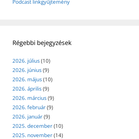
Podcast linkgyűjtemény
Régebbi bejegyzések
2026. július
(10)
2026. június
(9)
2026. május
(10)
2026. április
(9)
2026. március
(9)
2026. február
(9)
2026. január
(9)
2025. december
(10)
2025. november
(14)