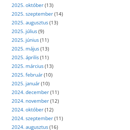
2025. október
(13)
2025. szeptember
(14)
2025. augusztus
(13)
2025. július
(9)
2025. június
(11)
2025. május
(13)
2025. április
(11)
2025. március
(13)
2025. február
(10)
2025. január
(10)
2024. december
(11)
2024. november
(12)
2024. október
(12)
2024. szeptember
(11)
2024. augusztus
(16)