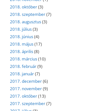
2018. október
(3)
2018. szeptember
(7)
2018. augusztus
(3)
2018. július
(3)
2018. június
(4)
2018. május
(17)
2018. április
(8)
2018. március
(10)
2018. február
(9)
2018. január
(7)
2017. december
(6)
2017. november
(9)
2017. október
(13)
2017. szeptember
(7)
2017. július
(3)