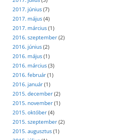
2017. június
(7)
2017. május
(4)
2017. március
(1)
2016. szeptember
(2)
2016. június
(2)
2016. május
(1)
2016. március
(3)
2016. február
(1)
2016. január
(1)
2015. december
(2)
2015. november
(1)
2015. október
(4)
2015. szeptember
(2)
2015. augusztus
(1)