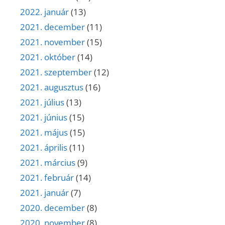
2022. január
(13)
2021. december
(11)
2021. november
(15)
2021. október
(14)
2021. szeptember
(12)
2021. augusztus
(16)
2021. július
(13)
2021. június
(15)
2021. május
(15)
2021. április
(11)
2021. március
(9)
2021. február
(14)
2021. január
(7)
2020. december
(8)
2020. november
(8)