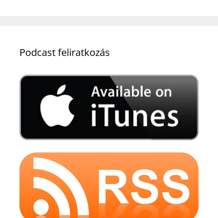
Podcast feliratkozás