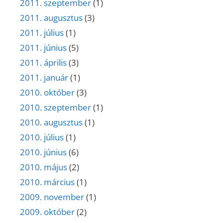
2011. szeptember
(1)
2011. augusztus
(3)
2011. július
(1)
2011. június
(5)
2011. április
(3)
2011. január
(1)
2010. október
(3)
2010. szeptember
(1)
2010. augusztus
(1)
2010. július
(1)
2010. június
(6)
2010. május
(2)
2010. március
(1)
2009. november
(1)
2009. október
(2)