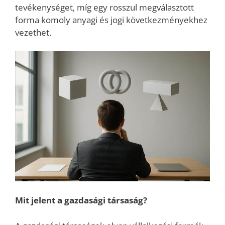
tevékenységet, míg egy rosszul megválasztott
forma komoly anyagi és jogi következményekhez
vezethet.
Mit jelent a gazdasági társaság?