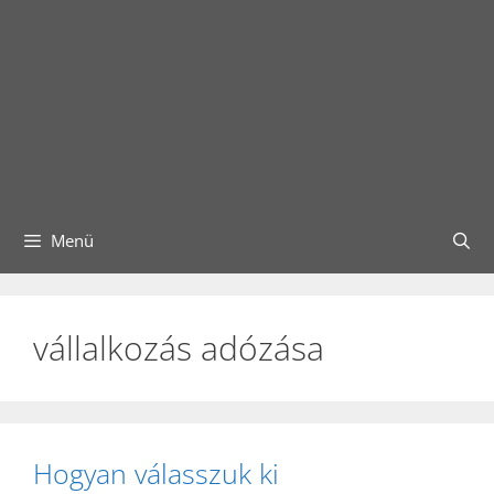
Menü
vállalkozás adózása
Hogyan válasszuk ki