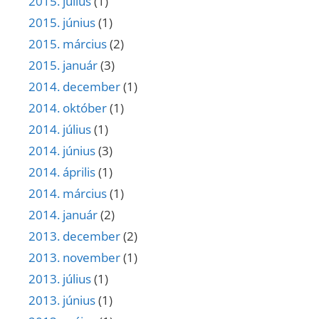
2015. július
(1)
2015. június
(1)
2015. március
(2)
2015. január
(3)
2014. december
(1)
2014. október
(1)
2014. július
(1)
2014. június
(3)
2014. április
(1)
2014. március
(1)
2014. január
(2)
2013. december
(2)
2013. november
(1)
2013. július
(1)
2013. június
(1)