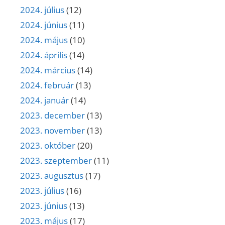
2024. július
(12)
2024. június
(11)
2024. május
(10)
2024. április
(14)
2024. március
(14)
2024. február
(13)
2024. január
(14)
2023. december
(13)
2023. november
(13)
2023. október
(20)
2023. szeptember
(11)
2023. augusztus
(17)
2023. július
(16)
2023. június
(13)
2023. május
(17)