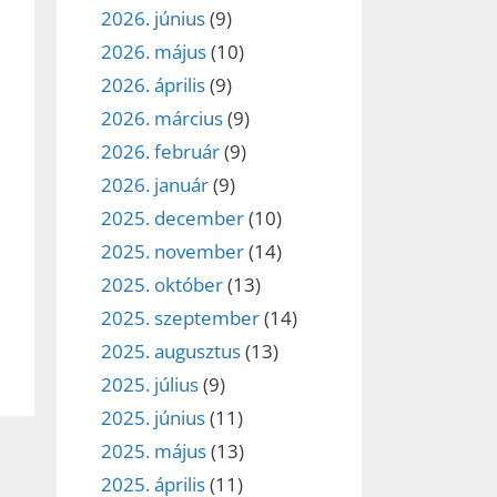
2026. június
(9)
2026. május
(10)
2026. április
(9)
2026. március
(9)
2026. február
(9)
2026. január
(9)
2025. december
(10)
2025. november
(14)
2025. október
(13)
2025. szeptember
(14)
2025. augusztus
(13)
2025. július
(9)
2025. június
(11)
2025. május
(13)
2025. április
(11)