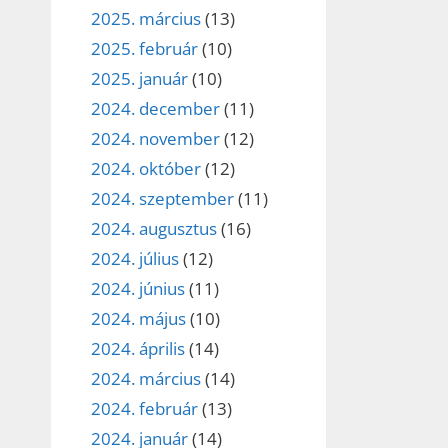
2025. március
(13)
2025. február
(10)
2025. január
(10)
2024. december
(11)
2024. november
(12)
2024. október
(12)
2024. szeptember
(11)
2024. augusztus
(16)
2024. július
(12)
2024. június
(11)
2024. május
(10)
2024. április
(14)
2024. március
(14)
2024. február
(13)
2024. január
(14)