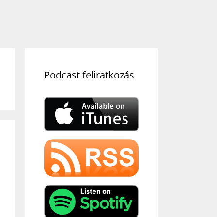
Podcast feliratkozás