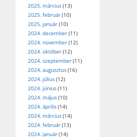
2025. március
(13)
2025. február
(10)
2025. január
(10)
2024. december
(11)
2024. november
(12)
2024. október
(12)
2024. szeptember
(11)
2024. augusztus
(16)
2024. július
(12)
2024. június
(11)
2024. május
(10)
2024. április
(14)
2024. március
(14)
2024. február
(13)
2024. január
(14)