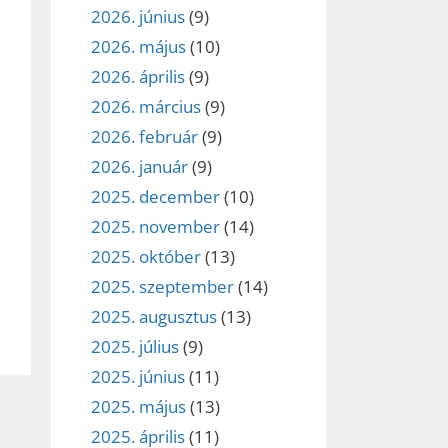
2026. június
(9)
2026. május
(10)
2026. április
(9)
2026. március
(9)
2026. február
(9)
2026. január
(9)
2025. december
(10)
2025. november
(14)
2025. október
(13)
2025. szeptember
(14)
2025. augusztus
(13)
2025. július
(9)
2025. június
(11)
2025. május
(13)
2025. április
(11)