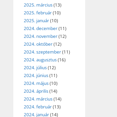
2025. március
(13)
2025. február
(10)
2025. január
(10)
2024. december
(11)
2024. november
(12)
2024. október
(12)
2024. szeptember
(11)
2024. augusztus
(16)
2024. július
(12)
2024. június
(11)
2024. május
(10)
2024. április
(14)
2024. március
(14)
2024. február
(13)
2024. január
(14)