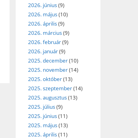
2026. június
(9)
2026. május
(10)
2026. április
(9)
2026. március
(9)
2026. február
(9)
2026. január
(9)
2025. december
(10)
2025. november
(14)
2025. október
(13)
2025. szeptember
(14)
2025. augusztus
(13)
2025. július
(9)
2025. június
(11)
2025. május
(13)
2025. április
(11)