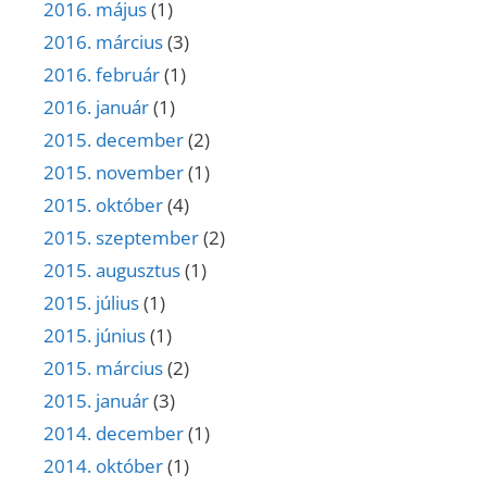
2016. május
(1)
2016. március
(3)
2016. február
(1)
2016. január
(1)
2015. december
(2)
2015. november
(1)
2015. október
(4)
2015. szeptember
(2)
2015. augusztus
(1)
2015. július
(1)
2015. június
(1)
2015. március
(2)
2015. január
(3)
2014. december
(1)
2014. október
(1)