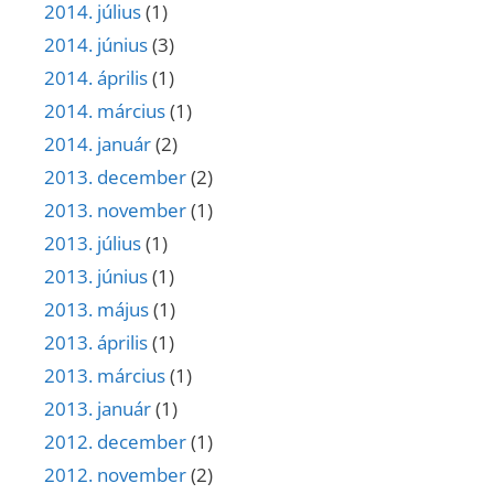
2014. július
(1)
2014. június
(3)
2014. április
(1)
2014. március
(1)
2014. január
(2)
2013. december
(2)
2013. november
(1)
2013. július
(1)
2013. június
(1)
2013. május
(1)
2013. április
(1)
2013. március
(1)
2013. január
(1)
2012. december
(1)
2012. november
(2)