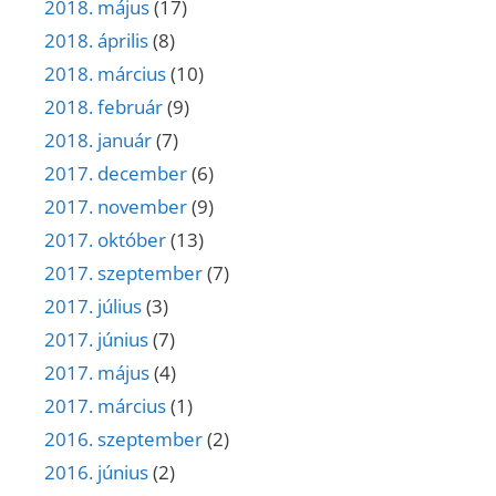
2018. május
(17)
2018. április
(8)
2018. március
(10)
2018. február
(9)
2018. január
(7)
2017. december
(6)
2017. november
(9)
2017. október
(13)
2017. szeptember
(7)
2017. július
(3)
2017. június
(7)
2017. május
(4)
2017. március
(1)
2016. szeptember
(2)
2016. június
(2)