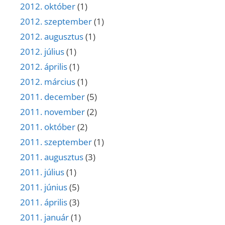
2012. október
(1)
2012. szeptember
(1)
2012. augusztus
(1)
2012. július
(1)
2012. április
(1)
2012. március
(1)
2011. december
(5)
2011. november
(2)
2011. október
(2)
2011. szeptember
(1)
2011. augusztus
(3)
2011. július
(1)
2011. június
(5)
2011. április
(3)
2011. január
(1)