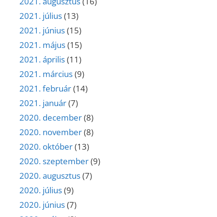
2021. augusztus
(16)
2021. július
(13)
2021. június
(15)
2021. május
(15)
2021. április
(11)
2021. március
(9)
2021. február
(14)
2021. január
(7)
2020. december
(8)
2020. november
(8)
2020. október
(13)
2020. szeptember
(9)
2020. augusztus
(7)
2020. július
(9)
2020. június
(7)