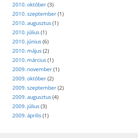
2010. október
(3)
2010. szeptember
(1)
2010. augusztus
(1)
2010. július
(1)
2010. június
(6)
2010. május
(2)
2010. március
(1)
2009. november
(1)
2009. október
(2)
2009. szeptember
(2)
2009. augusztus
(4)
2009. július
(3)
2009. április
(1)