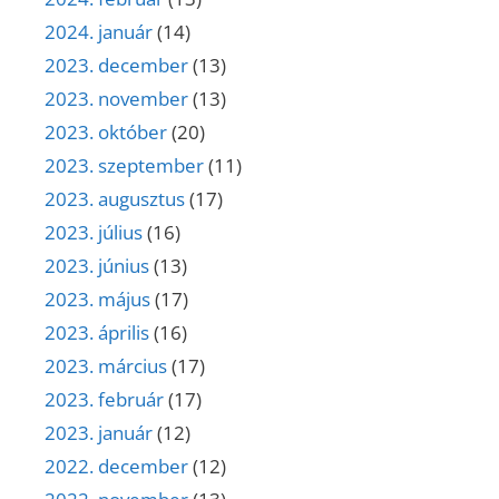
2024. január
(14)
2023. december
(13)
2023. november
(13)
2023. október
(20)
2023. szeptember
(11)
2023. augusztus
(17)
2023. július
(16)
2023. június
(13)
2023. május
(17)
2023. április
(16)
2023. március
(17)
2023. február
(17)
2023. január
(12)
2022. december
(12)