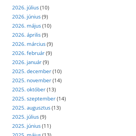
2026. július
(10)
2026. június
(9)
2026. május
(10)
2026. április
(9)
2026. március
(9)
2026. február
(9)
2026. január
(9)
2025. december
(10)
2025. november
(14)
2025. október
(13)
2025. szeptember
(14)
2025. augusztus
(13)
2025. július
(9)
2025. június
(11)
2025. május
(13)