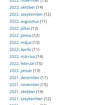
2022. november
(13)
2022. október
(14)
2022. szeptember
(12)
2022. augusztus
(11)
2022. július
(13)
2022. június
(12)
2022. május
(15)
2022. április
(11)
2022. március
(14)
2022. február
(15)
2022. január
(13)
2021. december
(11)
2021. november
(15)
2021. október
(14)
2021. szeptember
(12)