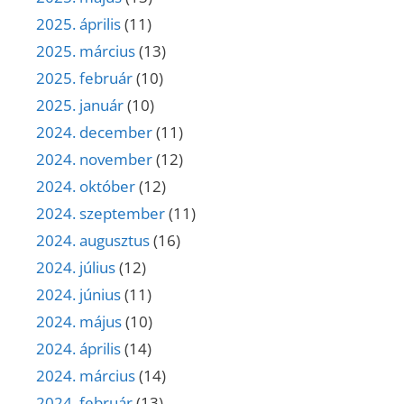
2025. április
(11)
2025. március
(13)
2025. február
(10)
2025. január
(10)
2024. december
(11)
2024. november
(12)
2024. október
(12)
2024. szeptember
(11)
2024. augusztus
(16)
2024. július
(12)
2024. június
(11)
2024. május
(10)
2024. április
(14)
2024. március
(14)
2024. február
(13)