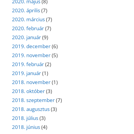
2020. május
(8)
2020. április
(7)
2020. március
(7)
2020. február
(7)
2020. január
(9)
2019. december
(6)
2019. november
(5)
2019. február
(2)
2019. január
(1)
2018. november
(1)
2018. október
(3)
2018. szeptember
(7)
2018. augusztus
(3)
2018. július
(3)
2018. június
(4)