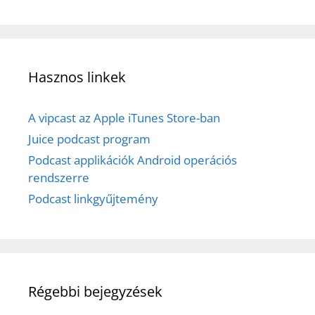
Hasznos linkek
A vipcast az Apple iTunes Store-ban
Juice podcast program
Podcast applikációk Android operációs
rendszerre
Podcast linkgyűjtemény
Régebbi bejegyzések