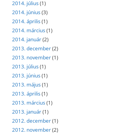
2014. július
(1)
2014. június
(3)
2014. április
(1)
2014. március
(1)
2014. január
(2)
2013. december
(2)
2013. november
(1)
2013. július
(1)
2013. június
(1)
2013. május
(1)
2013. április
(1)
2013. március
(1)
2013. január
(1)
2012. december
(1)
2012. november
(2)