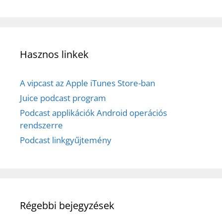
Hasznos linkek
A vipcast az Apple iTunes Store-ban
Juice podcast program
Podcast applikációk Android operációs
rendszerre
Podcast linkgyűjtemény
Régebbi bejegyzések