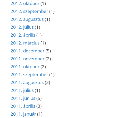
2012. október
(1)
2012. szeptember
(1)
2012. augusztus
(1)
2012. július
(1)
2012. április
(1)
2012. március
(1)
2011. december
(5)
2011. november
(2)
2011. október
(2)
2011. szeptember
(1)
2011. augusztus
(3)
2011. július
(1)
2011. június
(5)
2011. április
(3)
2011. január
(1)