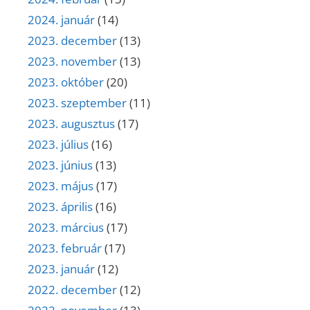
2024. január
(14)
2023. december
(13)
2023. november
(13)
2023. október
(20)
2023. szeptember
(11)
2023. augusztus
(17)
2023. július
(16)
2023. június
(13)
2023. május
(17)
2023. április
(16)
2023. március
(17)
2023. február
(17)
2023. január
(12)
2022. december
(12)