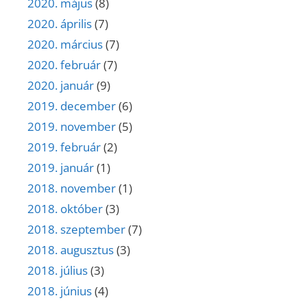
2020. május
(8)
2020. április
(7)
2020. március
(7)
2020. február
(7)
2020. január
(9)
2019. december
(6)
2019. november
(5)
2019. február
(2)
2019. január
(1)
2018. november
(1)
2018. október
(3)
2018. szeptember
(7)
2018. augusztus
(3)
2018. július
(3)
2018. június
(4)