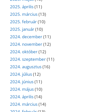
2025. április
(11)
2025. március
(13)
2025. február
(10)
2025. január
(10)
2024. december
(11)
2024. november
(12)
2024. október
(12)
2024. szeptember
(11)
2024. augusztus
(16)
2024. július
(12)
2024. június
(11)
2024. május
(10)
2024. április
(14)
2024. március
(14)
2024. február
(13)