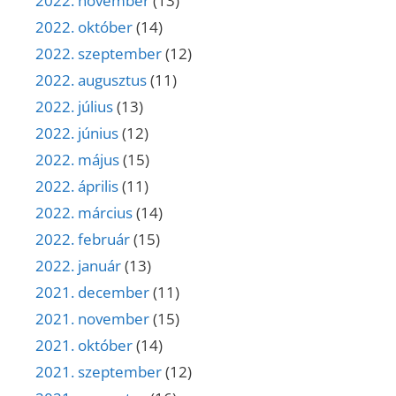
2022. november
(13)
2022. október
(14)
2022. szeptember
(12)
2022. augusztus
(11)
2022. július
(13)
2022. június
(12)
2022. május
(15)
2022. április
(11)
2022. március
(14)
2022. február
(15)
2022. január
(13)
2021. december
(11)
2021. november
(15)
2021. október
(14)
2021. szeptember
(12)