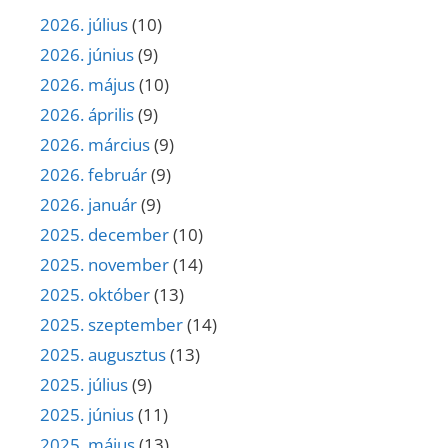
2026. július
(10)
2026. június
(9)
2026. május
(10)
2026. április
(9)
2026. március
(9)
2026. február
(9)
2026. január
(9)
2025. december
(10)
2025. november
(14)
2025. október
(13)
2025. szeptember
(14)
2025. augusztus
(13)
2025. július
(9)
2025. június
(11)
2025. május
(13)