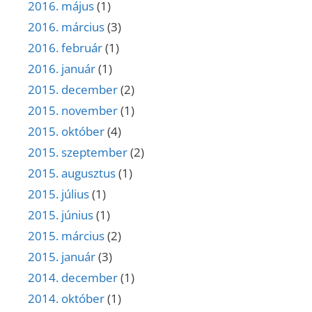
2016. május
(1)
2016. március
(3)
2016. február
(1)
2016. január
(1)
2015. december
(2)
2015. november
(1)
2015. október
(4)
2015. szeptember
(2)
2015. augusztus
(1)
2015. július
(1)
2015. június
(1)
2015. március
(2)
2015. január
(3)
2014. december
(1)
2014. október
(1)