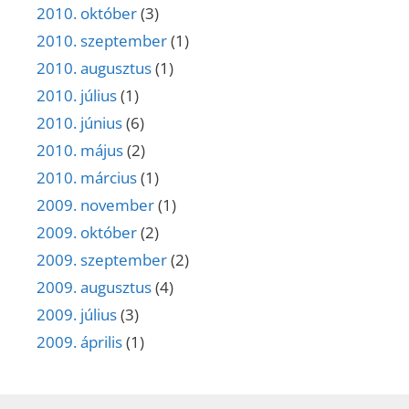
2010. október
(3)
2010. szeptember
(1)
2010. augusztus
(1)
2010. július
(1)
2010. június
(6)
2010. május
(2)
2010. március
(1)
2009. november
(1)
2009. október
(2)
2009. szeptember
(2)
2009. augusztus
(4)
2009. július
(3)
2009. április
(1)