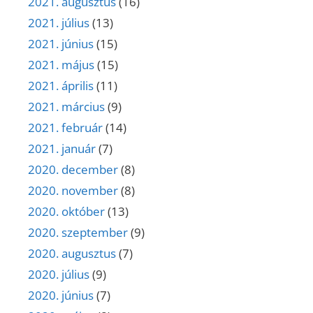
2021. augusztus
(16)
2021. július
(13)
2021. június
(15)
2021. május
(15)
2021. április
(11)
2021. március
(9)
2021. február
(14)
2021. január
(7)
2020. december
(8)
2020. november
(8)
2020. október
(13)
2020. szeptember
(9)
2020. augusztus
(7)
2020. július
(9)
2020. június
(7)