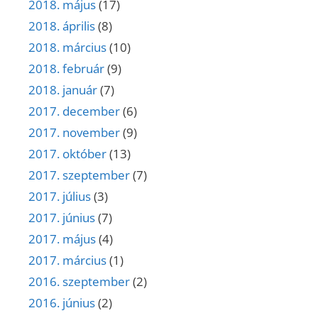
2018. május
(17)
2018. április
(8)
2018. március
(10)
2018. február
(9)
2018. január
(7)
2017. december
(6)
2017. november
(9)
2017. október
(13)
2017. szeptember
(7)
2017. július
(3)
2017. június
(7)
2017. május
(4)
2017. március
(1)
2016. szeptember
(2)
2016. június
(2)