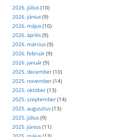
2026. július
(10)
2026. június
(9)
2026. május
(10)
2026. április
(9)
2026. március
(9)
2026. február
(9)
2026. január
(9)
2025. december
(10)
2025. november
(14)
2025. október
(13)
2025. szeptember
(14)
2025. augusztus
(13)
2025. július
(9)
2025. június
(11)
2025. május
(13)