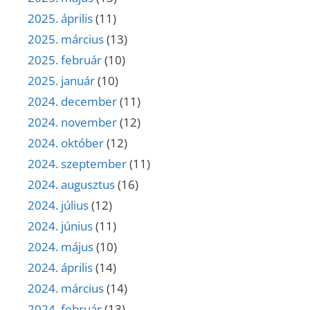
2025. április
(11)
2025. március
(13)
2025. február
(10)
2025. január
(10)
2024. december
(11)
2024. november
(12)
2024. október
(12)
2024. szeptember
(11)
2024. augusztus
(16)
2024. július
(12)
2024. június
(11)
2024. május
(10)
2024. április
(14)
2024. március
(14)
2024. február
(13)