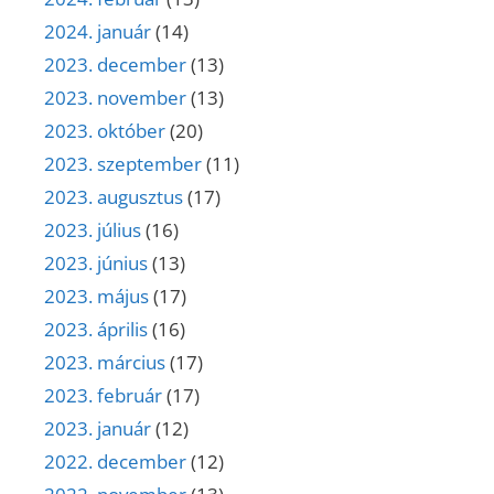
2024. január
(14)
2023. december
(13)
2023. november
(13)
2023. október
(20)
2023. szeptember
(11)
2023. augusztus
(17)
2023. július
(16)
2023. június
(13)
2023. május
(17)
2023. április
(16)
2023. március
(17)
2023. február
(17)
2023. január
(12)
2022. december
(12)