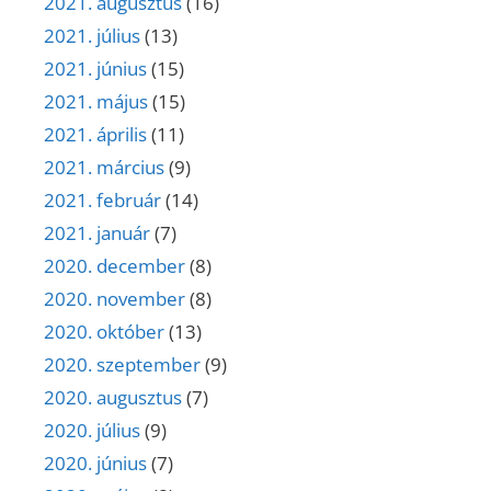
2021. augusztus
(16)
2021. július
(13)
2021. június
(15)
2021. május
(15)
2021. április
(11)
2021. március
(9)
2021. február
(14)
2021. január
(7)
2020. december
(8)
2020. november
(8)
2020. október
(13)
2020. szeptember
(9)
2020. augusztus
(7)
2020. július
(9)
2020. június
(7)