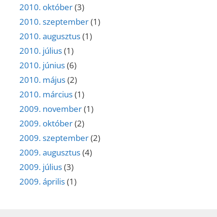
2010. október
(3)
2010. szeptember
(1)
2010. augusztus
(1)
2010. július
(1)
2010. június
(6)
2010. május
(2)
2010. március
(1)
2009. november
(1)
2009. október
(2)
2009. szeptember
(2)
2009. augusztus
(4)
2009. július
(3)
2009. április
(1)