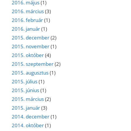
2016. május
(1)
2016. március
(3)
2016. február
(1)
2016. január
(1)
2015. december
(2)
2015. november
(1)
2015. október
(4)
2015. szeptember
(2)
2015. augusztus
(1)
2015. július
(1)
2015. június
(1)
2015. március
(2)
2015. január
(3)
2014. december
(1)
2014. október
(1)