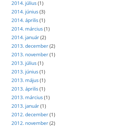
2014. július
(1)
2014. június
(3)
2014. április
(1)
2014. március
(1)
2014. január
(2)
2013. december
(2)
2013. november
(1)
2013. július
(1)
2013. június
(1)
2013. május
(1)
2013. április
(1)
2013. március
(1)
2013. január
(1)
2012. december
(1)
2012. november
(2)