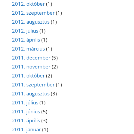
2012. október
(1)
2012. szeptember
(1)
2012. augusztus
(1)
2012. július
(1)
2012. április
(1)
2012. március
(1)
2011. december
(5)
2011. november
(2)
2011. október
(2)
2011. szeptember
(1)
2011. augusztus
(3)
2011. július
(1)
2011. június
(5)
2011. április
(3)
2011. január
(1)