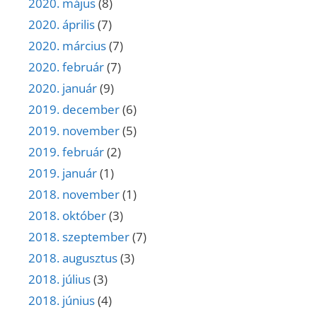
2020. május
(8)
2020. április
(7)
2020. március
(7)
2020. február
(7)
2020. január
(9)
2019. december
(6)
2019. november
(5)
2019. február
(2)
2019. január
(1)
2018. november
(1)
2018. október
(3)
2018. szeptember
(7)
2018. augusztus
(3)
2018. július
(3)
2018. június
(4)