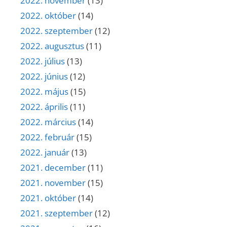
2022. november
(13)
2022. október
(14)
2022. szeptember
(12)
2022. augusztus
(11)
2022. július
(13)
2022. június
(12)
2022. május
(15)
2022. április
(11)
2022. március
(14)
2022. február
(15)
2022. január
(13)
2021. december
(11)
2021. november
(15)
2021. október
(14)
2021. szeptember
(12)