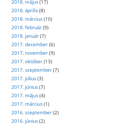
2018. május
(17)
2018. április
(8)
2018. március
(10)
2018. február
(9)
2018. január
(7)
2017. december
(6)
2017. november
(9)
2017. október
(13)
2017. szeptember
(7)
2017. július
(3)
2017. június
(7)
2017. május
(4)
2017. március
(1)
2016. szeptember
(2)
2016. június
(2)