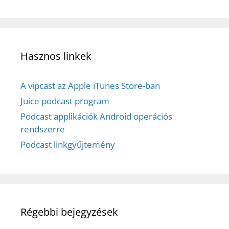
Hasznos linkek
A vipcast az Apple iTunes Store-ban
Juice podcast program
Podcast applikációk Android operációs
rendszerre
Podcast linkgyűjtemény
Régebbi bejegyzések