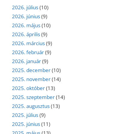
2026. július
(10)
2026. június
(9)
2026. május
(10)
2026. április
(9)
2026. március
(9)
2026. február
(9)
2026. január
(9)
2025. december
(10)
2025. november
(14)
2025. október
(13)
2025. szeptember
(14)
2025. augusztus
(13)
2025. július
(9)
2025. június
(11)
2025. május
(13)