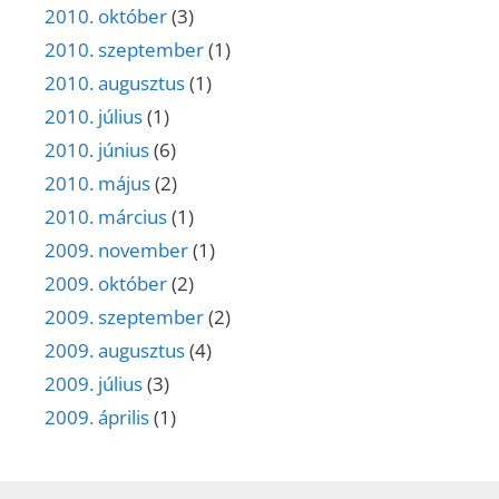
2010. október
(3)
2010. szeptember
(1)
2010. augusztus
(1)
2010. július
(1)
2010. június
(6)
2010. május
(2)
2010. március
(1)
2009. november
(1)
2009. október
(2)
2009. szeptember
(2)
2009. augusztus
(4)
2009. július
(3)
2009. április
(1)