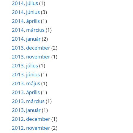
2014. július
(1)
2014. június
(3)
2014. április
(1)
2014. március
(1)
2014. január
(2)
2013. december
(2)
2013. november
(1)
2013. július
(1)
2013. június
(1)
2013. május
(1)
2013. április
(1)
2013. március
(1)
2013. január
(1)
2012. december
(1)
2012. november
(2)