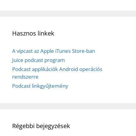
Hasznos linkek
A vipcast az Apple iTunes Store-ban
Juice podcast program
Podcast applikációk Android operációs
rendszerre
Podcast linkgyűjtemény
Régebbi bejegyzések