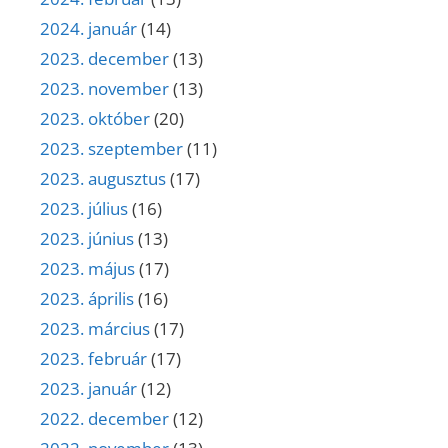
2024. január
(14)
2023. december
(13)
2023. november
(13)
2023. október
(20)
2023. szeptember
(11)
2023. augusztus
(17)
2023. július
(16)
2023. június
(13)
2023. május
(17)
2023. április
(16)
2023. március
(17)
2023. február
(17)
2023. január
(12)
2022. december
(12)