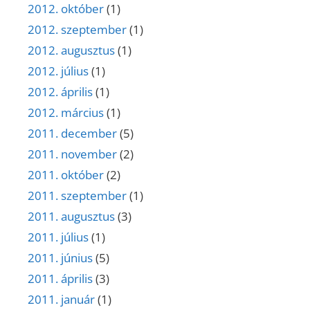
2012. október
(1)
2012. szeptember
(1)
2012. augusztus
(1)
2012. július
(1)
2012. április
(1)
2012. március
(1)
2011. december
(5)
2011. november
(2)
2011. október
(2)
2011. szeptember
(1)
2011. augusztus
(3)
2011. július
(1)
2011. június
(5)
2011. április
(3)
2011. január
(1)