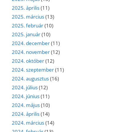
2025. április
(11)
2025. március
(13)
2025. február
(10)
2025. január
(10)
2024. december
(11)
2024. november
(12)
2024. október
(12)
2024. szeptember
(11)
2024. augusztus
(16)
2024. július
(12)
2024. június
(11)
2024. május
(10)
2024. április
(14)
2024. március
(14)
2024. február
(13)