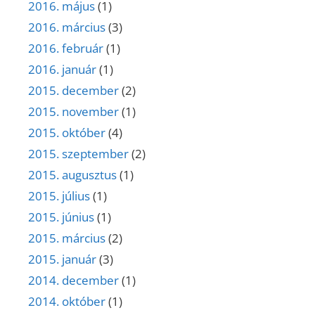
2016. május
(1)
2016. március
(3)
2016. február
(1)
2016. január
(1)
2015. december
(2)
2015. november
(1)
2015. október
(4)
2015. szeptember
(2)
2015. augusztus
(1)
2015. július
(1)
2015. június
(1)
2015. március
(2)
2015. január
(3)
2014. december
(1)
2014. október
(1)