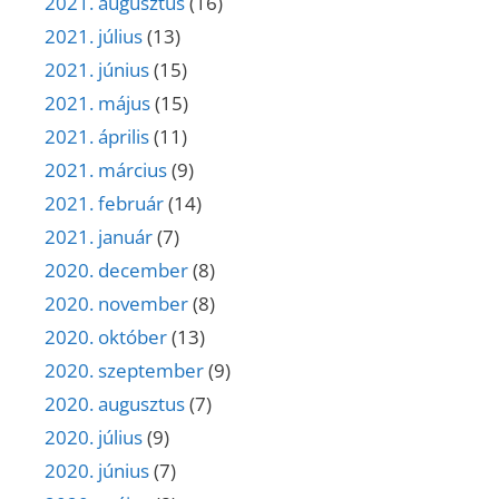
2021. augusztus
(16)
2021. július
(13)
2021. június
(15)
2021. május
(15)
2021. április
(11)
2021. március
(9)
2021. február
(14)
2021. január
(7)
2020. december
(8)
2020. november
(8)
2020. október
(13)
2020. szeptember
(9)
2020. augusztus
(7)
2020. július
(9)
2020. június
(7)