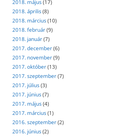
2018. május
(17)
2018. április
(8)
2018. március
(10)
2018. február
(9)
2018. január
(7)
2017. december
(6)
2017. november
(9)
2017. október
(13)
2017. szeptember
(7)
2017. július
(3)
2017. június
(7)
2017. május
(4)
2017. március
(1)
2016. szeptember
(2)
2016. június
(2)