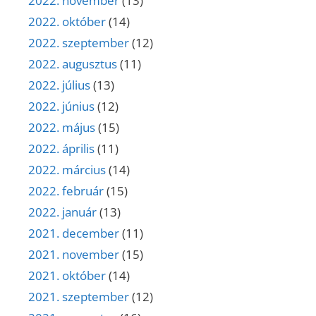
2022. november
(13)
2022. október
(14)
2022. szeptember
(12)
2022. augusztus
(11)
2022. július
(13)
2022. június
(12)
2022. május
(15)
2022. április
(11)
2022. március
(14)
2022. február
(15)
2022. január
(13)
2021. december
(11)
2021. november
(15)
2021. október
(14)
2021. szeptember
(12)