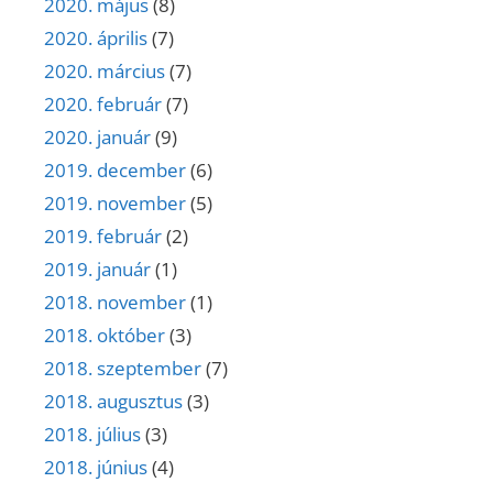
2020. május
(8)
2020. április
(7)
2020. március
(7)
2020. február
(7)
2020. január
(9)
2019. december
(6)
2019. november
(5)
2019. február
(2)
2019. január
(1)
2018. november
(1)
2018. október
(3)
2018. szeptember
(7)
2018. augusztus
(3)
2018. július
(3)
2018. június
(4)