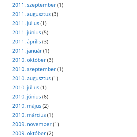
2011. szeptember
(1)
2011. augusztus
(3)
2011. július
(1)
2011. június
(5)
2011. április
(3)
2011. január
(1)
2010. október
(3)
2010. szeptember
(1)
2010. augusztus
(1)
2010. július
(1)
2010. június
(6)
2010. május
(2)
2010. március
(1)
2009. november
(1)
2009. október
(2)