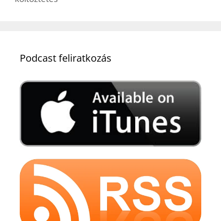
Podcast feliratkozás