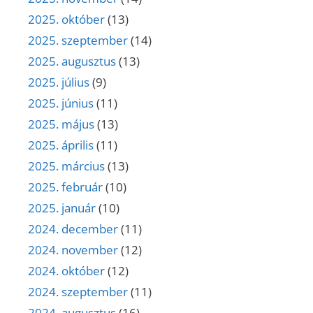
2025. október
(13)
2025. szeptember
(14)
2025. augusztus
(13)
2025. július
(9)
2025. június
(11)
2025. május
(13)
2025. április
(11)
2025. március
(13)
2025. február
(10)
2025. január
(10)
2024. december
(11)
2024. november
(12)
2024. október
(12)
2024. szeptember
(11)
2024. augusztus
(16)