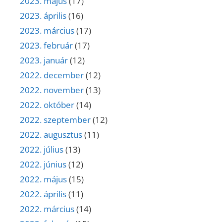
2023. május
(17)
2023. április
(16)
2023. március
(17)
2023. február
(17)
2023. január
(12)
2022. december
(12)
2022. november
(13)
2022. október
(14)
2022. szeptember
(12)
2022. augusztus
(11)
2022. július
(13)
2022. június
(12)
2022. május
(15)
2022. április
(11)
2022. március
(14)