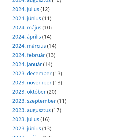
2024. július
(12)
2024. június
(11)
2024. május
(10)
2024. április
(14)
2024. március
(14)
2024. február
(13)
2024. január
(14)
2023. december
(13)
2023. november
(13)
2023. október
(20)
2023. szeptember
(11)
2023. augusztus
(17)
2023. július
(16)
2023. június
(13)