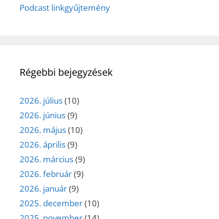
Podcast linkgyűjtemény
Régebbi bejegyzések
2026. július
(10)
2026. június
(9)
2026. május
(10)
2026. április
(9)
2026. március
(9)
2026. február
(9)
2026. január
(9)
2025. december
(10)
2025. november
(14)