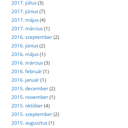
2017. július
(3)
2017. június
(7)
2017. május
(4)
2017. március
(1)
2016. szeptember
(2)
2016. június
(2)
2016. május
(1)
2016. március
(3)
2016. február
(1)
2016. január
(1)
2015. december
(2)
2015. november
(1)
2015. október
(4)
2015. szeptember
(2)
2015. augusztus
(1)