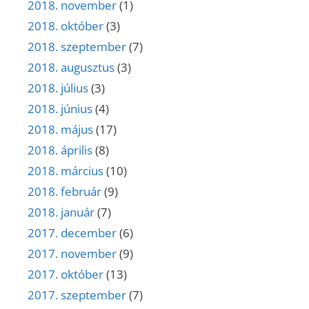
2018. november
(1)
2018. október
(3)
2018. szeptember
(7)
2018. augusztus
(3)
2018. július
(3)
2018. június
(4)
2018. május
(17)
2018. április
(8)
2018. március
(10)
2018. február
(9)
2018. január
(7)
2017. december
(6)
2017. november
(9)
2017. október
(13)
2017. szeptember
(7)