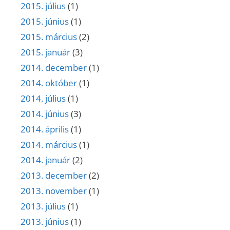
2015. július
(1)
2015. június
(1)
2015. március
(2)
2015. január
(3)
2014. december
(1)
2014. október
(1)
2014. július
(1)
2014. június
(3)
2014. április
(1)
2014. március
(1)
2014. január
(2)
2013. december
(2)
2013. november
(1)
2013. július
(1)
2013. június
(1)