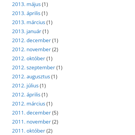
2013. május
(1)
2013. április
(1)
2013. március
(1)
2013. január
(1)
2012. december
(1)
2012. november
(2)
2012. október
(1)
2012. szeptember
(1)
2012. augusztus
(1)
2012. július
(1)
2012. április
(1)
2012. március
(1)
2011. december
(5)
2011. november
(2)
2011. október
(2)