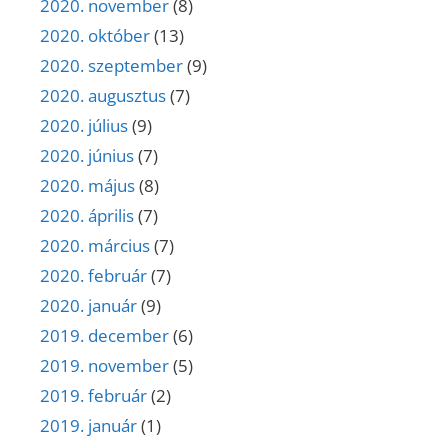
2020. november
(8)
2020. október
(13)
2020. szeptember
(9)
2020. augusztus
(7)
2020. július
(9)
2020. június
(7)
2020. május
(8)
2020. április
(7)
2020. március
(7)
2020. február
(7)
2020. január
(9)
2019. december
(6)
2019. november
(5)
2019. február
(2)
2019. január
(1)