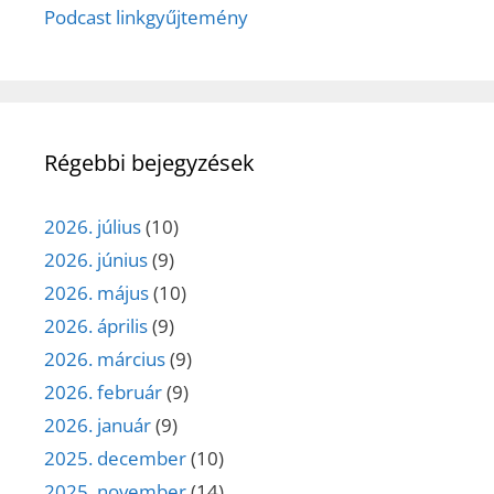
Podcast linkgyűjtemény
Régebbi bejegyzések
2026. július
(10)
2026. június
(9)
2026. május
(10)
2026. április
(9)
2026. március
(9)
2026. február
(9)
2026. január
(9)
2025. december
(10)
2025. november
(14)