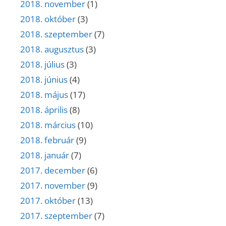
2018. november
(1)
2018. október
(3)
2018. szeptember
(7)
2018. augusztus
(3)
2018. július
(3)
2018. június
(4)
2018. május
(17)
2018. április
(8)
2018. március
(10)
2018. február
(9)
2018. január
(7)
2017. december
(6)
2017. november
(9)
2017. október
(13)
2017. szeptember
(7)