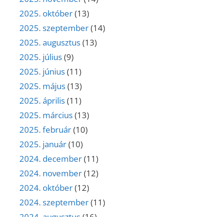
2025. október
(13)
2025. szeptember
(14)
2025. augusztus
(13)
2025. július
(9)
2025. június
(11)
2025. május
(13)
2025. április
(11)
2025. március
(13)
2025. február
(10)
2025. január
(10)
2024. december
(11)
2024. november
(12)
2024. október
(12)
2024. szeptember
(11)
2024. augusztus
(16)