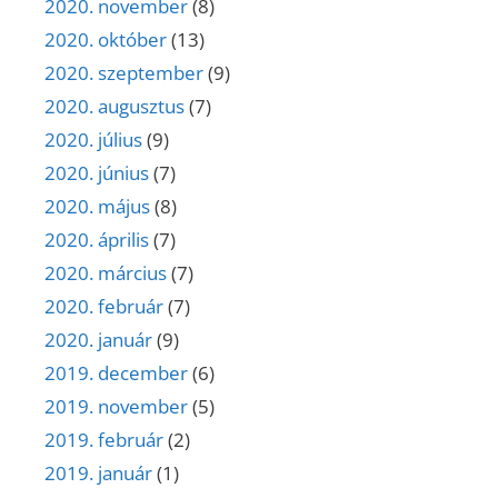
2020. november
(8)
2020. október
(13)
2020. szeptember
(9)
2020. augusztus
(7)
2020. július
(9)
2020. június
(7)
2020. május
(8)
2020. április
(7)
2020. március
(7)
2020. február
(7)
2020. január
(9)
2019. december
(6)
2019. november
(5)
2019. február
(2)
2019. január
(1)