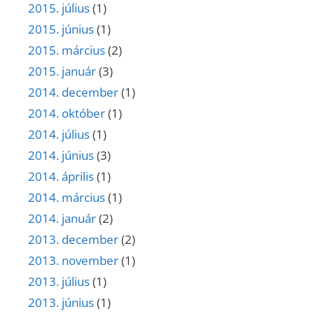
2015. július
(1)
2015. június
(1)
2015. március
(2)
2015. január
(3)
2014. december
(1)
2014. október
(1)
2014. július
(1)
2014. június
(3)
2014. április
(1)
2014. március
(1)
2014. január
(2)
2013. december
(2)
2013. november
(1)
2013. július
(1)
2013. június
(1)