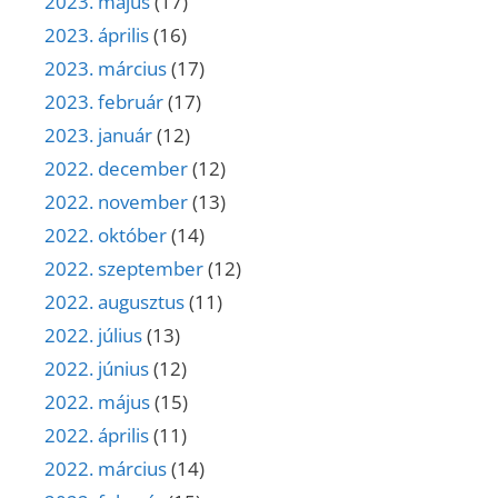
2023. május
(17)
2023. április
(16)
2023. március
(17)
2023. február
(17)
2023. január
(12)
2022. december
(12)
2022. november
(13)
2022. október
(14)
2022. szeptember
(12)
2022. augusztus
(11)
2022. július
(13)
2022. június
(12)
2022. május
(15)
2022. április
(11)
2022. március
(14)