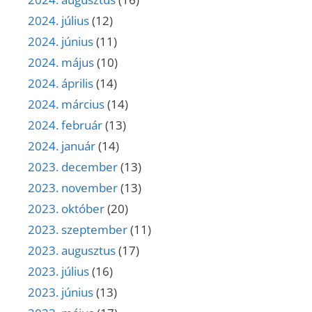
2024. július
(12)
2024. június
(11)
2024. május
(10)
2024. április
(14)
2024. március
(14)
2024. február
(13)
2024. január
(14)
2023. december
(13)
2023. november
(13)
2023. október
(20)
2023. szeptember
(11)
2023. augusztus
(17)
2023. július
(16)
2023. június
(13)