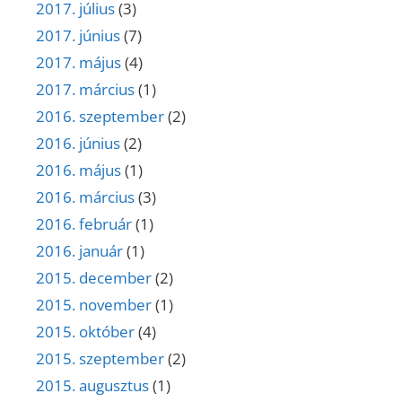
2017. július
(3)
2017. június
(7)
2017. május
(4)
2017. március
(1)
2016. szeptember
(2)
2016. június
(2)
2016. május
(1)
2016. március
(3)
2016. február
(1)
2016. január
(1)
2015. december
(2)
2015. november
(1)
2015. október
(4)
2015. szeptember
(2)
2015. augusztus
(1)