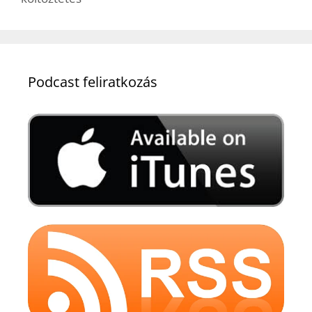
Podcast feliratkozás