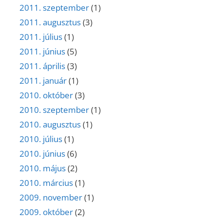
2011. szeptember
(1)
2011. augusztus
(3)
2011. július
(1)
2011. június
(5)
2011. április
(3)
2011. január
(1)
2010. október
(3)
2010. szeptember
(1)
2010. augusztus
(1)
2010. július
(1)
2010. június
(6)
2010. május
(2)
2010. március
(1)
2009. november
(1)
2009. október
(2)