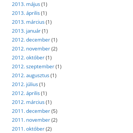
2013. május
(1)
2013. április
(1)
2013. március
(1)
2013. január
(1)
2012. december
(1)
2012. november
(2)
2012. október
(1)
2012. szeptember
(1)
2012. augusztus
(1)
2012. július
(1)
2012. április
(1)
2012. március
(1)
2011. december
(5)
2011. november
(2)
2011. október
(2)