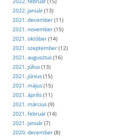
2022. február
(15)
2022. január
(13)
2021. december
(11)
2021. november
(15)
2021. október
(14)
2021. szeptember
(12)
2021. augusztus
(16)
2021. július
(13)
2021. június
(15)
2021. május
(15)
2021. április
(11)
2021. március
(9)
2021. február
(14)
2021. január
(7)
2020. december
(8)