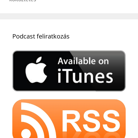
Podcast feliratkozás