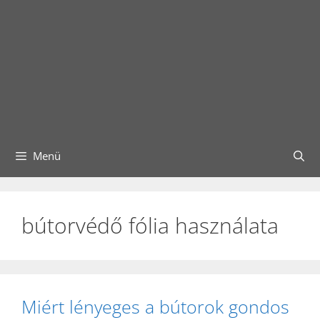
Menü
bútorvédő fólia használata
Miért lényeges a bútorok gondos