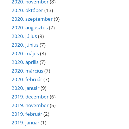
2020. november
(8)
2020. október
(13)
2020. szeptember
(9)
2020. augusztus
(7)
2020. július
(9)
2020. június
(7)
2020. május
(8)
2020. április
(7)
2020. március
(7)
2020. február
(7)
2020. január
(9)
2019. december
(6)
2019. november
(5)
2019. február
(2)
2019. január
(1)