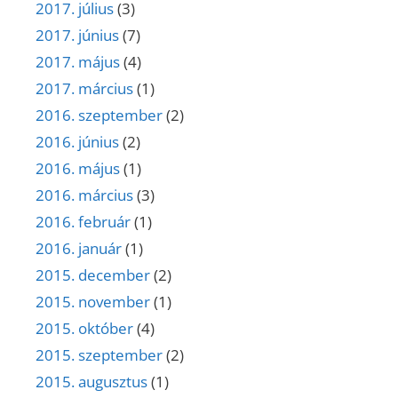
2017. július
(3)
2017. június
(7)
2017. május
(4)
2017. március
(1)
2016. szeptember
(2)
2016. június
(2)
2016. május
(1)
2016. március
(3)
2016. február
(1)
2016. január
(1)
2015. december
(2)
2015. november
(1)
2015. október
(4)
2015. szeptember
(2)
2015. augusztus
(1)