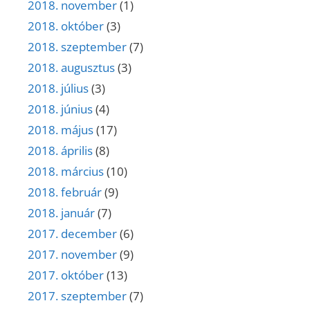
2018. november
(1)
2018. október
(3)
2018. szeptember
(7)
2018. augusztus
(3)
2018. július
(3)
2018. június
(4)
2018. május
(17)
2018. április
(8)
2018. március
(10)
2018. február
(9)
2018. január
(7)
2017. december
(6)
2017. november
(9)
2017. október
(13)
2017. szeptember
(7)