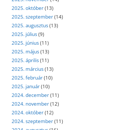
2025. október
(13)
2025. szeptember
(14)
2025. augusztus
(13)
2025. július
(9)
2025. június
(11)
2025. május
(13)
2025. április
(11)
2025. március
(13)
2025. február
(10)
2025. január
(10)
2024. december
(11)
2024. november
(12)
2024. október
(12)
2024. szeptember
(11)
2024. augusztus
(16)