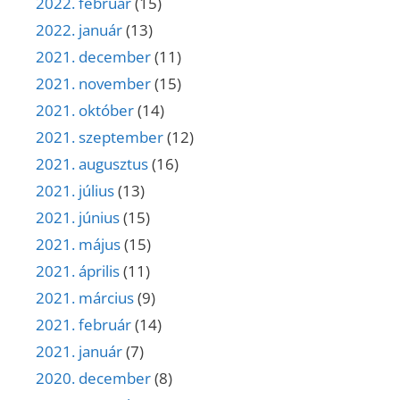
2022. február
(15)
2022. január
(13)
2021. december
(11)
2021. november
(15)
2021. október
(14)
2021. szeptember
(12)
2021. augusztus
(16)
2021. július
(13)
2021. június
(15)
2021. május
(15)
2021. április
(11)
2021. március
(9)
2021. február
(14)
2021. január
(7)
2020. december
(8)