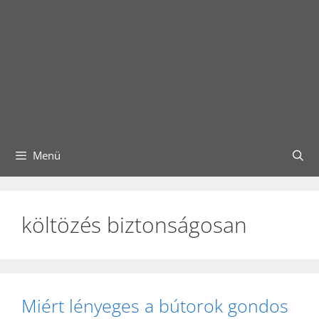
Menü
költözés biztonságosan
Miért lényeges a bútorok gondos