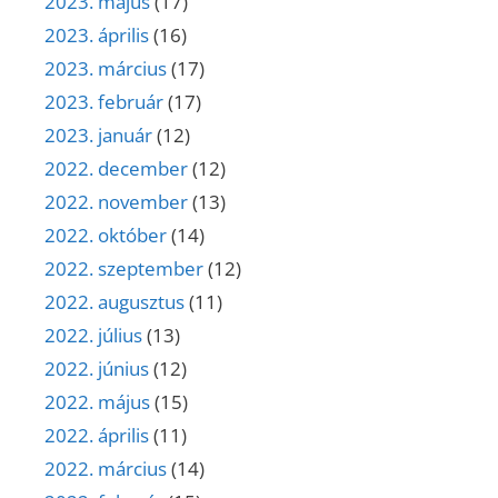
2023. május
(17)
2023. április
(16)
2023. március
(17)
2023. február
(17)
2023. január
(12)
2022. december
(12)
2022. november
(13)
2022. október
(14)
2022. szeptember
(12)
2022. augusztus
(11)
2022. július
(13)
2022. június
(12)
2022. május
(15)
2022. április
(11)
2022. március
(14)