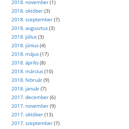
2018. november
(1)
2018. október
(3)
2018. szeptember
(7)
2018. augusztus
(3)
2018. július
(3)
2018. június
(4)
2018. május
(17)
2018. április
(8)
2018. március
(10)
2018. február
(9)
2018. január
(7)
2017. december
(6)
2017. november
(9)
2017. október
(13)
2017. szeptember
(7)