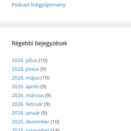
Podcast linkgyűjtemény
Régebbi bejegyzések
2026. július
(10)
2026. június
(9)
2026. május
(10)
2026. április
(9)
2026. március
(9)
2026. február
(9)
2026. január
(9)
2025. december
(10)
2025. november
(14)