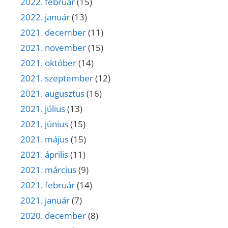
2022. február
(15)
2022. január
(13)
2021. december
(11)
2021. november
(15)
2021. október
(14)
2021. szeptember
(12)
2021. augusztus
(16)
2021. július
(13)
2021. június
(15)
2021. május
(15)
2021. április
(11)
2021. március
(9)
2021. február
(14)
2021. január
(7)
2020. december
(8)