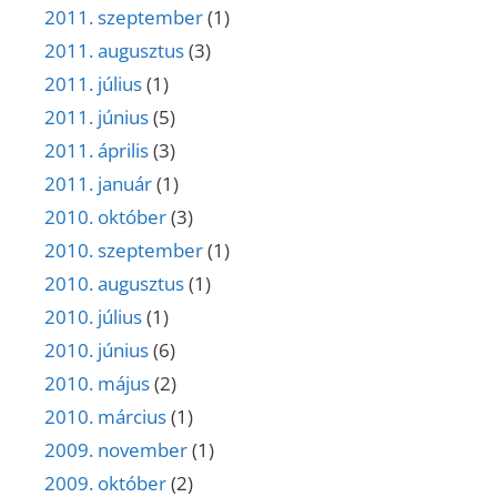
2011. szeptember
(1)
2011. augusztus
(3)
2011. július
(1)
2011. június
(5)
2011. április
(3)
2011. január
(1)
2010. október
(3)
2010. szeptember
(1)
2010. augusztus
(1)
2010. július
(1)
2010. június
(6)
2010. május
(2)
2010. március
(1)
2009. november
(1)
2009. október
(2)