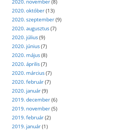
2020. november
(8)
2020. október
(13)
2020. szeptember
(9)
2020. augusztus
(7)
2020. július
(9)
2020. június
(7)
2020. május
(8)
2020. április
(7)
2020. március
(7)
2020. február
(7)
2020. január
(9)
2019. december
(6)
2019. november
(5)
2019. február
(2)
2019. január
(1)