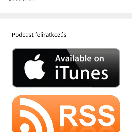
Podcast feliratkozás