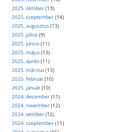
2025. október
(13)
2025. szeptember
(14)
2025. augusztus
(13)
2025. július
(9)
2025. június
(11)
2025. május
(13)
2025. április
(11)
2025. március
(13)
2025. február
(10)
2025. január
(10)
2024. december
(11)
2024. november
(12)
2024. október
(12)
2024. szeptember
(11)
2024. augusztus
(16)