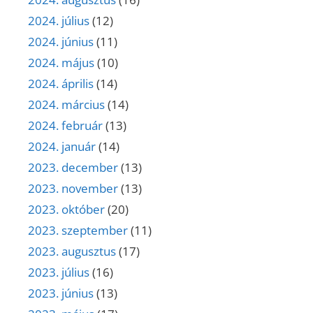
2024. július
(12)
2024. június
(11)
2024. május
(10)
2024. április
(14)
2024. március
(14)
2024. február
(13)
2024. január
(14)
2023. december
(13)
2023. november
(13)
2023. október
(20)
2023. szeptember
(11)
2023. augusztus
(17)
2023. július
(16)
2023. június
(13)