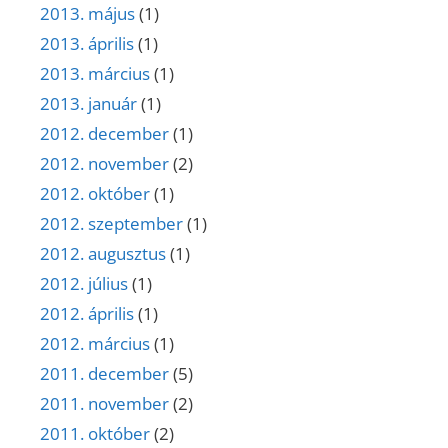
2013. május
(1)
2013. április
(1)
2013. március
(1)
2013. január
(1)
2012. december
(1)
2012. november
(2)
2012. október
(1)
2012. szeptember
(1)
2012. augusztus
(1)
2012. július
(1)
2012. április
(1)
2012. március
(1)
2011. december
(5)
2011. november
(2)
2011. október
(2)