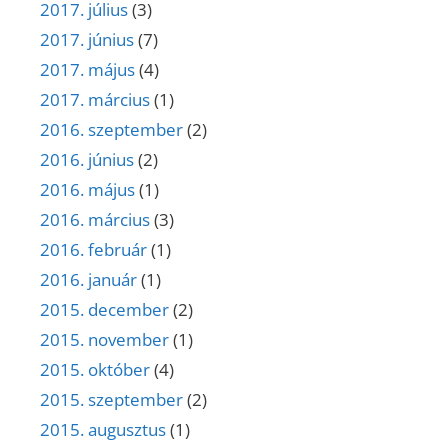
2017. július
(3)
2017. június
(7)
2017. május
(4)
2017. március
(1)
2016. szeptember
(2)
2016. június
(2)
2016. május
(1)
2016. március
(3)
2016. február
(1)
2016. január
(1)
2015. december
(2)
2015. november
(1)
2015. október
(4)
2015. szeptember
(2)
2015. augusztus
(1)