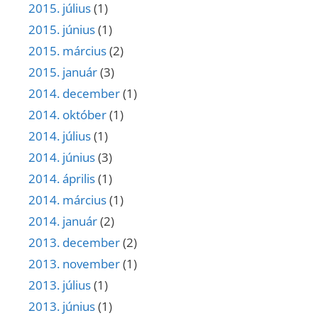
2015. július
(1)
2015. június
(1)
2015. március
(2)
2015. január
(3)
2014. december
(1)
2014. október
(1)
2014. július
(1)
2014. június
(3)
2014. április
(1)
2014. március
(1)
2014. január
(2)
2013. december
(2)
2013. november
(1)
2013. július
(1)
2013. június
(1)