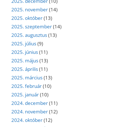
2025. december
(10)
2025. november
(14)
2025. október
(13)
2025. szeptember
(14)
2025. augusztus
(13)
2025. július
(9)
2025. június
(11)
2025. május
(13)
2025. április
(11)
2025. március
(13)
2025. február
(10)
2025. január
(10)
2024. december
(11)
2024. november
(12)
2024. október
(12)