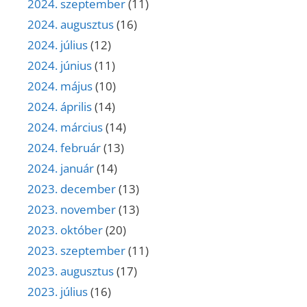
2024. szeptember
(11)
2024. augusztus
(16)
2024. július
(12)
2024. június
(11)
2024. május
(10)
2024. április
(14)
2024. március
(14)
2024. február
(13)
2024. január
(14)
2023. december
(13)
2023. november
(13)
2023. október
(20)
2023. szeptember
(11)
2023. augusztus
(17)
2023. július
(16)