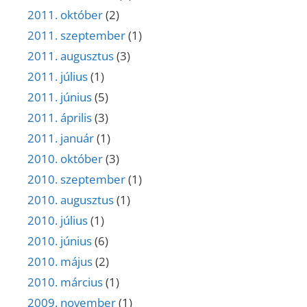
2011. október
(2)
2011. szeptember
(1)
2011. augusztus
(3)
2011. július
(1)
2011. június
(5)
2011. április
(3)
2011. január
(1)
2010. október
(3)
2010. szeptember
(1)
2010. augusztus
(1)
2010. július
(1)
2010. június
(6)
2010. május
(2)
2010. március
(1)
2009. november
(1)