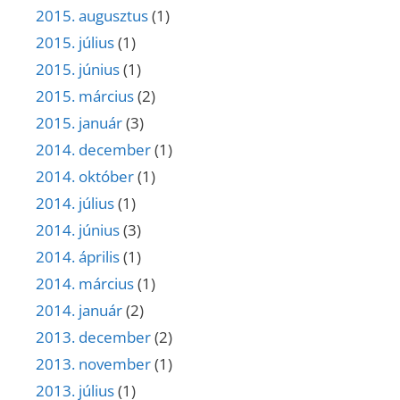
2015. augusztus
(1)
2015. július
(1)
2015. június
(1)
2015. március
(2)
2015. január
(3)
2014. december
(1)
2014. október
(1)
2014. július
(1)
2014. június
(3)
2014. április
(1)
2014. március
(1)
2014. január
(2)
2013. december
(2)
2013. november
(1)
2013. július
(1)