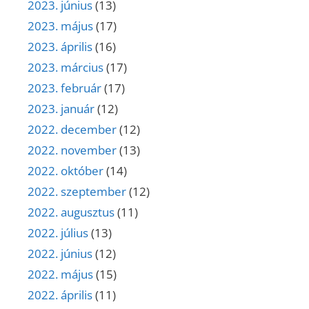
2023. június
(13)
2023. május
(17)
2023. április
(16)
2023. március
(17)
2023. február
(17)
2023. január
(12)
2022. december
(12)
2022. november
(13)
2022. október
(14)
2022. szeptember
(12)
2022. augusztus
(11)
2022. július
(13)
2022. június
(12)
2022. május
(15)
2022. április
(11)