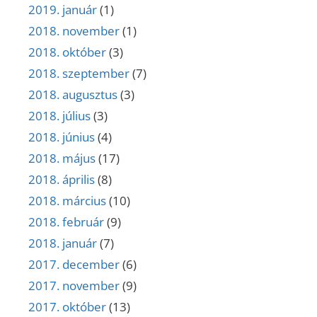
2019. január
(1)
2018. november
(1)
2018. október
(3)
2018. szeptember
(7)
2018. augusztus
(3)
2018. július
(3)
2018. június
(4)
2018. május
(17)
2018. április
(8)
2018. március
(10)
2018. február
(9)
2018. január
(7)
2017. december
(6)
2017. november
(9)
2017. október
(13)