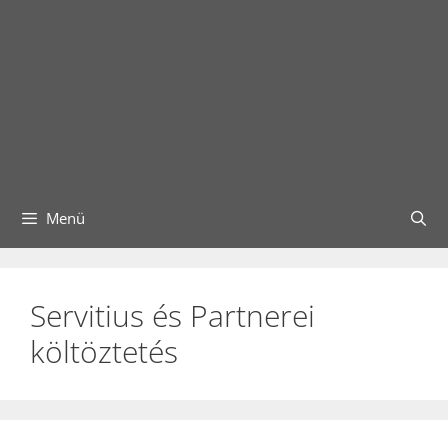
Menü
Servitius és Partnerei
költöztetés