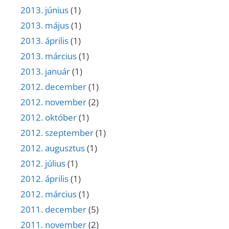
2013. június
(1)
2013. május
(1)
2013. április
(1)
2013. március
(1)
2013. január
(1)
2012. december
(1)
2012. november
(2)
2012. október
(1)
2012. szeptember
(1)
2012. augusztus
(1)
2012. július
(1)
2012. április
(1)
2012. március
(1)
2011. december
(5)
2011. november
(2)