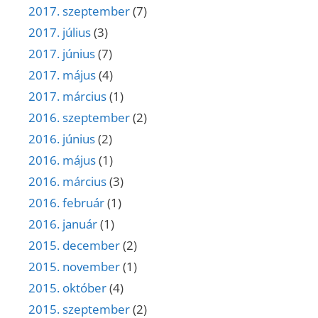
2017. szeptember
(7)
2017. július
(3)
2017. június
(7)
2017. május
(4)
2017. március
(1)
2016. szeptember
(2)
2016. június
(2)
2016. május
(1)
2016. március
(3)
2016. február
(1)
2016. január
(1)
2015. december
(2)
2015. november
(1)
2015. október
(4)
2015. szeptember
(2)