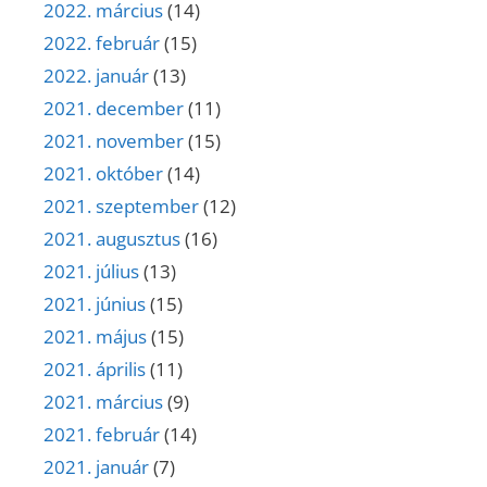
2022. március
(14)
2022. február
(15)
2022. január
(13)
2021. december
(11)
2021. november
(15)
2021. október
(14)
2021. szeptember
(12)
2021. augusztus
(16)
2021. július
(13)
2021. június
(15)
2021. május
(15)
2021. április
(11)
2021. március
(9)
2021. február
(14)
2021. január
(7)