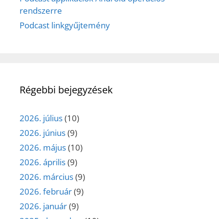
rendszerre
Podcast linkgyűjtemény
Régebbi bejegyzések
2026. július
(10)
2026. június
(9)
2026. május
(10)
2026. április
(9)
2026. március
(9)
2026. február
(9)
2026. január
(9)