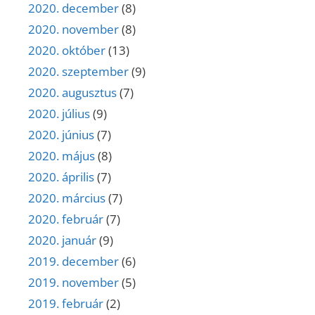
2020. december
(8)
2020. november
(8)
2020. október
(13)
2020. szeptember
(9)
2020. augusztus
(7)
2020. július
(9)
2020. június
(7)
2020. május
(8)
2020. április
(7)
2020. március
(7)
2020. február
(7)
2020. január
(9)
2019. december
(6)
2019. november
(5)
2019. február
(2)