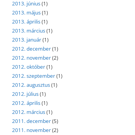
2013. június
(1)
2013. május
(1)
2013. április
(1)
2013. március
(1)
2013. január
(1)
2012. december
(1)
2012. november
(2)
2012. október
(1)
2012. szeptember
(1)
2012. augusztus
(1)
2012. július
(1)
2012. április
(1)
2012. március
(1)
2011. december
(5)
2011. november
(2)