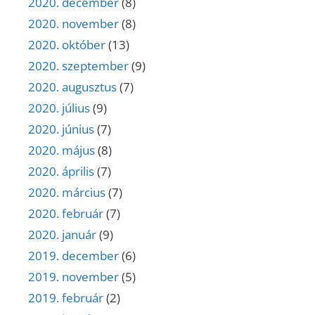
2020. december
(8)
2020. november
(8)
2020. október
(13)
2020. szeptember
(9)
2020. augusztus
(7)
2020. július
(9)
2020. június
(7)
2020. május
(8)
2020. április
(7)
2020. március
(7)
2020. február
(7)
2020. január
(9)
2019. december
(6)
2019. november
(5)
2019. február
(2)