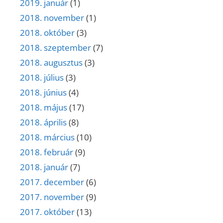
2019. január
(1)
2018. november
(1)
2018. október
(3)
2018. szeptember
(7)
2018. augusztus
(3)
2018. július
(3)
2018. június
(4)
2018. május
(17)
2018. április
(8)
2018. március
(10)
2018. február
(9)
2018. január
(7)
2017. december
(6)
2017. november
(9)
2017. október
(13)