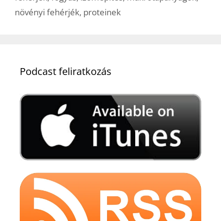
növényi fehérjék
,
proteinek
Podcast feliratkozás