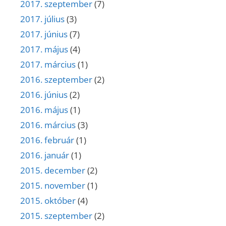
2017. szeptember
(7)
2017. július
(3)
2017. június
(7)
2017. május
(4)
2017. március
(1)
2016. szeptember
(2)
2016. június
(2)
2016. május
(1)
2016. március
(3)
2016. február
(1)
2016. január
(1)
2015. december
(2)
2015. november
(1)
2015. október
(4)
2015. szeptember
(2)