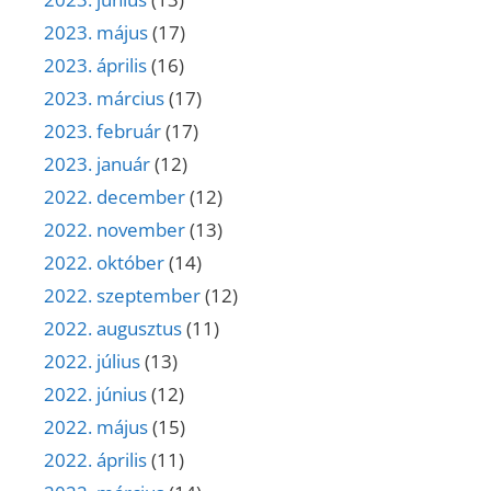
2023. május
(17)
2023. április
(16)
2023. március
(17)
2023. február
(17)
2023. január
(12)
2022. december
(12)
2022. november
(13)
2022. október
(14)
2022. szeptember
(12)
2022. augusztus
(11)
2022. július
(13)
2022. június
(12)
2022. május
(15)
2022. április
(11)