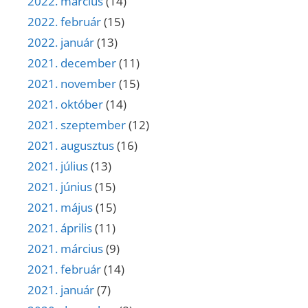
2022. március
(14)
2022. február
(15)
2022. január
(13)
2021. december
(11)
2021. november
(15)
2021. október
(14)
2021. szeptember
(12)
2021. augusztus
(16)
2021. július
(13)
2021. június
(15)
2021. május
(15)
2021. április
(11)
2021. március
(9)
2021. február
(14)
2021. január
(7)