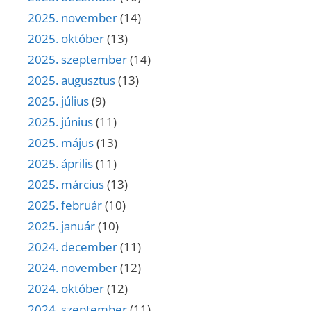
2025. november
(14)
2025. október
(13)
2025. szeptember
(14)
2025. augusztus
(13)
2025. július
(9)
2025. június
(11)
2025. május
(13)
2025. április
(11)
2025. március
(13)
2025. február
(10)
2025. január
(10)
2024. december
(11)
2024. november
(12)
2024. október
(12)
2024. szeptember
(11)