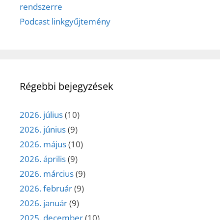
rendszerre
Podcast linkgyűjtemény
Régebbi bejegyzések
2026. július
(10)
2026. június
(9)
2026. május
(10)
2026. április
(9)
2026. március
(9)
2026. február
(9)
2026. január
(9)
2025. december
(10)