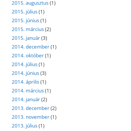
2015. augusztus
(1)
2015. július
(1)
2015. június
(1)
2015. március
(2)
2015. január
(3)
2014. december
(1)
2014. október
(1)
2014. július
(1)
2014. június
(3)
2014. április
(1)
2014. március
(1)
2014. január
(2)
2013. december
(2)
2013. november
(1)
2013. július
(1)