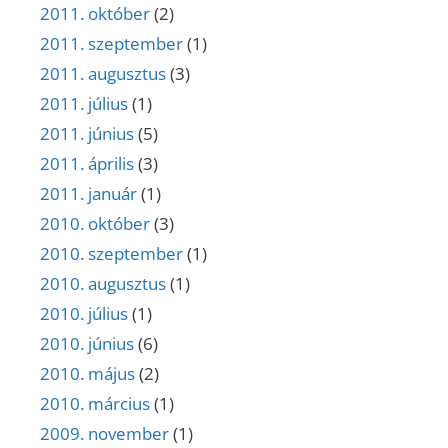
2011. október
(2)
2011. szeptember
(1)
2011. augusztus
(3)
2011. július
(1)
2011. június
(5)
2011. április
(3)
2011. január
(1)
2010. október
(3)
2010. szeptember
(1)
2010. augusztus
(1)
2010. július
(1)
2010. június
(6)
2010. május
(2)
2010. március
(1)
2009. november
(1)