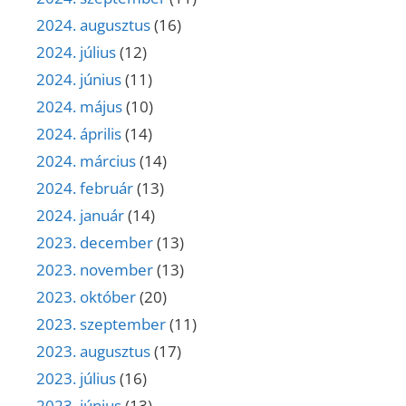
2024. augusztus
(16)
2024. július
(12)
2024. június
(11)
2024. május
(10)
2024. április
(14)
2024. március
(14)
2024. február
(13)
2024. január
(14)
2023. december
(13)
2023. november
(13)
2023. október
(20)
2023. szeptember
(11)
2023. augusztus
(17)
2023. július
(16)
2023. június
(13)