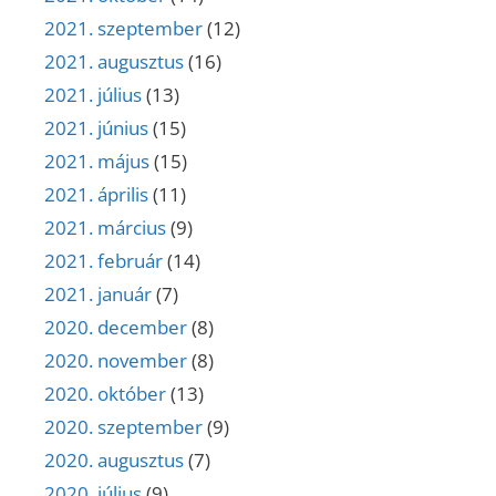
2021. szeptember
(12)
2021. augusztus
(16)
2021. július
(13)
2021. június
(15)
2021. május
(15)
2021. április
(11)
2021. március
(9)
2021. február
(14)
2021. január
(7)
2020. december
(8)
2020. november
(8)
2020. október
(13)
2020. szeptember
(9)
2020. augusztus
(7)
2020. július
(9)