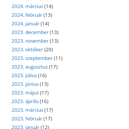
2024. március
(14)
2024. február
(13)
2024. január
(14)
2023. december
(13)
2023. november
(13)
2023. október
(20)
2023. szeptember
(11)
2023. augusztus
(17)
2023. július
(16)
2023. június
(13)
2023. május
(17)
2023. április
(16)
2023. március
(17)
2023. február
(17)
2023. január
(12)