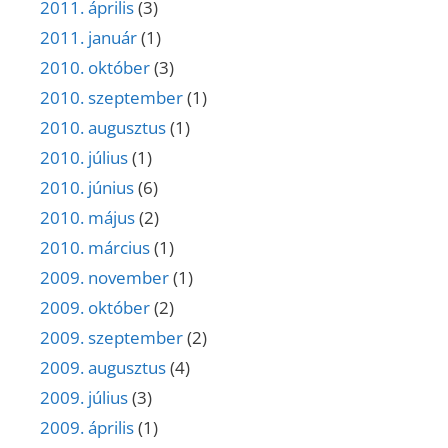
2011. április
(3)
2011. január
(1)
2010. október
(3)
2010. szeptember
(1)
2010. augusztus
(1)
2010. július
(1)
2010. június
(6)
2010. május
(2)
2010. március
(1)
2009. november
(1)
2009. október
(2)
2009. szeptember
(2)
2009. augusztus
(4)
2009. július
(3)
2009. április
(1)