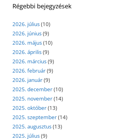
Régebbi bejegyzések
2026. július
(10)
2026. június
(9)
2026. május
(10)
2026. április
(9)
2026. március
(9)
2026. február
(9)
2026. január
(9)
2025. december
(10)
2025. november
(14)
2025. október
(13)
2025. szeptember
(14)
2025. augusztus
(13)
2025. július
(9)