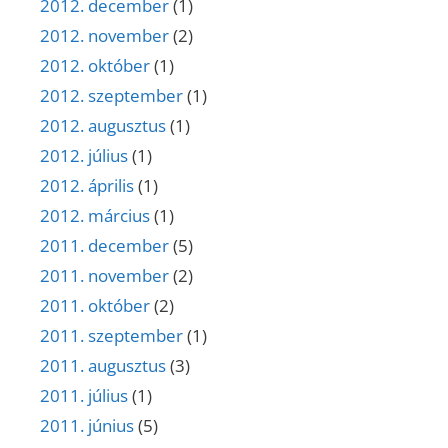
2012. december
(1)
2012. november
(2)
2012. október
(1)
2012. szeptember
(1)
2012. augusztus
(1)
2012. július
(1)
2012. április
(1)
2012. március
(1)
2011. december
(5)
2011. november
(2)
2011. október
(2)
2011. szeptember
(1)
2011. augusztus
(3)
2011. július
(1)
2011. június
(5)