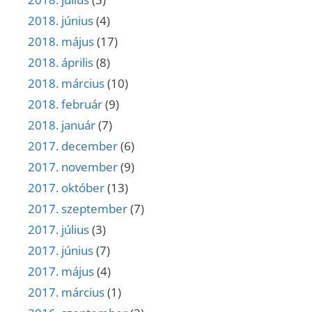
2018. június
(4)
2018. május
(17)
2018. április
(8)
2018. március
(10)
2018. február
(9)
2018. január
(7)
2017. december
(6)
2017. november
(9)
2017. október
(13)
2017. szeptember
(7)
2017. július
(3)
2017. június
(7)
2017. május
(4)
2017. március
(1)