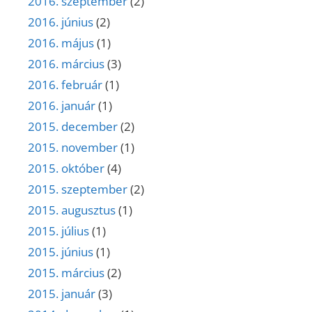
2016. szeptember
(2)
2016. június
(2)
2016. május
(1)
2016. március
(3)
2016. február
(1)
2016. január
(1)
2015. december
(2)
2015. november
(1)
2015. október
(4)
2015. szeptember
(2)
2015. augusztus
(1)
2015. július
(1)
2015. június
(1)
2015. március
(2)
2015. január
(3)