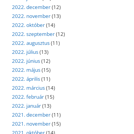
2022. december
(12)
2022. november
(13)
2022. október
(14)
2022. szeptember
(12)
2022. augusztus
(11)
2022. július
(13)
2022. június
(12)
2022. május
(15)
2022. április
(11)
2022. március
(14)
2022. február
(15)
2022. január
(13)
2021. december
(11)
2021. november
(15)
2021. október
(14)