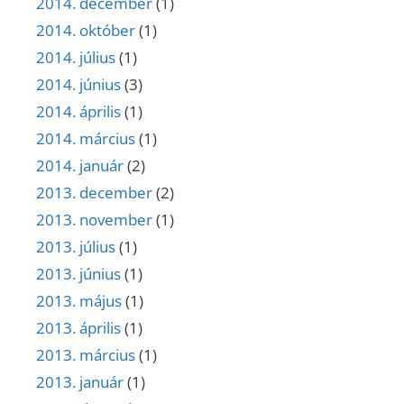
2014. december
(1)
2014. október
(1)
2014. július
(1)
2014. június
(3)
2014. április
(1)
2014. március
(1)
2014. január
(2)
2013. december
(2)
2013. november
(1)
2013. július
(1)
2013. június
(1)
2013. május
(1)
2013. április
(1)
2013. március
(1)
2013. január
(1)