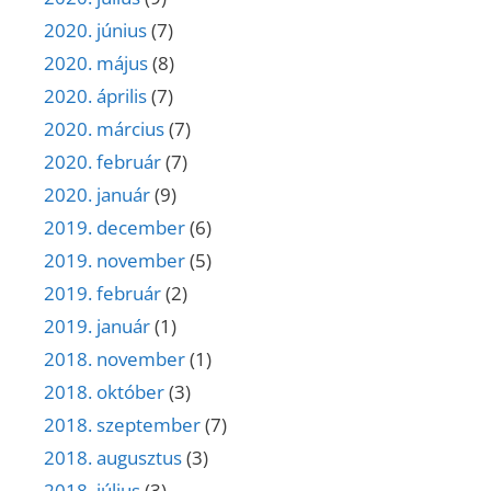
2020. június
(7)
2020. május
(8)
2020. április
(7)
2020. március
(7)
2020. február
(7)
2020. január
(9)
2019. december
(6)
2019. november
(5)
2019. február
(2)
2019. január
(1)
2018. november
(1)
2018. október
(3)
2018. szeptember
(7)
2018. augusztus
(3)
2018. július
(3)