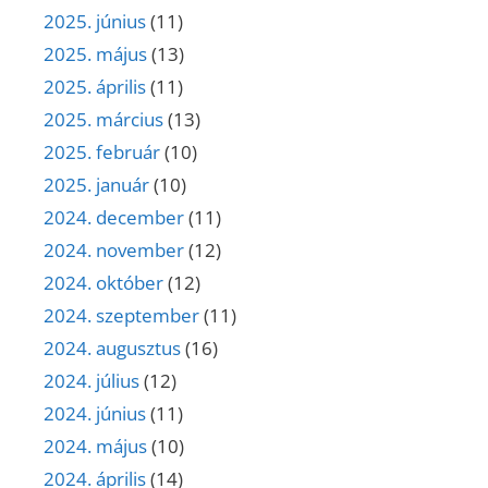
2025. június
(11)
2025. május
(13)
2025. április
(11)
2025. március
(13)
2025. február
(10)
2025. január
(10)
2024. december
(11)
2024. november
(12)
2024. október
(12)
2024. szeptember
(11)
2024. augusztus
(16)
2024. július
(12)
2024. június
(11)
2024. május
(10)
2024. április
(14)