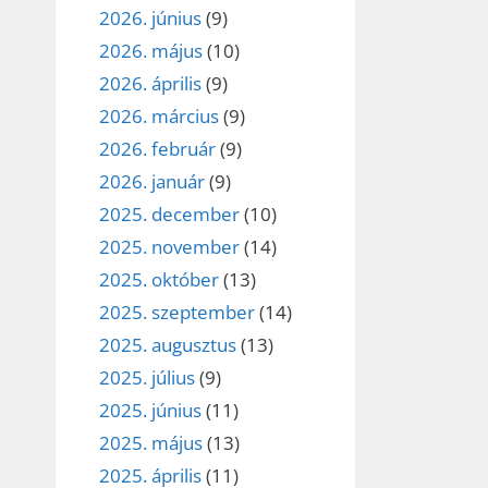
2026. június
(9)
2026. május
(10)
2026. április
(9)
2026. március
(9)
2026. február
(9)
2026. január
(9)
2025. december
(10)
2025. november
(14)
2025. október
(13)
2025. szeptember
(14)
2025. augusztus
(13)
2025. július
(9)
2025. június
(11)
2025. május
(13)
2025. április
(11)