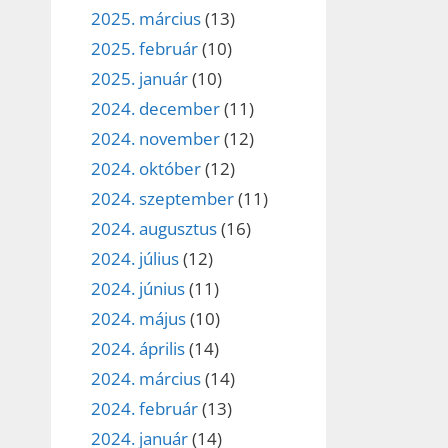
2025. március
(13)
2025. február
(10)
2025. január
(10)
2024. december
(11)
2024. november
(12)
2024. október
(12)
2024. szeptember
(11)
2024. augusztus
(16)
2024. július
(12)
2024. június
(11)
2024. május
(10)
2024. április
(14)
2024. március
(14)
2024. február
(13)
2024. január
(14)