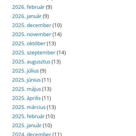
2026. február
(9)
2026. január
(9)
2025. december
(10)
2025. november
(14)
2025. október
(13)
2025. szeptember
(14)
2025. augusztus
(13)
2025. július
(9)
2025. június
(11)
2025. május
(13)
2025. április
(11)
2025. március
(13)
2025. február
(10)
2025. január
(10)
2024. december
(11)