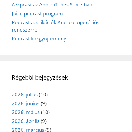
A vipcast az Apple iTunes Store-ban
Juice podcast program
Podcast applikációk Android operációs
rendszerre
Podcast linkgyűjtemény
Régebbi bejegyzések
2026. július
(10)
2026. június
(9)
2026. május
(10)
2026. április
(9)
2026. március
(9)