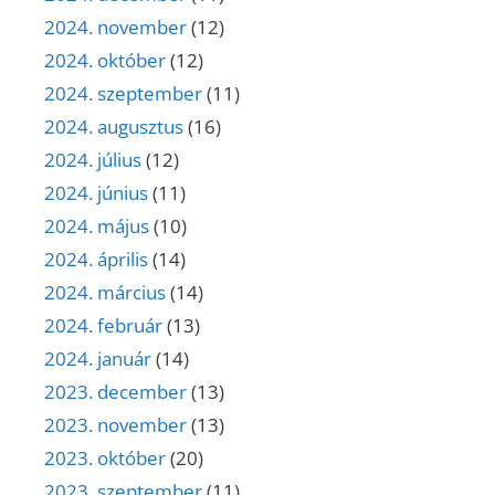
2024. november
(12)
2024. október
(12)
2024. szeptember
(11)
2024. augusztus
(16)
2024. július
(12)
2024. június
(11)
2024. május
(10)
2024. április
(14)
2024. március
(14)
2024. február
(13)
2024. január
(14)
2023. december
(13)
2023. november
(13)
2023. október
(20)
2023. szeptember
(11)