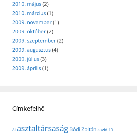
2010. május
(2)
2010. március
(1)
2009. november
(1)
2009. október
(2)
2009. szeptember
(2)
2009. augusztus
(4)
2009. július
(3)
2009. április
(1)
Címkefelhő
asztaltársaság
Bódi Zoltán
covid-19
AI