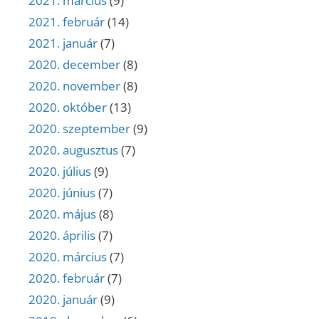
2021. március
(9)
2021. február
(14)
2021. január
(7)
2020. december
(8)
2020. november
(8)
2020. október
(13)
2020. szeptember
(9)
2020. augusztus
(7)
2020. július
(9)
2020. június
(7)
2020. május
(8)
2020. április
(7)
2020. március
(7)
2020. február
(7)
2020. január
(9)