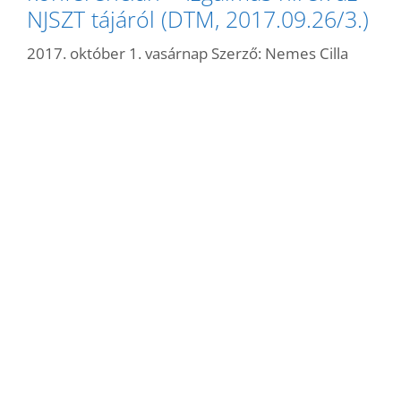
NJSZT tájáról (DTM, 2017.09.26/3.)
2017. október 1. vasárnap
Szerző:
Nemes Cilla