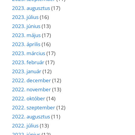
2023. augusztus
(17)
2023. július
(16)
2023. június
(13)
2023. május
(17)
2023. április
(16)
2023. március
(17)
2023. február
(17)
2023. január
(12)
2022. december
(12)
2022. november
(13)
2022. október
(14)
2022. szeptember
(12)
2022. augusztus
(11)
2022. július
(13)
2022. június
(12)