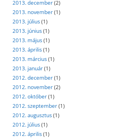
2013. december
(2)
2013. november
(1)
2013. július
(1)
2013. június
(1)
2013. május
(1)
2013. április
(1)
2013. március
(1)
2013. január
(1)
2012. december
(1)
2012. november
(2)
2012. október
(1)
2012. szeptember
(1)
2012. augusztus
(1)
2012. július
(1)
2012. április
(1)