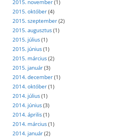
2015. november
(1)
2015. október
(4)
2015. szeptember
(2)
2015. augusztus
(1)
2015. július
(1)
2015. június
(1)
2015. március
(2)
2015. január
(3)
2014. december
(1)
2014. október
(1)
2014. július
(1)
2014. június
(3)
2014. április
(1)
2014. március
(1)
2014. január
(2)