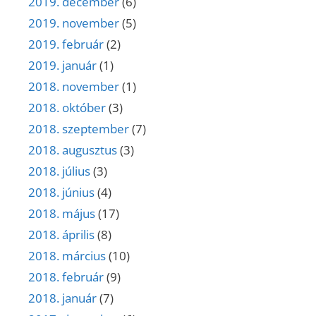
2019. december
(6)
2019. november
(5)
2019. február
(2)
2019. január
(1)
2018. november
(1)
2018. október
(3)
2018. szeptember
(7)
2018. augusztus
(3)
2018. július
(3)
2018. június
(4)
2018. május
(17)
2018. április
(8)
2018. március
(10)
2018. február
(9)
2018. január
(7)