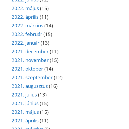
2022. május
(15)
2022. április
(11)
2022. március
(14)
2022. február
(15)
2022. január
(13)
2021. december
(11)
2021. november
(15)
2021. október
(14)
2021. szeptember
(12)
2021. augusztus
(16)
2021. július
(13)
2021. június
(15)
2021. május
(15)
2021. április
(11)