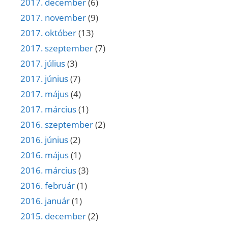
2017. december
(6)
2017. november
(9)
2017. október
(13)
2017. szeptember
(7)
2017. július
(3)
2017. június
(7)
2017. május
(4)
2017. március
(1)
2016. szeptember
(2)
2016. június
(2)
2016. május
(1)
2016. március
(3)
2016. február
(1)
2016. január
(1)
2015. december
(2)