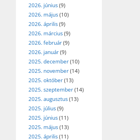
2026. június
(9)
2026. május
(10)
2026. április
(9)
2026. március
(9)
2026. február
(9)
2026. január
(9)
2025. december
(10)
2025. november
(14)
2025. október
(13)
2025. szeptember
(14)
2025. augusztus
(13)
2025. július
(9)
2025. június
(11)
2025. május
(13)
2025. április
(11)