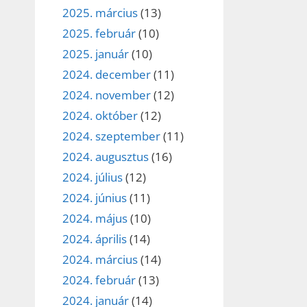
2025. március
(13)
2025. február
(10)
2025. január
(10)
2024. december
(11)
2024. november
(12)
2024. október
(12)
2024. szeptember
(11)
2024. augusztus
(16)
2024. július
(12)
2024. június
(11)
2024. május
(10)
2024. április
(14)
2024. március
(14)
2024. február
(13)
2024. január
(14)