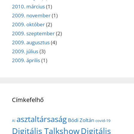
2010. március
(1)
2009. november
(1)
2009. október
(2)
2009. szeptember
(2)
2009. augusztus
(4)
2009. július
(3)
2009. április
(1)
Címkefelhő
asztaltársaság
Bódi Zoltán
covid-19
AI
Digitális Talkshow
Digitális