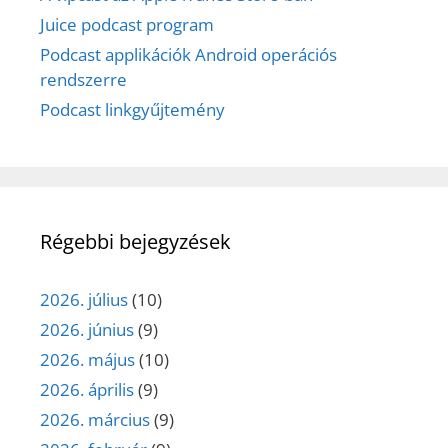
Juice podcast program
Podcast applikációk Android operációs
rendszerre
Podcast linkgyűjtemény
Régebbi bejegyzések
2026. július
(10)
2026. június
(9)
2026. május
(10)
2026. április
(9)
2026. március
(9)