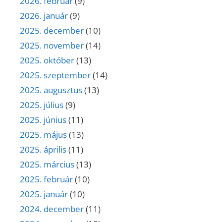
2026. február
(9)
2026. január
(9)
2025. december
(10)
2025. november
(14)
2025. október
(13)
2025. szeptember
(14)
2025. augusztus
(13)
2025. július
(9)
2025. június
(11)
2025. május
(13)
2025. április
(11)
2025. március
(13)
2025. február
(10)
2025. január
(10)
2024. december
(11)