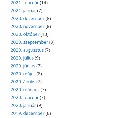
2021. február
(14)
2021. január
(7)
2020. december
(8)
2020. november
(8)
2020. október
(13)
2020. szeptember
(9)
2020. augusztus
(7)
2020. július
(9)
2020. június
(7)
2020. május
(8)
2020. április
(7)
2020. március
(7)
2020. február
(7)
2020. január
(9)
2019. december
(6)