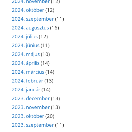
2024. november
(12)
2024. október
(12)
2024. szeptember
(11)
2024. augusztus
(16)
2024. július
(12)
2024. június
(11)
2024. május
(10)
2024. április
(14)
2024. március
(14)
2024. február
(13)
2024. január
(14)
2023. december
(13)
2023. november
(13)
2023. október
(20)
2023. szeptember
(11)