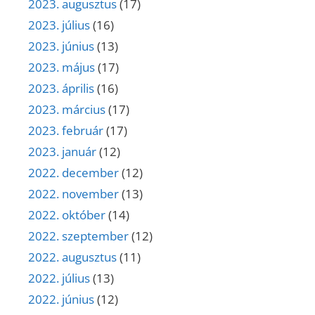
2023. augusztus
(17)
2023. július
(16)
2023. június
(13)
2023. május
(17)
2023. április
(16)
2023. március
(17)
2023. február
(17)
2023. január
(12)
2022. december
(12)
2022. november
(13)
2022. október
(14)
2022. szeptember
(12)
2022. augusztus
(11)
2022. július
(13)
2022. június
(12)