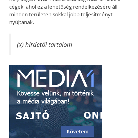
cégek, ahol ez a lehetőség rendelkezésére áll,
minden területen sokkal jobb teljesítményt
nyújtanak.
(x) hirdetői tartalom