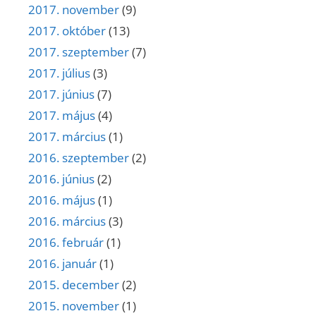
2017. november
(9)
2017. október
(13)
2017. szeptember
(7)
2017. július
(3)
2017. június
(7)
2017. május
(4)
2017. március
(1)
2016. szeptember
(2)
2016. június
(2)
2016. május
(1)
2016. március
(3)
2016. február
(1)
2016. január
(1)
2015. december
(2)
2015. november
(1)