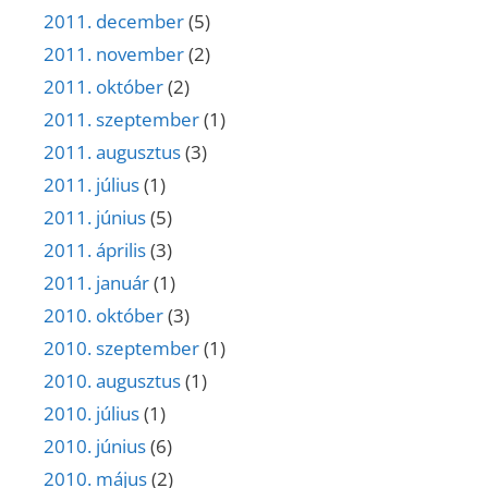
2011. december
(5)
2011. november
(2)
2011. október
(2)
2011. szeptember
(1)
2011. augusztus
(3)
2011. július
(1)
2011. június
(5)
2011. április
(3)
2011. január
(1)
2010. október
(3)
2010. szeptember
(1)
2010. augusztus
(1)
2010. július
(1)
2010. június
(6)
2010. május
(2)