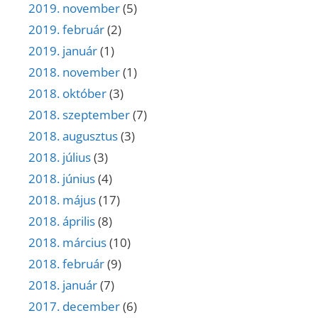
2019. november
(5)
2019. február
(2)
2019. január
(1)
2018. november
(1)
2018. október
(3)
2018. szeptember
(7)
2018. augusztus
(3)
2018. július
(3)
2018. június
(4)
2018. május
(17)
2018. április
(8)
2018. március
(10)
2018. február
(9)
2018. január
(7)
2017. december
(6)