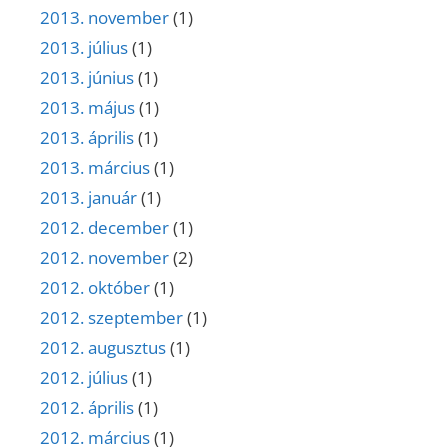
2013. november
(1)
2013. július
(1)
2013. június
(1)
2013. május
(1)
2013. április
(1)
2013. március
(1)
2013. január
(1)
2012. december
(1)
2012. november
(2)
2012. október
(1)
2012. szeptember
(1)
2012. augusztus
(1)
2012. július
(1)
2012. április
(1)
2012. március
(1)