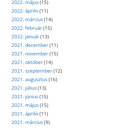
2022. május
(15)
2022. április
(11)
2022. március
(14)
2022. február
(15)
2022. január
(13)
2021. december
(11)
2021. november
(15)
2021. október
(14)
2021. szeptember
(12)
2021. augusztus
(16)
2021. július
(13)
2021. június
(15)
2021. május
(15)
2021. április
(11)
2021. március
(9)