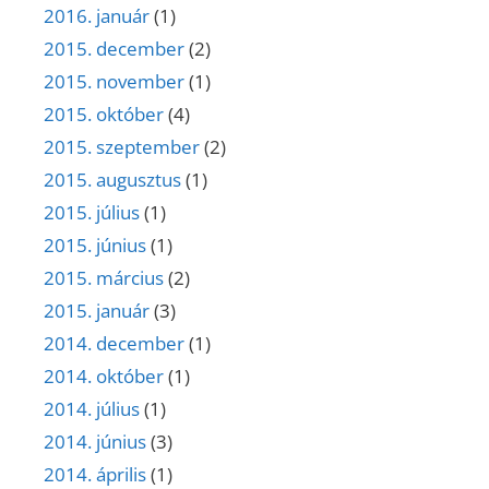
2016. január
(1)
2015. december
(2)
2015. november
(1)
2015. október
(4)
2015. szeptember
(2)
2015. augusztus
(1)
2015. július
(1)
2015. június
(1)
2015. március
(2)
2015. január
(3)
2014. december
(1)
2014. október
(1)
2014. július
(1)
2014. június
(3)
2014. április
(1)