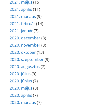
2021. május
(15)
2021. április
(11)
2021. március
(9)
2021. február
(14)
2021. január
(7)
2020. december
(8)
2020. november
(8)
2020. október
(13)
2020. szeptember
(9)
2020. augusztus
(7)
2020. július
(9)
2020. június
(7)
2020. május
(8)
2020. április
(7)
2020. március
(7)