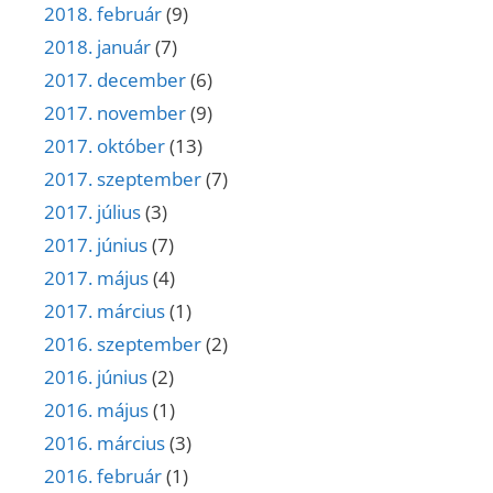
2018. február
(9)
2018. január
(7)
2017. december
(6)
2017. november
(9)
2017. október
(13)
2017. szeptember
(7)
2017. július
(3)
2017. június
(7)
2017. május
(4)
2017. március
(1)
2016. szeptember
(2)
2016. június
(2)
2016. május
(1)
2016. március
(3)
2016. február
(1)