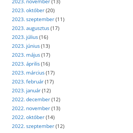
2023. november
(13)
2023. október
(20)
2023. szeptember
(11)
2023. augusztus
(17)
2023. július
(16)
2023. június
(13)
2023. május
(17)
2023. április
(16)
2023. március
(17)
2023. február
(17)
2023. január
(12)
2022. december
(12)
2022. november
(13)
2022. október
(14)
2022. szeptember
(12)