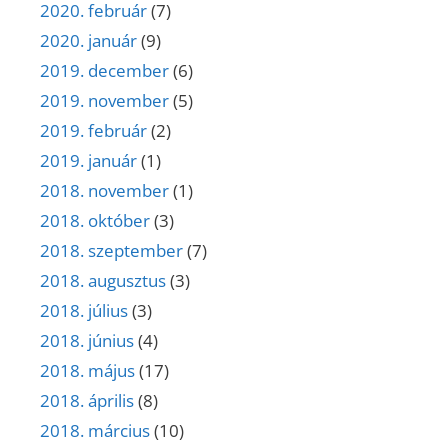
2020. február
(7)
2020. január
(9)
2019. december
(6)
2019. november
(5)
2019. február
(2)
2019. január
(1)
2018. november
(1)
2018. október
(3)
2018. szeptember
(7)
2018. augusztus
(3)
2018. július
(3)
2018. június
(4)
2018. május
(17)
2018. április
(8)
2018. március
(10)