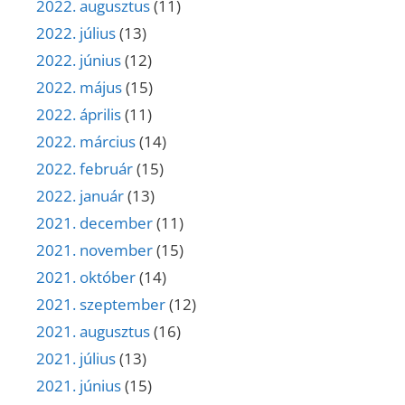
2022. augusztus
(11)
2022. július
(13)
2022. június
(12)
2022. május
(15)
2022. április
(11)
2022. március
(14)
2022. február
(15)
2022. január
(13)
2021. december
(11)
2021. november
(15)
2021. október
(14)
2021. szeptember
(12)
2021. augusztus
(16)
2021. július
(13)
2021. június
(15)