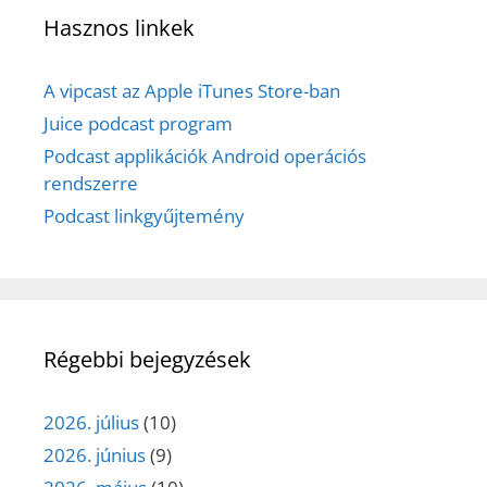
Hasznos linkek
A vipcast az Apple iTunes Store-ban
Juice podcast program
Podcast applikációk Android operációs
rendszerre
Podcast linkgyűjtemény
Régebbi bejegyzések
2026. július
(10)
2026. június
(9)