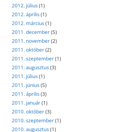
2012. július
(1)
2012. április
(1)
2012. március
(1)
2011. december
(5)
2011. november
(2)
2011. október
(2)
2011. szeptember
(1)
2011. augusztus
(3)
2011. július
(1)
2011. június
(5)
2011. április
(3)
2011. január
(1)
2010. október
(3)
2010. szeptember
(1)
2010. augusztus
(1)