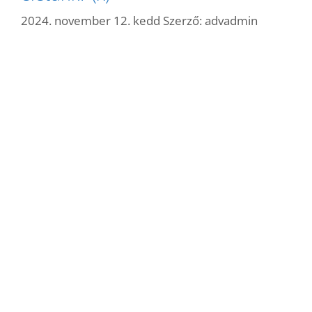
2024. november 12. kedd
Szerző:
advadmin