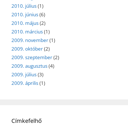
2010. július
(1)
2010. június
(6)
2010. május
(2)
2010. március
(1)
2009. november
(1)
2009. október
(2)
2009. szeptember
(2)
2009. augusztus
(4)
2009. július
(3)
2009. április
(1)
Címkefelhő