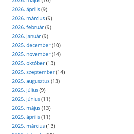
2026. május
(10)
2026. április
(9)
2026. március
(9)
2026. február
(9)
2026. január
(9)
2025. december
(10)
2025. november
(14)
2025. október
(13)
2025. szeptember
(14)
2025. augusztus
(13)
2025. július
(9)
2025. június
(11)
2025. május
(13)
2025. április
(11)
2025. március
(13)