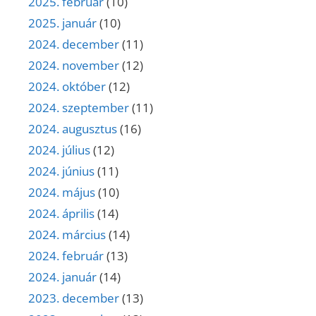
2025. február
(10)
2025. január
(10)
2024. december
(11)
2024. november
(12)
2024. október
(12)
2024. szeptember
(11)
2024. augusztus
(16)
2024. július
(12)
2024. június
(11)
2024. május
(10)
2024. április
(14)
2024. március
(14)
2024. február
(13)
2024. január
(14)
2023. december
(13)