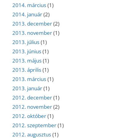
2014. március
(1)
2014. január
(2)
2013. december
(2)
2013. november
(1)
2013. július
(1)
2013. június
(1)
2013. május
(1)
2013. április
(1)
2013. március
(1)
2013. január
(1)
2012. december
(1)
2012. november
(2)
2012. október
(1)
2012. szeptember
(1)
2012. augusztus
(1)