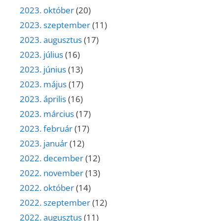
2023. október
(20)
2023. szeptember
(11)
2023. augusztus
(17)
2023. július
(16)
2023. június
(13)
2023. május
(17)
2023. április
(16)
2023. március
(17)
2023. február
(17)
2023. január
(12)
2022. december
(12)
2022. november
(13)
2022. október
(14)
2022. szeptember
(12)
2022. augusztus
(11)