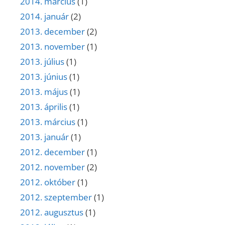
2014. március
(1)
2014. január
(2)
2013. december
(2)
2013. november
(1)
2013. július
(1)
2013. június
(1)
2013. május
(1)
2013. április
(1)
2013. március
(1)
2013. január
(1)
2012. december
(1)
2012. november
(2)
2012. október
(1)
2012. szeptember
(1)
2012. augusztus
(1)