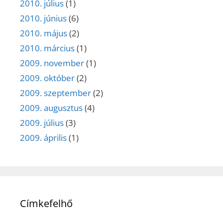
2010. július
(1)
2010. június
(6)
2010. május
(2)
2010. március
(1)
2009. november
(1)
2009. október
(2)
2009. szeptember
(2)
2009. augusztus
(4)
2009. július
(3)
2009. április
(1)
Címkefelhő