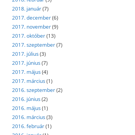
2018. január
(7)
2017. december
(6)
2017. november
(9)
2017. október
(13)
2017. szeptember
(7)
2017. július
(3)
2017. június
(7)
2017. május
(4)
2017. március
(1)
2016. szeptember
(2)
2016. június
(2)
2016. május
(1)
2016. március
(3)
2016. február
(1)