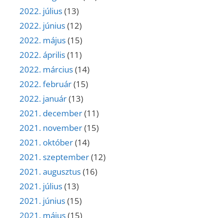
2022. július
(13)
2022. június
(12)
2022. május
(15)
2022. április
(11)
2022. március
(14)
2022. február
(15)
2022. január
(13)
2021. december
(11)
2021. november
(15)
2021. október
(14)
2021. szeptember
(12)
2021. augusztus
(16)
2021. július
(13)
2021. június
(15)
2021. május
(15)