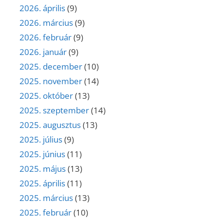
2026. április
(9)
2026. március
(9)
2026. február
(9)
2026. január
(9)
2025. december
(10)
2025. november
(14)
2025. október
(13)
2025. szeptember
(14)
2025. augusztus
(13)
2025. július
(9)
2025. június
(11)
2025. május
(13)
2025. április
(11)
2025. március
(13)
2025. február
(10)