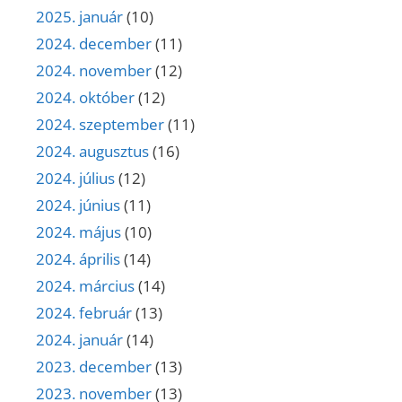
2025. január
(10)
2024. december
(11)
2024. november
(12)
2024. október
(12)
2024. szeptember
(11)
2024. augusztus
(16)
2024. július
(12)
2024. június
(11)
2024. május
(10)
2024. április
(14)
2024. március
(14)
2024. február
(13)
2024. január
(14)
2023. december
(13)
2023. november
(13)