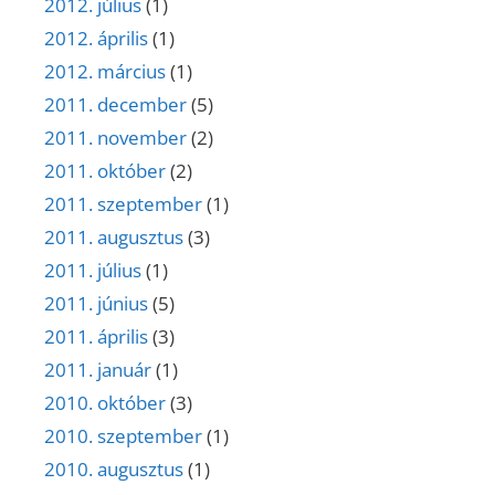
2012. július
(1)
2012. április
(1)
2012. március
(1)
2011. december
(5)
2011. november
(2)
2011. október
(2)
2011. szeptember
(1)
2011. augusztus
(3)
2011. július
(1)
2011. június
(5)
2011. április
(3)
2011. január
(1)
2010. október
(3)
2010. szeptember
(1)
2010. augusztus
(1)