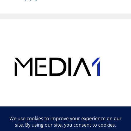
Hirdetés