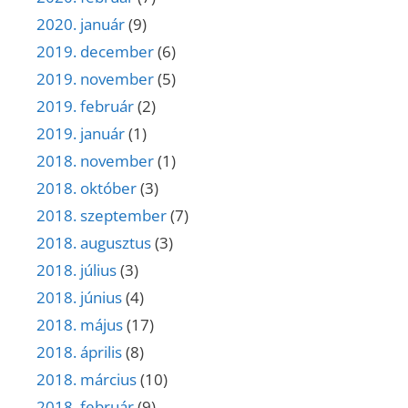
2020. január
(9)
2019. december
(6)
2019. november
(5)
2019. február
(2)
2019. január
(1)
2018. november
(1)
2018. október
(3)
2018. szeptember
(7)
2018. augusztus
(3)
2018. július
(3)
2018. június
(4)
2018. május
(17)
2018. április
(8)
2018. március
(10)
2018. február
(9)