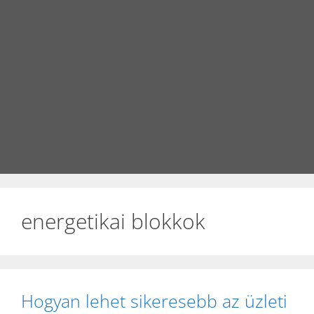
energetikai blokkok
Hogyan lehet sikeresebb az üzleti