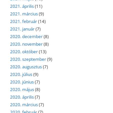
2021. április
(11)
2021. március
(9)
2021. február
(14)
2021. január
(7)
2020. december
(8)
2020. november
(8)
2020. október
(13)
2020. szeptember
(9)
2020. augusztus
(7)
2020. július
(9)
2020. június
(7)
2020. május
(8)
2020. április
(7)
2020. március
(7)
2020. február
(7)