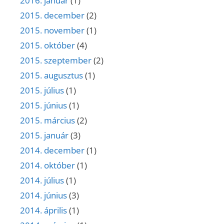
2016. január
(1)
2015. december
(2)
2015. november
(1)
2015. október
(4)
2015. szeptember
(2)
2015. augusztus
(1)
2015. július
(1)
2015. június
(1)
2015. március
(2)
2015. január
(3)
2014. december
(1)
2014. október
(1)
2014. július
(1)
2014. június
(3)
2014. április
(1)