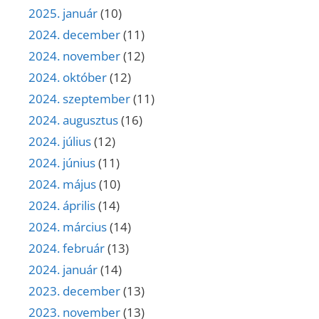
2025. január
(10)
2024. december
(11)
2024. november
(12)
2024. október
(12)
2024. szeptember
(11)
2024. augusztus
(16)
2024. július
(12)
2024. június
(11)
2024. május
(10)
2024. április
(14)
2024. március
(14)
2024. február
(13)
2024. január
(14)
2023. december
(13)
2023. november
(13)