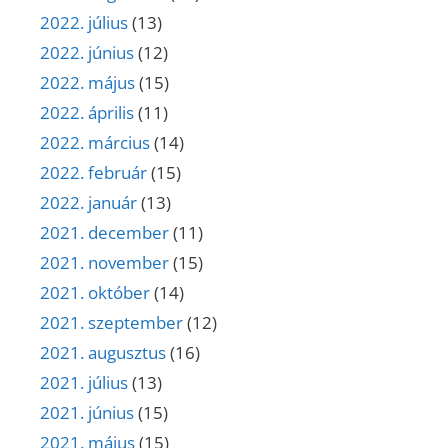
2022. július
(13)
2022. június
(12)
2022. május
(15)
2022. április
(11)
2022. március
(14)
2022. február
(15)
2022. január
(13)
2021. december
(11)
2021. november
(15)
2021. október
(14)
2021. szeptember
(12)
2021. augusztus
(16)
2021. július
(13)
2021. június
(15)
2021. május
(15)