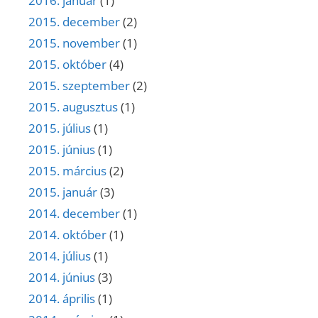
2016. január
(1)
2015. december
(2)
2015. november
(1)
2015. október
(4)
2015. szeptember
(2)
2015. augusztus
(1)
2015. július
(1)
2015. június
(1)
2015. március
(2)
2015. január
(3)
2014. december
(1)
2014. október
(1)
2014. július
(1)
2014. június
(3)
2014. április
(1)