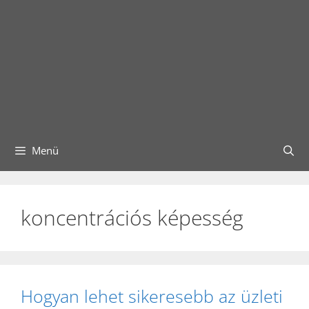
Menü
koncentrációs képesség
Hogyan lehet sikeresebb az üzleti