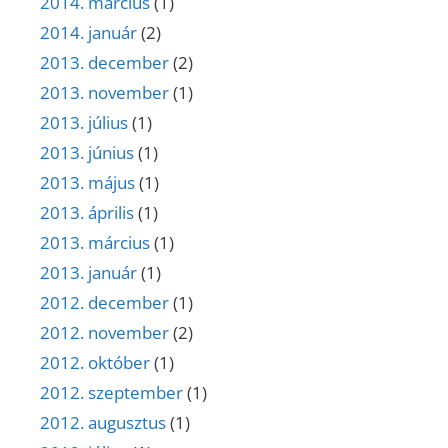
2014. március
(1)
2014. január
(2)
2013. december
(2)
2013. november
(1)
2013. július
(1)
2013. június
(1)
2013. május
(1)
2013. április
(1)
2013. március
(1)
2013. január
(1)
2012. december
(1)
2012. november
(2)
2012. október
(1)
2012. szeptember
(1)
2012. augusztus
(1)