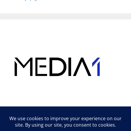
Hirdetés