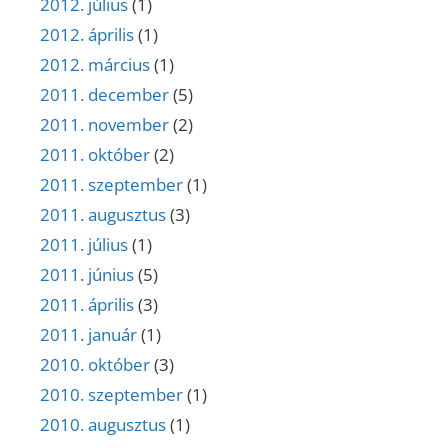
2012. július
(1)
2012. április
(1)
2012. március
(1)
2011. december
(5)
2011. november
(2)
2011. október
(2)
2011. szeptember
(1)
2011. augusztus
(3)
2011. július
(1)
2011. június
(5)
2011. április
(3)
2011. január
(1)
2010. október
(3)
2010. szeptember
(1)
2010. augusztus
(1)