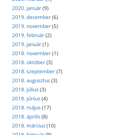
2020. január
(9)
2019. december
(6)
2019. november
(5)
2019. február
(2)
2019. január
(1)
2018. november
(1)
2018. október
(3)
2018. szeptember
(7)
2018. augusztus
(3)
2018. július
(3)
2018. június
(4)
2018. május
(17)
2018. április
(8)
2018. március
(10)
2018. február
(9)