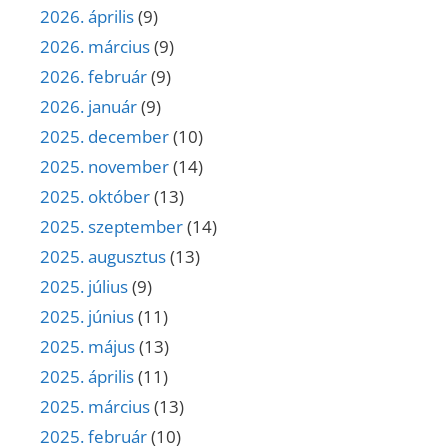
2026. április
(9)
2026. március
(9)
2026. február
(9)
2026. január
(9)
2025. december
(10)
2025. november
(14)
2025. október
(13)
2025. szeptember
(14)
2025. augusztus
(13)
2025. július
(9)
2025. június
(11)
2025. május
(13)
2025. április
(11)
2025. március
(13)
2025. február
(10)