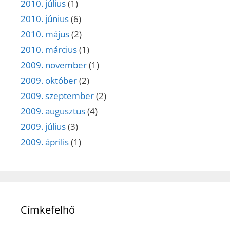
2010. július
(1)
2010. június
(6)
2010. május
(2)
2010. március
(1)
2009. november
(1)
2009. október
(2)
2009. szeptember
(2)
2009. augusztus
(4)
2009. július
(3)
2009. április
(1)
Címkefelhő