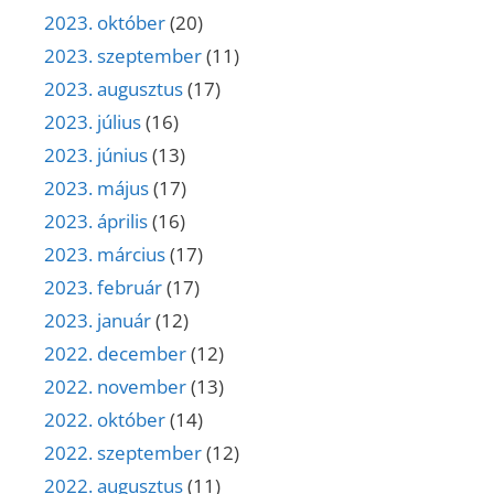
2023. október
(20)
2023. szeptember
(11)
2023. augusztus
(17)
2023. július
(16)
2023. június
(13)
2023. május
(17)
2023. április
(16)
2023. március
(17)
2023. február
(17)
2023. január
(12)
2022. december
(12)
2022. november
(13)
2022. október
(14)
2022. szeptember
(12)
2022. augusztus
(11)