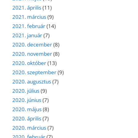
2021. április
(11)
2021. március
(9)
2021. február
(14)
2021. január
(7)
2020. december
(8)
2020. november
(8)
2020. október
(13)
2020. szeptember
(9)
2020. augusztus
(7)
2020. július
(9)
2020. június
(7)
2020. május
(8)
2020. április
(7)
2020. március
(7)
2020. február
(7)