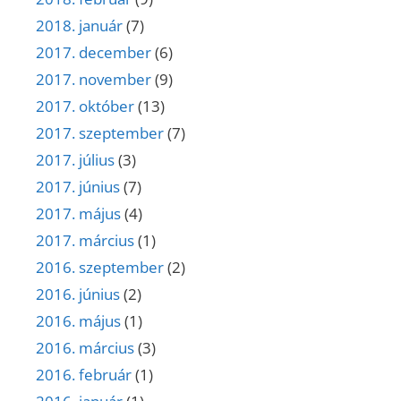
2018. január
(7)
2017. december
(6)
2017. november
(9)
2017. október
(13)
2017. szeptember
(7)
2017. július
(3)
2017. június
(7)
2017. május
(4)
2017. március
(1)
2016. szeptember
(2)
2016. június
(2)
2016. május
(1)
2016. március
(3)
2016. február
(1)