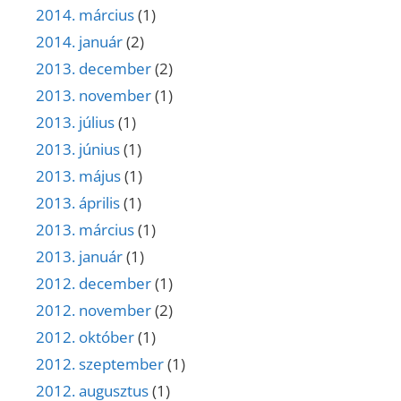
2014. március
(1)
2014. január
(2)
2013. december
(2)
2013. november
(1)
2013. július
(1)
2013. június
(1)
2013. május
(1)
2013. április
(1)
2013. március
(1)
2013. január
(1)
2012. december
(1)
2012. november
(2)
2012. október
(1)
2012. szeptember
(1)
2012. augusztus
(1)