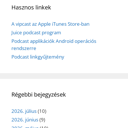
Hasznos linkek
A vipcast az Apple iTunes Store-ban
Juice podcast program
Podcast applikációk Android operációs
rendszerre
Podcast linkgyűjtemény
Régebbi bejegyzések
2026. július
(10)
2026. június
(9)