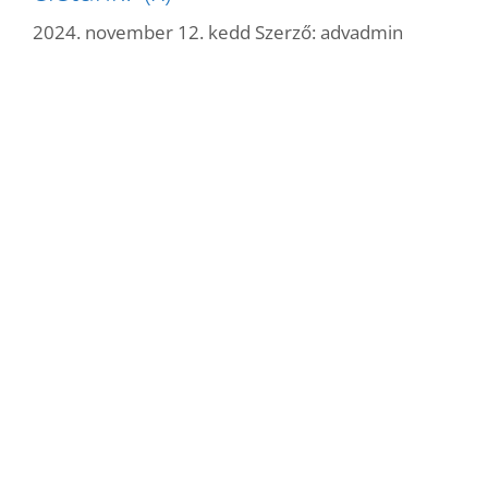
2024. november 12. kedd
Szerző:
advadmin