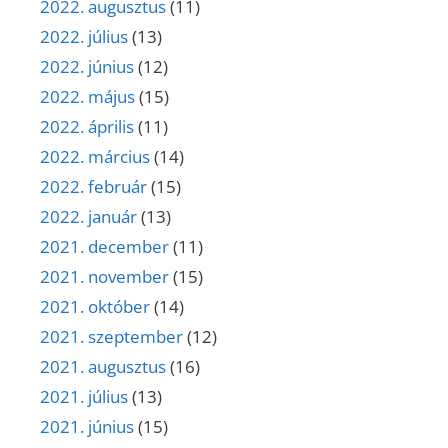
2022. augusztus
(11)
2022. július
(13)
2022. június
(12)
2022. május
(15)
2022. április
(11)
2022. március
(14)
2022. február
(15)
2022. január
(13)
2021. december
(11)
2021. november
(15)
2021. október
(14)
2021. szeptember
(12)
2021. augusztus
(16)
2021. július
(13)
2021. június
(15)