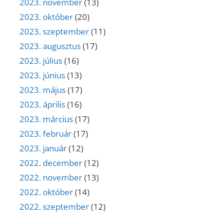
2023. november
(13)
2023. október
(20)
2023. szeptember
(11)
2023. augusztus
(17)
2023. július
(16)
2023. június
(13)
2023. május
(17)
2023. április
(16)
2023. március
(17)
2023. február
(17)
2023. január
(12)
2022. december
(12)
2022. november
(13)
2022. október
(14)
2022. szeptember
(12)