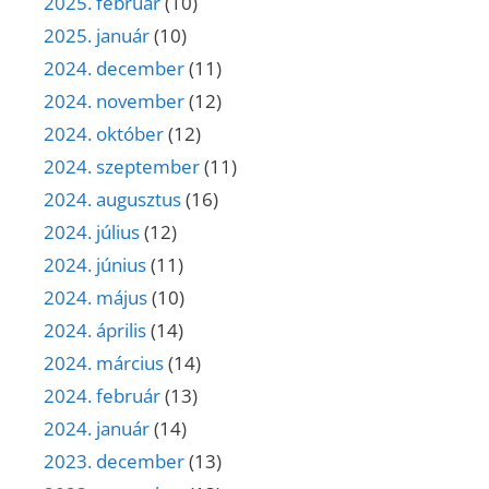
2025. február
(10)
2025. január
(10)
2024. december
(11)
2024. november
(12)
2024. október
(12)
2024. szeptember
(11)
2024. augusztus
(16)
2024. július
(12)
2024. június
(11)
2024. május
(10)
2024. április
(14)
2024. március
(14)
2024. február
(13)
2024. január
(14)
2023. december
(13)