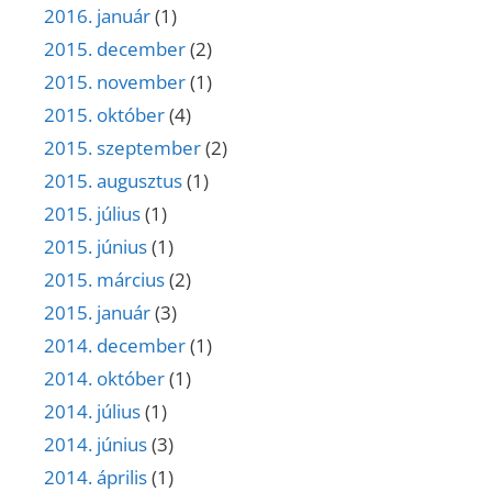
2016. január
(1)
2015. december
(2)
2015. november
(1)
2015. október
(4)
2015. szeptember
(2)
2015. augusztus
(1)
2015. július
(1)
2015. június
(1)
2015. március
(2)
2015. január
(3)
2014. december
(1)
2014. október
(1)
2014. július
(1)
2014. június
(3)
2014. április
(1)