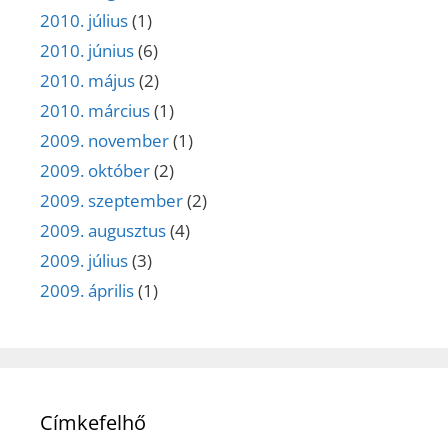
2010. július
(1)
2010. június
(6)
2010. május
(2)
2010. március
(1)
2009. november
(1)
2009. október
(2)
2009. szeptember
(2)
2009. augusztus
(4)
2009. július
(3)
2009. április
(1)
Címkefelhő