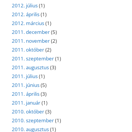
2012. július
(1)
2012. április
(1)
2012. március
(1)
2011. december
(5)
2011. november
(2)
2011. október
(2)
2011. szeptember
(1)
2011. augusztus
(3)
2011. július
(1)
2011. június
(5)
2011. április
(3)
2011. január
(1)
2010. október
(3)
2010. szeptember
(1)
2010. augusztus
(1)