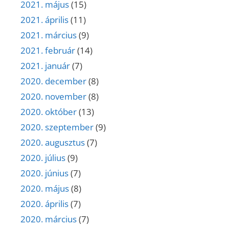
2021. május
(15)
2021. április
(11)
2021. március
(9)
2021. február
(14)
2021. január
(7)
2020. december
(8)
2020. november
(8)
2020. október
(13)
2020. szeptember
(9)
2020. augusztus
(7)
2020. július
(9)
2020. június
(7)
2020. május
(8)
2020. április
(7)
2020. március
(7)