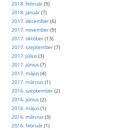
2018. február
(9)
2018. január
(7)
2017. december
(6)
2017. november
(9)
2017. október
(13)
2017. szeptember
(7)
2017. július
(3)
2017. június
(7)
2017. május
(4)
2017. március
(1)
2016. szeptember
(2)
2016. június
(2)
2016. május
(1)
2016. március
(3)
2016. február
(1)