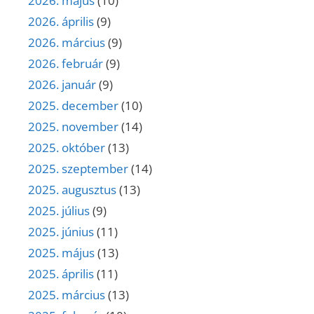
2026. május
(10)
2026. április
(9)
2026. március
(9)
2026. február
(9)
2026. január
(9)
2025. december
(10)
2025. november
(14)
2025. október
(13)
2025. szeptember
(14)
2025. augusztus
(13)
2025. július
(9)
2025. június
(11)
2025. május
(13)
2025. április
(11)
2025. március
(13)