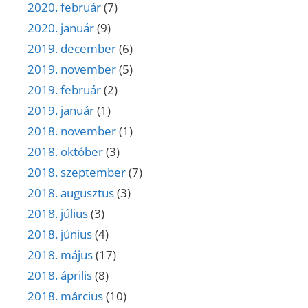
2020. február
(7)
2020. január
(9)
2019. december
(6)
2019. november
(5)
2019. február
(2)
2019. január
(1)
2018. november
(1)
2018. október
(3)
2018. szeptember
(7)
2018. augusztus
(3)
2018. július
(3)
2018. június
(4)
2018. május
(17)
2018. április
(8)
2018. március
(10)