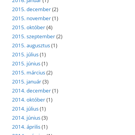
2016. január
(1)
2015. december
(2)
2015. november
(1)
2015. október
(4)
2015. szeptember
(2)
2015. augusztus
(1)
2015. július
(1)
2015. június
(1)
2015. március
(2)
2015. január
(3)
2014. december
(1)
2014. október
(1)
2014. július
(1)
2014. június
(3)
2014. április
(1)