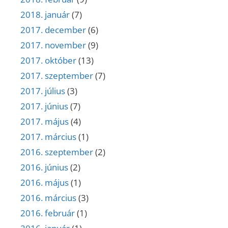
2018. január
(7)
2017. december
(6)
2017. november
(9)
2017. október
(13)
2017. szeptember
(7)
2017. július
(3)
2017. június
(7)
2017. május
(4)
2017. március
(1)
2016. szeptember
(2)
2016. június
(2)
2016. május
(1)
2016. március
(3)
2016. február
(1)