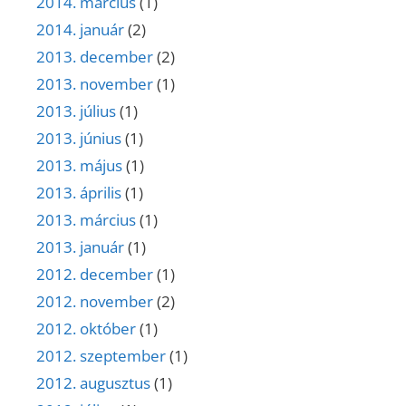
2014. március
(1)
2014. január
(2)
2013. december
(2)
2013. november
(1)
2013. július
(1)
2013. június
(1)
2013. május
(1)
2013. április
(1)
2013. március
(1)
2013. január
(1)
2012. december
(1)
2012. november
(2)
2012. október
(1)
2012. szeptember
(1)
2012. augusztus
(1)