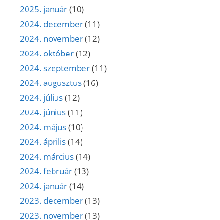
2025. január
(10)
2024. december
(11)
2024. november
(12)
2024. október
(12)
2024. szeptember
(11)
2024. augusztus
(16)
2024. július
(12)
2024. június
(11)
2024. május
(10)
2024. április
(14)
2024. március
(14)
2024. február
(13)
2024. január
(14)
2023. december
(13)
2023. november
(13)