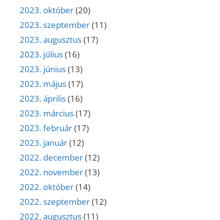
2023. október
(20)
2023. szeptember
(11)
2023. augusztus
(17)
2023. július
(16)
2023. június
(13)
2023. május
(17)
2023. április
(16)
2023. március
(17)
2023. február
(17)
2023. január
(12)
2022. december
(12)
2022. november
(13)
2022. október
(14)
2022. szeptember
(12)
2022. augusztus
(11)