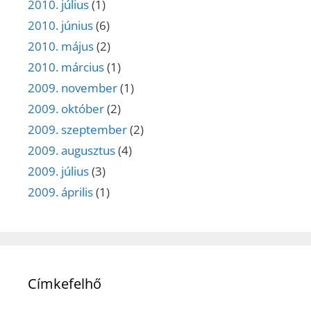
2010. július
(1)
2010. június
(6)
2010. május
(2)
2010. március
(1)
2009. november
(1)
2009. október
(2)
2009. szeptember
(2)
2009. augusztus
(4)
2009. július
(3)
2009. április
(1)
Címkefelhő