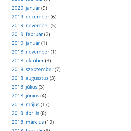
2020. január
(9)
2019. december
(6)
2019. november
(5)
2019. február
(2)
2019. január
(1)
2018. november
(1)
2018. október
(3)
2018. szeptember
(7)
2018. augusztus
(3)
2018. július
(3)
2018. június
(4)
2018. május
(17)
2018. április
(8)
2018. március
(10)
2018. február
(9)