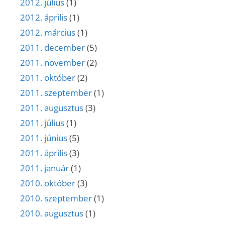
2012. július
(1)
2012. április
(1)
2012. március
(1)
2011. december
(5)
2011. november
(2)
2011. október
(2)
2011. szeptember
(1)
2011. augusztus
(3)
2011. július
(1)
2011. június
(5)
2011. április
(3)
2011. január
(1)
2010. október
(3)
2010. szeptember
(1)
2010. augusztus
(1)