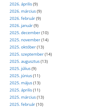
2026. április
(9)
2026. március
(9)
2026. február
(9)
2026. január
(9)
2025. december
(10)
2025. november
(14)
2025. október
(13)
2025. szeptember
(14)
2025. augusztus
(13)
2025. július
(9)
2025. június
(11)
2025. május
(13)
2025. április
(11)
2025. március
(13)
2025. február
(10)