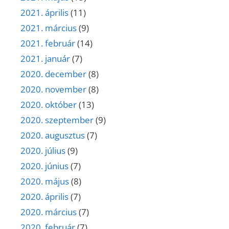
2021. április
(11)
2021. március
(9)
2021. február
(14)
2021. január
(7)
2020. december
(8)
2020. november
(8)
2020. október
(13)
2020. szeptember
(9)
2020. augusztus
(7)
2020. július
(9)
2020. június
(7)
2020. május
(8)
2020. április
(7)
2020. március
(7)
2020. február
(7)