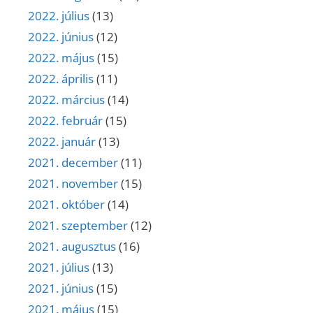
2022. július
(13)
2022. június
(12)
2022. május
(15)
2022. április
(11)
2022. március
(14)
2022. február
(15)
2022. január
(13)
2021. december
(11)
2021. november
(15)
2021. október
(14)
2021. szeptember
(12)
2021. augusztus
(16)
2021. július
(13)
2021. június
(15)
2021. május
(15)