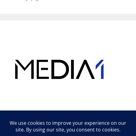
Hirdetés