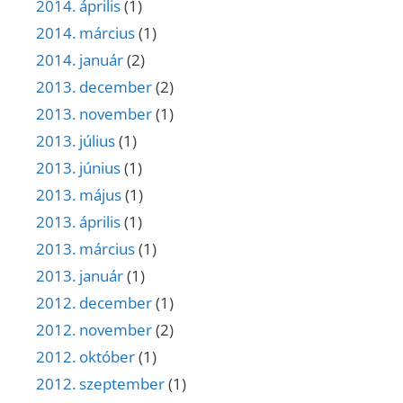
2014. április
(1)
2014. március
(1)
2014. január
(2)
2013. december
(2)
2013. november
(1)
2013. július
(1)
2013. június
(1)
2013. május
(1)
2013. április
(1)
2013. március
(1)
2013. január
(1)
2012. december
(1)
2012. november
(2)
2012. október
(1)
2012. szeptember
(1)