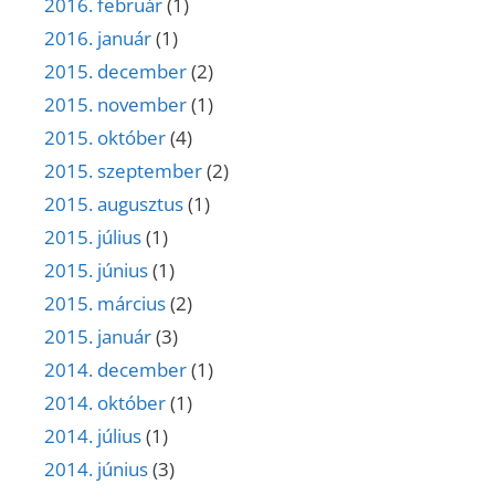
2016. február
(1)
2016. január
(1)
2015. december
(2)
2015. november
(1)
2015. október
(4)
2015. szeptember
(2)
2015. augusztus
(1)
2015. július
(1)
2015. június
(1)
2015. március
(2)
2015. január
(3)
2014. december
(1)
2014. október
(1)
2014. július
(1)
2014. június
(3)