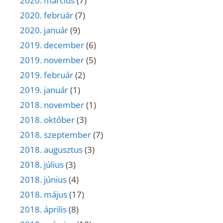
2020. március
(7)
2020. február
(7)
2020. január
(9)
2019. december
(6)
2019. november
(5)
2019. február
(2)
2019. január
(1)
2018. november
(1)
2018. október
(3)
2018. szeptember
(7)
2018. augusztus
(3)
2018. július
(3)
2018. június
(4)
2018. május
(17)
2018. április
(8)