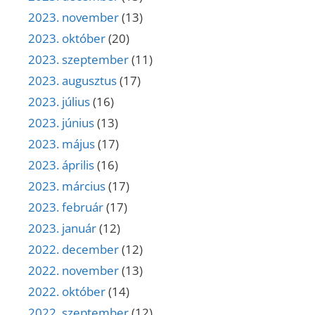
2023. november
(13)
2023. október
(20)
2023. szeptember
(11)
2023. augusztus
(17)
2023. július
(16)
2023. június
(13)
2023. május
(17)
2023. április
(16)
2023. március
(17)
2023. február
(17)
2023. január
(12)
2022. december
(12)
2022. november
(13)
2022. október
(14)
2022. szeptember
(12)