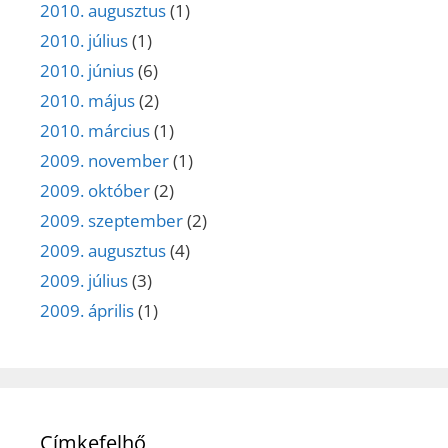
2010. augusztus
(1)
2010. július
(1)
2010. június
(6)
2010. május
(2)
2010. március
(1)
2009. november
(1)
2009. október
(2)
2009. szeptember
(2)
2009. augusztus
(4)
2009. július
(3)
2009. április
(1)
Címkefelhő