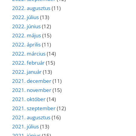
2022. augusztus
(11)
2022. július
(13)
2022. június
(12)
2022. május
(15)
2022. április
(11)
2022. március
(14)
2022. február
(15)
2022. január
(13)
2021. december
(11)
2021. november
(15)
2021. október
(14)
2021. szeptember
(12)
2021. augusztus
(16)
2021. július
(13)
2021. június
(15)