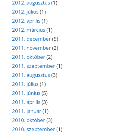
2012. augusztus
(1)
2012. július
(1)
2012. április
(1)
2012. március
(1)
2011. december
(5)
2011. november
(2)
2011. október
(2)
2011. szeptember
(1)
2011. augusztus
(3)
2011. július
(1)
2011. június
(5)
2011. április
(3)
2011. január
(1)
2010. október
(3)
2010. szeptember
(1)