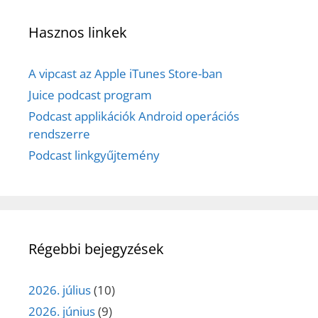
Hasznos linkek
A vipcast az Apple iTunes Store-ban
Juice podcast program
Podcast applikációk Android operációs
rendszerre
Podcast linkgyűjtemény
Régebbi bejegyzések
2026. július
(10)
2026. június
(9)