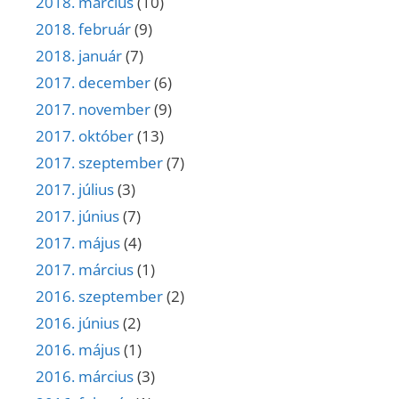
2018. március
(10)
2018. február
(9)
2018. január
(7)
2017. december
(6)
2017. november
(9)
2017. október
(13)
2017. szeptember
(7)
2017. július
(3)
2017. június
(7)
2017. május
(4)
2017. március
(1)
2016. szeptember
(2)
2016. június
(2)
2016. május
(1)
2016. március
(3)