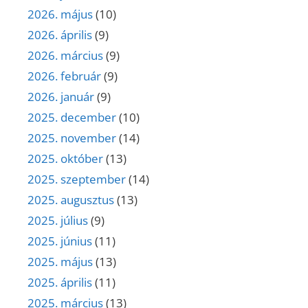
2026. május
(10)
2026. április
(9)
2026. március
(9)
2026. február
(9)
2026. január
(9)
2025. december
(10)
2025. november
(14)
2025. október
(13)
2025. szeptember
(14)
2025. augusztus
(13)
2025. július
(9)
2025. június
(11)
2025. május
(13)
2025. április
(11)
2025. március
(13)