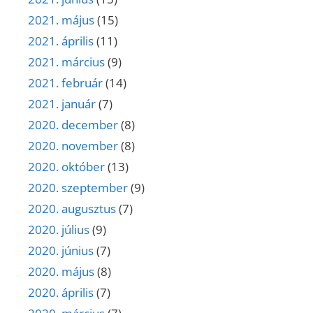
2021. május
(15)
2021. április
(11)
2021. március
(9)
2021. február
(14)
2021. január
(7)
2020. december
(8)
2020. november
(8)
2020. október
(13)
2020. szeptember
(9)
2020. augusztus
(7)
2020. július
(9)
2020. június
(7)
2020. május
(8)
2020. április
(7)