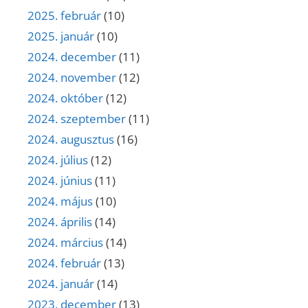
2025. február
(10)
2025. január
(10)
2024. december
(11)
2024. november
(12)
2024. október
(12)
2024. szeptember
(11)
2024. augusztus
(16)
2024. július
(12)
2024. június
(11)
2024. május
(10)
2024. április
(14)
2024. március
(14)
2024. február
(13)
2024. január
(14)
2023. december
(13)