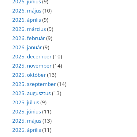
2026. június
(9)
2026. május
(10)
2026. április
(9)
2026. március
(9)
2026. február
(9)
2026. január
(9)
2025. december
(10)
2025. november
(14)
2025. október
(13)
2025. szeptember
(14)
2025. augusztus
(13)
2025. július
(9)
2025. június
(11)
2025. május
(13)
2025. április
(11)