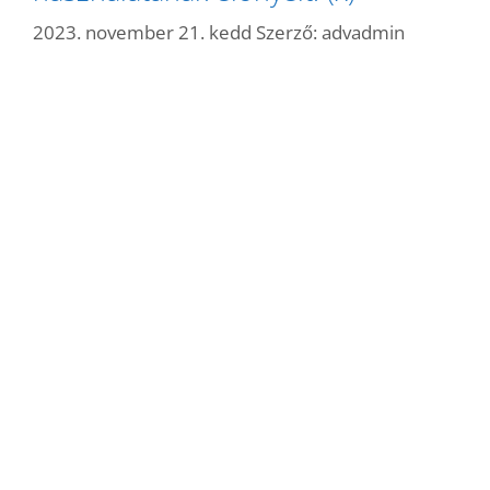
2023. november 21. kedd
Szerző:
advadmin