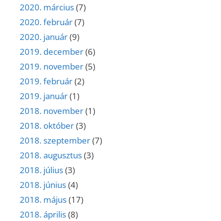
2020. március
(7)
2020. február
(7)
2020. január
(9)
2019. december
(6)
2019. november
(5)
2019. február
(2)
2019. január
(1)
2018. november
(1)
2018. október
(3)
2018. szeptember
(7)
2018. augusztus
(3)
2018. július
(3)
2018. június
(4)
2018. május
(17)
2018. április
(8)