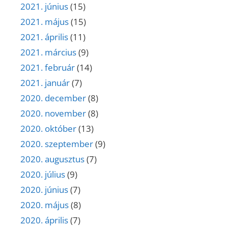
2021. június
(15)
2021. május
(15)
2021. április
(11)
2021. március
(9)
2021. február
(14)
2021. január
(7)
2020. december
(8)
2020. november
(8)
2020. október
(13)
2020. szeptember
(9)
2020. augusztus
(7)
2020. július
(9)
2020. június
(7)
2020. május
(8)
2020. április
(7)