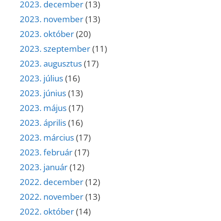
2023. december
(13)
2023. november
(13)
2023. október
(20)
2023. szeptember
(11)
2023. augusztus
(17)
2023. július
(16)
2023. június
(13)
2023. május
(17)
2023. április
(16)
2023. március
(17)
2023. február
(17)
2023. január
(12)
2022. december
(12)
2022. november
(13)
2022. október
(14)