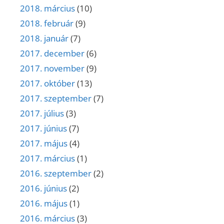
2018. március
(10)
2018. február
(9)
2018. január
(7)
2017. december
(6)
2017. november
(9)
2017. október
(13)
2017. szeptember
(7)
2017. július
(3)
2017. június
(7)
2017. május
(4)
2017. március
(1)
2016. szeptember
(2)
2016. június
(2)
2016. május
(1)
2016. március
(3)