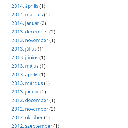
2014. április
(1)
2014. március
(1)
2014. január
(2)
2013. december
(2)
2013. november
(1)
2013. július
(1)
2013. június
(1)
2013. május
(1)
2013. április
(1)
2013. március
(1)
2013. január
(1)
2012. december
(1)
2012. november
(2)
2012. október
(1)
2012. szeptember
(1)