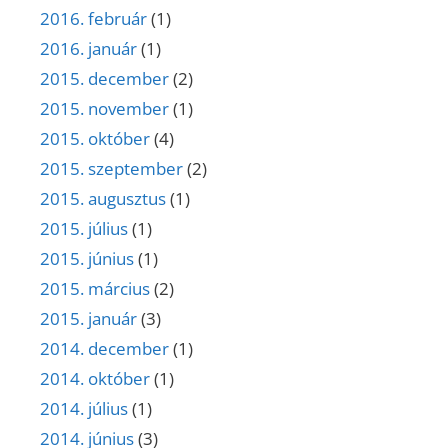
2016. február
(1)
2016. január
(1)
2015. december
(2)
2015. november
(1)
2015. október
(4)
2015. szeptember
(2)
2015. augusztus
(1)
2015. július
(1)
2015. június
(1)
2015. március
(2)
2015. január
(3)
2014. december
(1)
2014. október
(1)
2014. július
(1)
2014. június
(3)