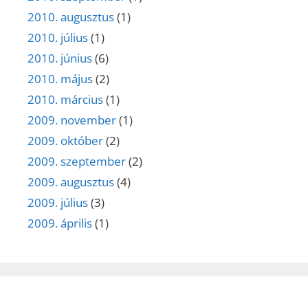
2010. augusztus
(1)
2010. július
(1)
2010. június
(6)
2010. május
(2)
2010. március
(1)
2009. november
(1)
2009. október
(2)
2009. szeptember
(2)
2009. augusztus
(4)
2009. július
(3)
2009. április
(1)