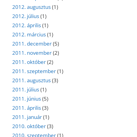
2012. augusztus
(1)
2012. július
(1)
2012. április
(1)
2012. március
(1)
2011. december
(5)
2011. november
(2)
2011. október
(2)
2011. szeptember
(1)
2011. augusztus
(3)
2011. július
(1)
2011. június
(5)
2011. április
(3)
2011. január
(1)
2010. október
(3)
2010. szeptember
(1)