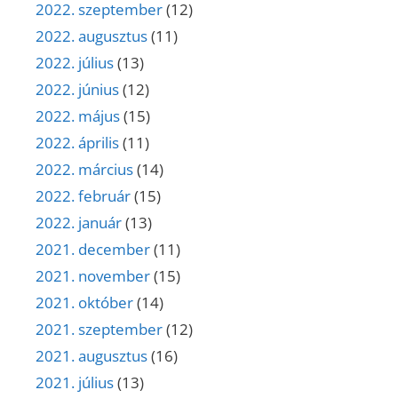
2022. szeptember
(12)
2022. augusztus
(11)
2022. július
(13)
2022. június
(12)
2022. május
(15)
2022. április
(11)
2022. március
(14)
2022. február
(15)
2022. január
(13)
2021. december
(11)
2021. november
(15)
2021. október
(14)
2021. szeptember
(12)
2021. augusztus
(16)
2021. július
(13)