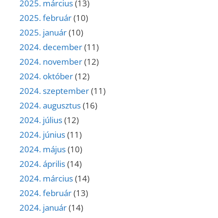
2025. március
(13)
2025. február
(10)
2025. január
(10)
2024. december
(11)
2024. november
(12)
2024. október
(12)
2024. szeptember
(11)
2024. augusztus
(16)
2024. július
(12)
2024. június
(11)
2024. május
(10)
2024. április
(14)
2024. március
(14)
2024. február
(13)
2024. január
(14)