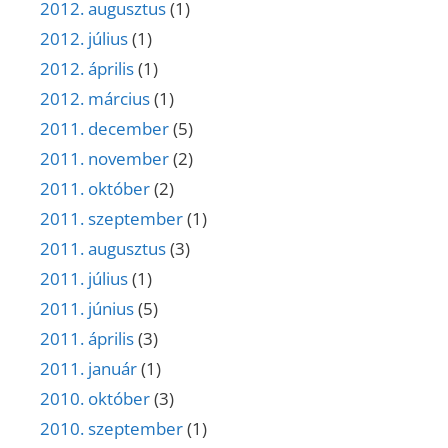
2012. augusztus
(1)
2012. július
(1)
2012. április
(1)
2012. március
(1)
2011. december
(5)
2011. november
(2)
2011. október
(2)
2011. szeptember
(1)
2011. augusztus
(3)
2011. július
(1)
2011. június
(5)
2011. április
(3)
2011. január
(1)
2010. október
(3)
2010. szeptember
(1)