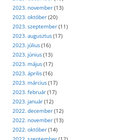
2023. november
(13)
2023. október
(20)
2023. szeptember
(11)
2023. augusztus
(17)
2023. július
(16)
2023. június
(13)
2023. május
(17)
2023. április
(16)
2023. március
(17)
2023. február
(17)
2023. január
(12)
2022. december
(12)
2022. november
(13)
2022. október
(14)
2022. szeptember
(12)