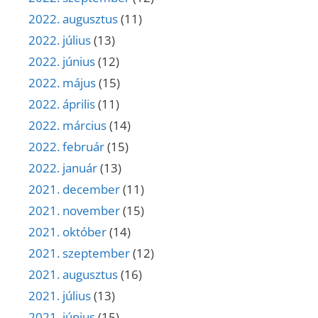
2022. augusztus
(11)
2022. július
(13)
2022. június
(12)
2022. május
(15)
2022. április
(11)
2022. március
(14)
2022. február
(15)
2022. január
(13)
2021. december
(11)
2021. november
(15)
2021. október
(14)
2021. szeptember
(12)
2021. augusztus
(16)
2021. július
(13)
2021. június
(15)