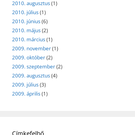
2010. augusztus
(1)
2010. július
(1)
2010. június
(6)
2010. május
(2)
2010. március
(1)
2009. november
(1)
2009. október
(2)
2009. szeptember
(2)
2009. augusztus
(4)
2009. július
(3)
2009. április
(1)
Címkefelhő