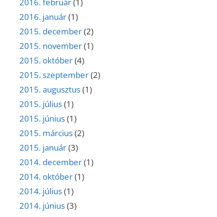
2016. február
(1)
2016. január
(1)
2015. december
(2)
2015. november
(1)
2015. október
(4)
2015. szeptember
(2)
2015. augusztus
(1)
2015. július
(1)
2015. június
(1)
2015. március
(2)
2015. január
(3)
2014. december
(1)
2014. október
(1)
2014. július
(1)
2014. június
(3)