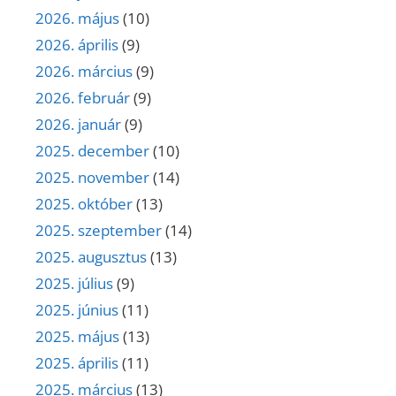
2026. május
(10)
2026. április
(9)
2026. március
(9)
2026. február
(9)
2026. január
(9)
2025. december
(10)
2025. november
(14)
2025. október
(13)
2025. szeptember
(14)
2025. augusztus
(13)
2025. július
(9)
2025. június
(11)
2025. május
(13)
2025. április
(11)
2025. március
(13)