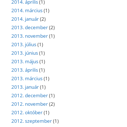
2014. április
(1)
2014. március
(1)
2014. január
(2)
2013. december
(2)
2013. november
(1)
2013. július
(1)
2013. június
(1)
2013. május
(1)
2013. április
(1)
2013. március
(1)
2013. január
(1)
2012. december
(1)
2012. november
(2)
2012. október
(1)
2012. szeptember
(1)