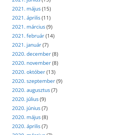
2021. május
(15)
2021. április
(11)
2021. március
(9)
2021. február
(14)
2021. január
(7)
2020. december
(8)
2020. november
(8)
2020. október
(13)
2020. szeptember
(9)
2020. augusztus
(7)
2020. július
(9)
2020. június
(7)
2020. május
(8)
2020. április
(7)