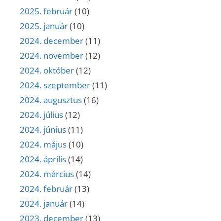
2025. február
(10)
2025. január
(10)
2024. december
(11)
2024. november
(12)
2024. október
(12)
2024. szeptember
(11)
2024. augusztus
(16)
2024. július
(12)
2024. június
(11)
2024. május
(10)
2024. április
(14)
2024. március
(14)
2024. február
(13)
2024. január
(14)
2023. december
(13)