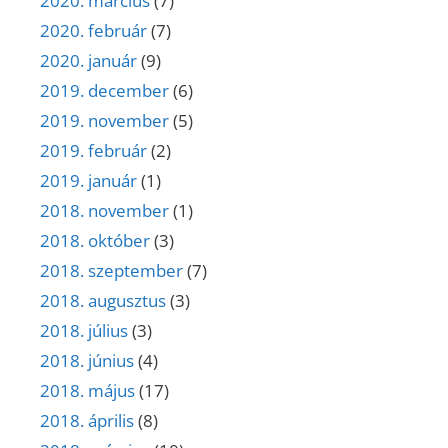
2020. március
(7)
2020. február
(7)
2020. január
(9)
2019. december
(6)
2019. november
(5)
2019. február
(2)
2019. január
(1)
2018. november
(1)
2018. október
(3)
2018. szeptember
(7)
2018. augusztus
(3)
2018. július
(3)
2018. június
(4)
2018. május
(17)
2018. április
(8)