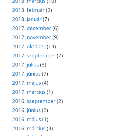
2018. március
(10)
2018. február
(9)
2018. január
(7)
2017. december
(6)
2017. november
(9)
2017. október
(13)
2017. szeptember
(7)
2017. július
(3)
2017. június
(7)
2017. május
(4)
2017. március
(1)
2016. szeptember
(2)
2016. június
(2)
2016. május
(1)
2016. március
(3)