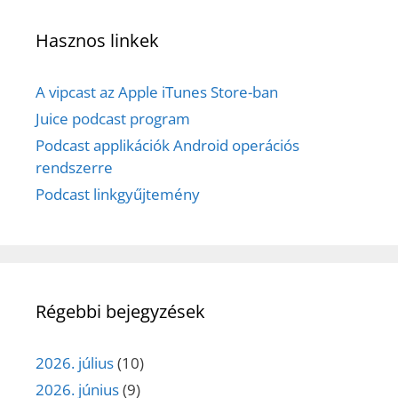
Hasznos linkek
A vipcast az Apple iTunes Store-ban
Juice podcast program
Podcast applikációk Android operációs
rendszerre
Podcast linkgyűjtemény
Régebbi bejegyzések
2026. július
(10)
2026. június
(9)