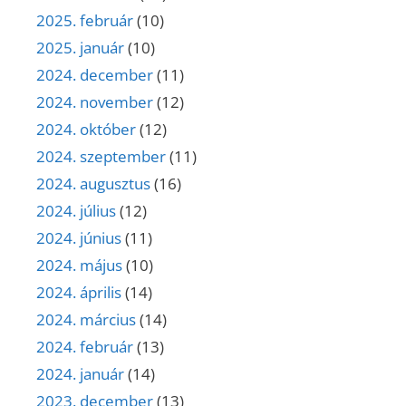
2025. február
(10)
2025. január
(10)
2024. december
(11)
2024. november
(12)
2024. október
(12)
2024. szeptember
(11)
2024. augusztus
(16)
2024. július
(12)
2024. június
(11)
2024. május
(10)
2024. április
(14)
2024. március
(14)
2024. február
(13)
2024. január
(14)
2023. december
(13)