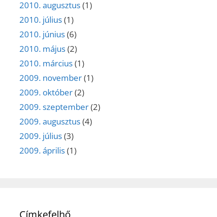
2010. augusztus
(1)
2010. július
(1)
2010. június
(6)
2010. május
(2)
2010. március
(1)
2009. november
(1)
2009. október
(2)
2009. szeptember
(2)
2009. augusztus
(4)
2009. július
(3)
2009. április
(1)
Címkefelhő