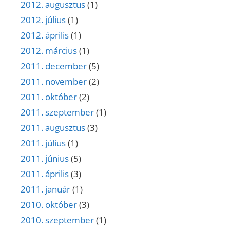
2012. augusztus
(1)
2012. július
(1)
2012. április
(1)
2012. március
(1)
2011. december
(5)
2011. november
(2)
2011. október
(2)
2011. szeptember
(1)
2011. augusztus
(3)
2011. július
(1)
2011. június
(5)
2011. április
(3)
2011. január
(1)
2010. október
(3)
2010. szeptember
(1)