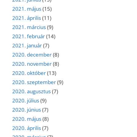
2021. május
(15)
2021. április
(11)
2021. március
(9)
2021. február
(14)
2021. január
(7)
2020. december
(8)
2020. november
(8)
2020. október
(13)
2020. szeptember
(9)
2020. augusztus
(7)
2020. július
(9)
2020. június
(7)
2020. május
(8)
2020. április
(7)