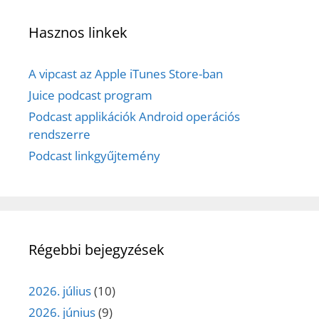
Hasznos linkek
A vipcast az Apple iTunes Store-ban
Juice podcast program
Podcast applikációk Android operációs
rendszerre
Podcast linkgyűjtemény
Régebbi bejegyzések
2026. július
(10)
2026. június
(9)