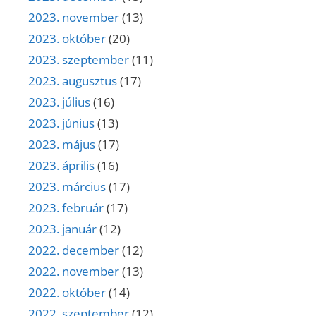
2023. november
(13)
2023. október
(20)
2023. szeptember
(11)
2023. augusztus
(17)
2023. július
(16)
2023. június
(13)
2023. május
(17)
2023. április
(16)
2023. március
(17)
2023. február
(17)
2023. január
(12)
2022. december
(12)
2022. november
(13)
2022. október
(14)
2022. szeptember
(12)