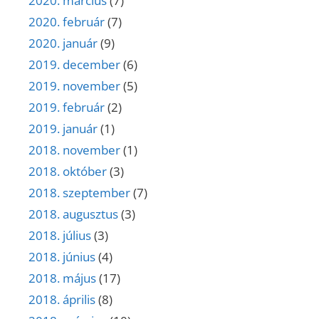
2020. március
(7)
2020. február
(7)
2020. január
(9)
2019. december
(6)
2019. november
(5)
2019. február
(2)
2019. január
(1)
2018. november
(1)
2018. október
(3)
2018. szeptember
(7)
2018. augusztus
(3)
2018. július
(3)
2018. június
(4)
2018. május
(17)
2018. április
(8)