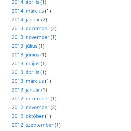
2014. április
(1)
2014. március
(1)
2014. január
(2)
2013. december
(2)
2013. november
(1)
2013. július
(1)
2013. június
(1)
2013. május
(1)
2013. április
(1)
2013. március
(1)
2013. január
(1)
2012. december
(1)
2012. november
(2)
2012. október
(1)
2012. szeptember
(1)