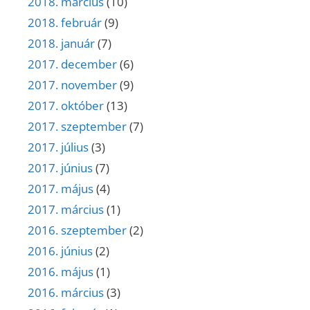
2018. március
(10)
2018. február
(9)
2018. január
(7)
2017. december
(6)
2017. november
(9)
2017. október
(13)
2017. szeptember
(7)
2017. július
(3)
2017. június
(7)
2017. május
(4)
2017. március
(1)
2016. szeptember
(2)
2016. június
(2)
2016. május
(1)
2016. március
(3)