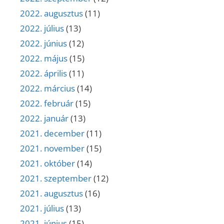
2022. augusztus
(11)
2022. július
(13)
2022. június
(12)
2022. május
(15)
2022. április
(11)
2022. március
(14)
2022. február
(15)
2022. január
(13)
2021. december
(11)
2021. november
(15)
2021. október
(14)
2021. szeptember
(12)
2021. augusztus
(16)
2021. július
(13)
2021. június
(15)