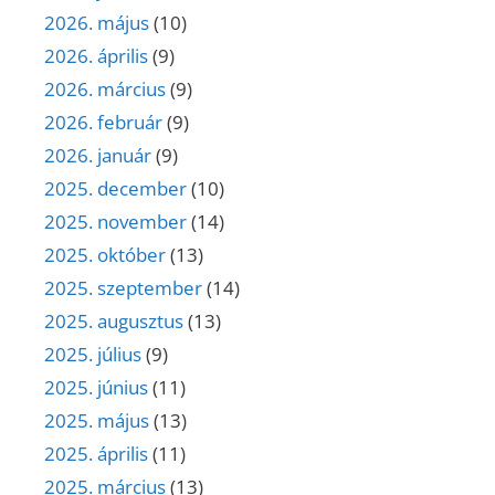
2026. május
(10)
2026. április
(9)
2026. március
(9)
2026. február
(9)
2026. január
(9)
2025. december
(10)
2025. november
(14)
2025. október
(13)
2025. szeptember
(14)
2025. augusztus
(13)
2025. július
(9)
2025. június
(11)
2025. május
(13)
2025. április
(11)
2025. március
(13)