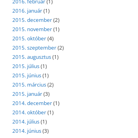
2016. február
(1)
2016. január
(1)
2015. december
(2)
2015. november
(1)
2015. október
(4)
2015. szeptember
(2)
2015. augusztus
(1)
2015. július
(1)
2015. június
(1)
2015. március
(2)
2015. január
(3)
2014. december
(1)
2014. október
(1)
2014. július
(1)
2014. június
(3)