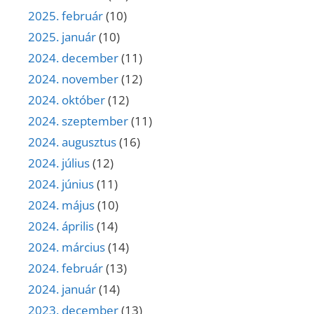
2025. február
(10)
2025. január
(10)
2024. december
(11)
2024. november
(12)
2024. október
(12)
2024. szeptember
(11)
2024. augusztus
(16)
2024. július
(12)
2024. június
(11)
2024. május
(10)
2024. április
(14)
2024. március
(14)
2024. február
(13)
2024. január
(14)
2023. december
(13)