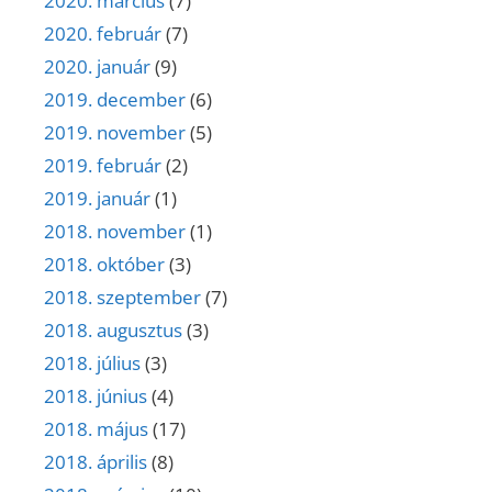
2020. március
(7)
2020. február
(7)
2020. január
(9)
2019. december
(6)
2019. november
(5)
2019. február
(2)
2019. január
(1)
2018. november
(1)
2018. október
(3)
2018. szeptember
(7)
2018. augusztus
(3)
2018. július
(3)
2018. június
(4)
2018. május
(17)
2018. április
(8)