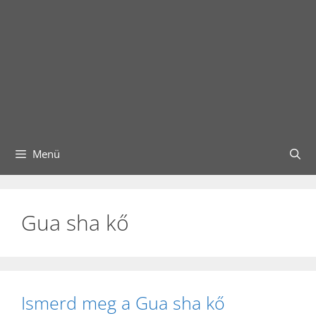
Menü
Gua sha kő
Ismerd meg a Gua sha kő