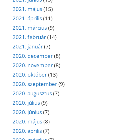
2021. május
(15)
2021. április
(11)
2021. március
(9)
2021. február
(14)
2021. január
(7)
2020. december
(8)
2020. november
(8)
2020. október
(13)
2020. szeptember
(9)
2020. augusztus
(7)
2020. július
(9)
2020. június
(7)
2020. május
(8)
2020. április
(7)