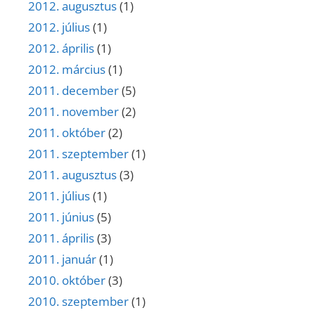
2012. augusztus
(1)
2012. július
(1)
2012. április
(1)
2012. március
(1)
2011. december
(5)
2011. november
(2)
2011. október
(2)
2011. szeptember
(1)
2011. augusztus
(3)
2011. július
(1)
2011. június
(5)
2011. április
(3)
2011. január
(1)
2010. október
(3)
2010. szeptember
(1)