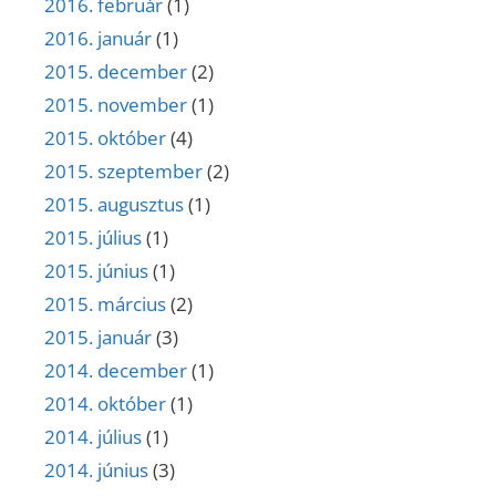
2016. február
(1)
2016. január
(1)
2015. december
(2)
2015. november
(1)
2015. október
(4)
2015. szeptember
(2)
2015. augusztus
(1)
2015. július
(1)
2015. június
(1)
2015. március
(2)
2015. január
(3)
2014. december
(1)
2014. október
(1)
2014. július
(1)
2014. június
(3)