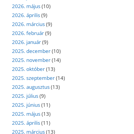
2026. május
(10)
2026. április
(9)
2026. március
(9)
2026. február
(9)
2026. január
(9)
2025. december
(10)
2025. november
(14)
2025. október
(13)
2025. szeptember
(14)
2025. augusztus
(13)
2025. július
(9)
2025. június
(11)
2025. május
(13)
2025. április
(11)
2025. március
(13)