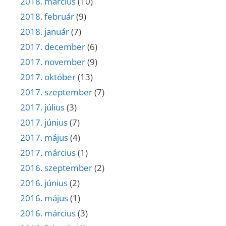
2018. március
(10)
2018. február
(9)
2018. január
(7)
2017. december
(6)
2017. november
(9)
2017. október
(13)
2017. szeptember
(7)
2017. július
(3)
2017. június
(7)
2017. május
(4)
2017. március
(1)
2016. szeptember
(2)
2016. június
(2)
2016. május
(1)
2016. március
(3)