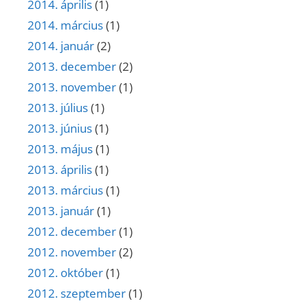
2014. április
(1)
2014. március
(1)
2014. január
(2)
2013. december
(2)
2013. november
(1)
2013. július
(1)
2013. június
(1)
2013. május
(1)
2013. április
(1)
2013. március
(1)
2013. január
(1)
2012. december
(1)
2012. november
(2)
2012. október
(1)
2012. szeptember
(1)