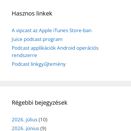
Hasznos linkek
A vipcast az Apple iTunes Store-ban
Juice podcast program
Podcast applikációk Android operációs
rendszerre
Podcast linkgyűjtemény
Régebbi bejegyzések
2026. július
(10)
2026. június
(9)