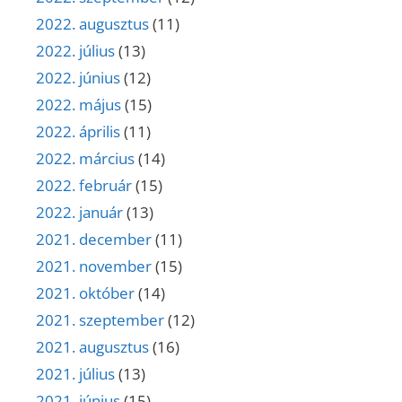
2022. augusztus
(11)
2022. július
(13)
2022. június
(12)
2022. május
(15)
2022. április
(11)
2022. március
(14)
2022. február
(15)
2022. január
(13)
2021. december
(11)
2021. november
(15)
2021. október
(14)
2021. szeptember
(12)
2021. augusztus
(16)
2021. július
(13)
2021. június
(15)