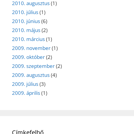
2010. augusztus
(1)
2010. július
(1)
2010. június
(6)
2010. május
(2)
2010. március
(1)
2009. november
(1)
2009. október
(2)
2009. szeptember
(2)
2009. augusztus
(4)
2009. július
(3)
2009. április
(1)
Címkefelhő