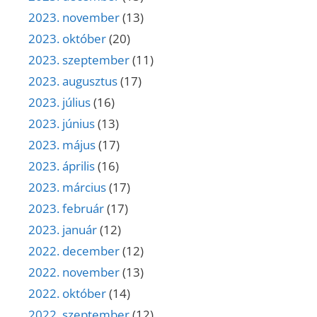
2023. november
(13)
2023. október
(20)
2023. szeptember
(11)
2023. augusztus
(17)
2023. július
(16)
2023. június
(13)
2023. május
(17)
2023. április
(16)
2023. március
(17)
2023. február
(17)
2023. január
(12)
2022. december
(12)
2022. november
(13)
2022. október
(14)
2022. szeptember
(12)