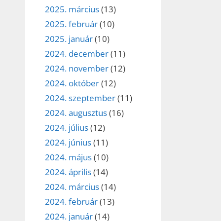
2025. március
(13)
2025. február
(10)
2025. január
(10)
2024. december
(11)
2024. november
(12)
2024. október
(12)
2024. szeptember
(11)
2024. augusztus
(16)
2024. július
(12)
2024. június
(11)
2024. május
(10)
2024. április
(14)
2024. március
(14)
2024. február
(13)
2024. január
(14)