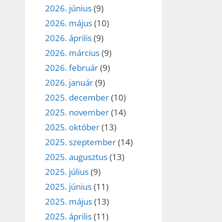
2026. június
(9)
2026. május
(10)
2026. április
(9)
2026. március
(9)
2026. február
(9)
2026. január
(9)
2025. december
(10)
2025. november
(14)
2025. október
(13)
2025. szeptember
(14)
2025. augusztus
(13)
2025. július
(9)
2025. június
(11)
2025. május
(13)
2025. április
(11)