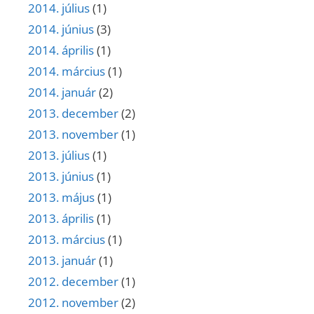
2014. július
(1)
2014. június
(3)
2014. április
(1)
2014. március
(1)
2014. január
(2)
2013. december
(2)
2013. november
(1)
2013. július
(1)
2013. június
(1)
2013. május
(1)
2013. április
(1)
2013. március
(1)
2013. január
(1)
2012. december
(1)
2012. november
(2)