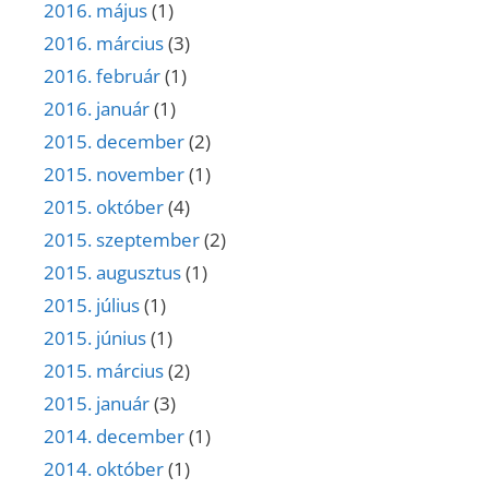
2016. május
(1)
2016. március
(3)
2016. február
(1)
2016. január
(1)
2015. december
(2)
2015. november
(1)
2015. október
(4)
2015. szeptember
(2)
2015. augusztus
(1)
2015. július
(1)
2015. június
(1)
2015. március
(2)
2015. január
(3)
2014. december
(1)
2014. október
(1)