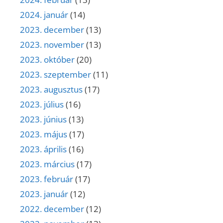
2024. január
(14)
2023. december
(13)
2023. november
(13)
2023. október
(20)
2023. szeptember
(11)
2023. augusztus
(17)
2023. július
(16)
2023. június
(13)
2023. május
(17)
2023. április
(16)
2023. március
(17)
2023. február
(17)
2023. január
(12)
2022. december
(12)