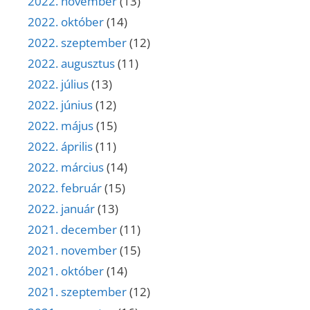
2022. november
(13)
2022. október
(14)
2022. szeptember
(12)
2022. augusztus
(11)
2022. július
(13)
2022. június
(12)
2022. május
(15)
2022. április
(11)
2022. március
(14)
2022. február
(15)
2022. január
(13)
2021. december
(11)
2021. november
(15)
2021. október
(14)
2021. szeptember
(12)