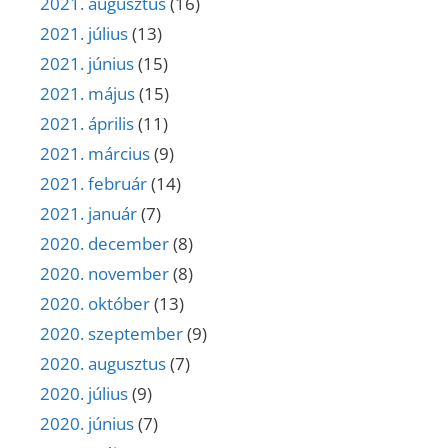
2021. augusztus
(16)
2021. július
(13)
2021. június
(15)
2021. május
(15)
2021. április
(11)
2021. március
(9)
2021. február
(14)
2021. január
(7)
2020. december
(8)
2020. november
(8)
2020. október
(13)
2020. szeptember
(9)
2020. augusztus
(7)
2020. július
(9)
2020. június
(7)