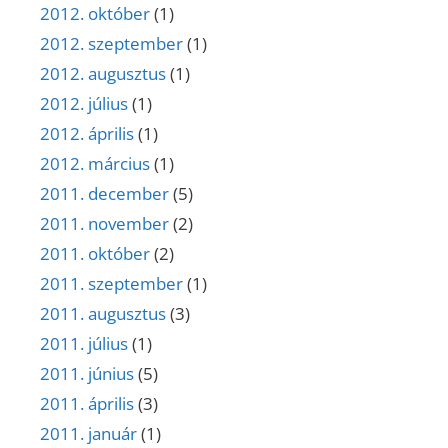
2012. október
(1)
2012. szeptember
(1)
2012. augusztus
(1)
2012. július
(1)
2012. április
(1)
2012. március
(1)
2011. december
(5)
2011. november
(2)
2011. október
(2)
2011. szeptember
(1)
2011. augusztus
(3)
2011. július
(1)
2011. június
(5)
2011. április
(3)
2011. január
(1)