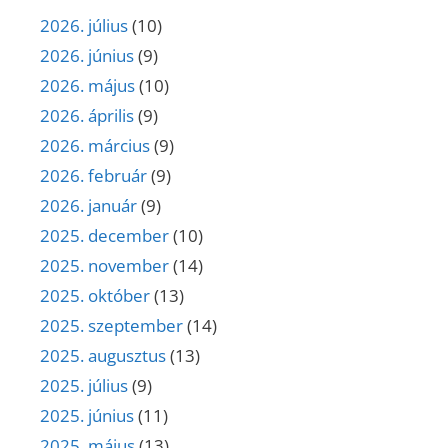
2026. július
(10)
2026. június
(9)
2026. május
(10)
2026. április
(9)
2026. március
(9)
2026. február
(9)
2026. január
(9)
2025. december
(10)
2025. november
(14)
2025. október
(13)
2025. szeptember
(14)
2025. augusztus
(13)
2025. július
(9)
2025. június
(11)
2025. május
(13)