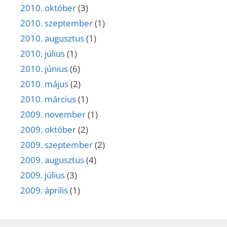
2010. október
(3)
2010. szeptember
(1)
2010. augusztus
(1)
2010. július
(1)
2010. június
(6)
2010. május
(2)
2010. március
(1)
2009. november
(1)
2009. október
(2)
2009. szeptember
(2)
2009. augusztus
(4)
2009. július
(3)
2009. április
(1)