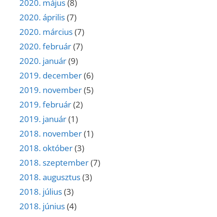
2020. május
(8)
2020. április
(7)
2020. március
(7)
2020. február
(7)
2020. január
(9)
2019. december
(6)
2019. november
(5)
2019. február
(2)
2019. január
(1)
2018. november
(1)
2018. október
(3)
2018. szeptember
(7)
2018. augusztus
(3)
2018. július
(3)
2018. június
(4)