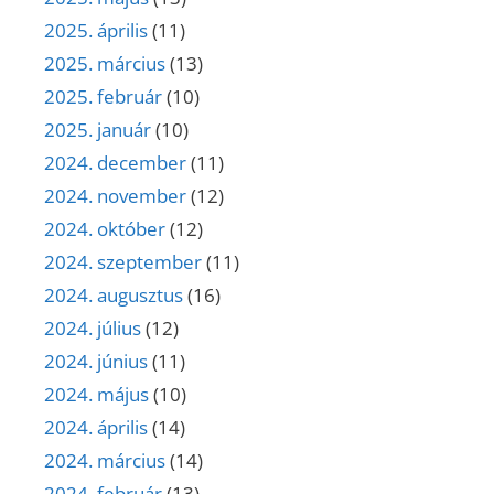
2025. április
(11)
2025. március
(13)
2025. február
(10)
2025. január
(10)
2024. december
(11)
2024. november
(12)
2024. október
(12)
2024. szeptember
(11)
2024. augusztus
(16)
2024. július
(12)
2024. június
(11)
2024. május
(10)
2024. április
(14)
2024. március
(14)
2024. február
(13)