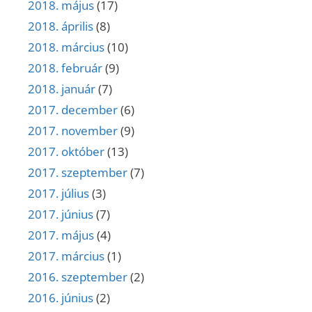
2018. május
(17)
2018. április
(8)
2018. március
(10)
2018. február
(9)
2018. január
(7)
2017. december
(6)
2017. november
(9)
2017. október
(13)
2017. szeptember
(7)
2017. július
(3)
2017. június
(7)
2017. május
(4)
2017. március
(1)
2016. szeptember
(2)
2016. június
(2)