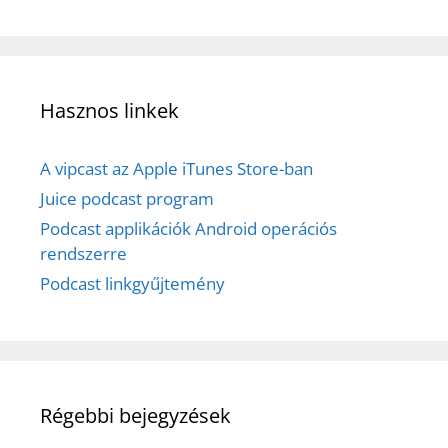
Hasznos linkek
A vipcast az Apple iTunes Store-ban
Juice podcast program
Podcast applikációk Android operációs
rendszerre
Podcast linkgyűjtemény
Régebbi bejegyzések