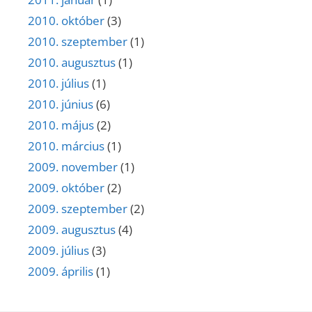
2010. október
(3)
2010. szeptember
(1)
2010. augusztus
(1)
2010. július
(1)
2010. június
(6)
2010. május
(2)
2010. március
(1)
2009. november
(1)
2009. október
(2)
2009. szeptember
(2)
2009. augusztus
(4)
2009. július
(3)
2009. április
(1)