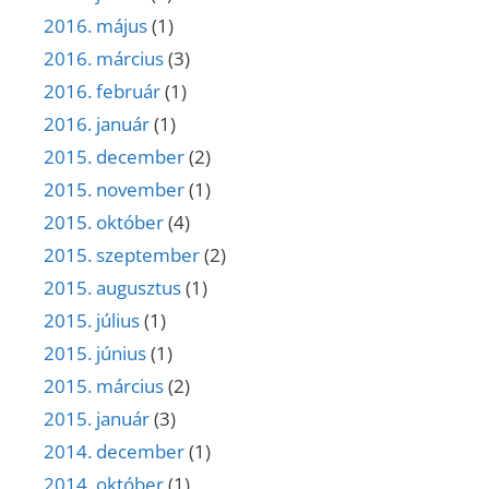
2016. május
(1)
2016. március
(3)
2016. február
(1)
2016. január
(1)
2015. december
(2)
2015. november
(1)
2015. október
(4)
2015. szeptember
(2)
2015. augusztus
(1)
2015. július
(1)
2015. június
(1)
2015. március
(2)
2015. január
(3)
2014. december
(1)
2014. október
(1)