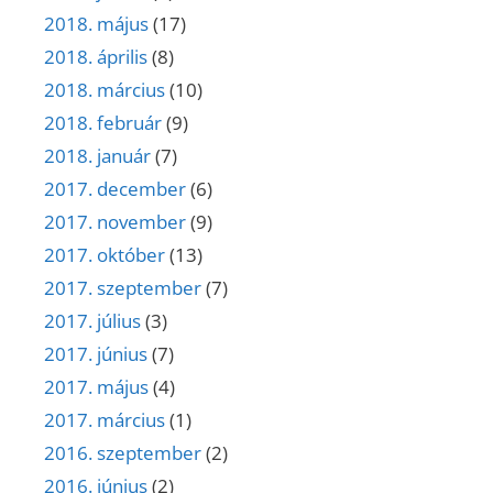
2018. május
(17)
2018. április
(8)
2018. március
(10)
2018. február
(9)
2018. január
(7)
2017. december
(6)
2017. november
(9)
2017. október
(13)
2017. szeptember
(7)
2017. július
(3)
2017. június
(7)
2017. május
(4)
2017. március
(1)
2016. szeptember
(2)
2016. június
(2)