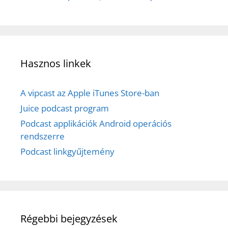
Hasznos linkek
A vipcast az Apple iTunes Store-ban
Juice podcast program
Podcast applikációk Android operációs
rendszerre
Podcast linkgyűjtemény
Régebbi bejegyzések