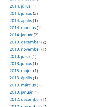
2014. július
(1)
2014. június
(3)
2014. április
(1)
2014. március
(1)
2014. január
(2)
2013. december
(2)
2013. november
(1)
2013. július
(1)
2013. június
(1)
2013. május
(1)
2013. április
(1)
2013. március
(1)
2013. január
(1)
2012. december
(1)
2012. november
(2)