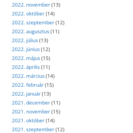
2022. november
(13)
2022. október
(14)
2022. szeptember
(12)
2022. augusztus
(11)
2022. július
(13)
2022. június
(12)
2022. május
(15)
2022. április
(11)
2022. március
(14)
2022. február
(15)
2022. január
(13)
2021. december
(11)
2021. november
(15)
2021. október
(14)
2021. szeptember
(12)