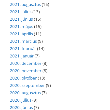
2021. augusztus
(16)
2021. július
(13)
2021. június
(15)
2021. május
(15)
2021. április
(11)
2021. március
(9)
2021. február
(14)
2021. január
(7)
2020. december
(8)
2020. november
(8)
2020. október
(13)
2020. szeptember
(9)
2020. augusztus
(7)
2020. július
(9)
2020. június
(7)