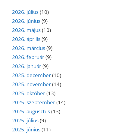
2026. július
(10)
2026. június
(9)
2026. május
(10)
2026. április
(9)
2026. március
(9)
2026. február
(9)
2026. január
(9)
2025. december
(10)
2025. november
(14)
2025. október
(13)
2025. szeptember
(14)
2025. augusztus
(13)
2025. július
(9)
2025. június
(11)