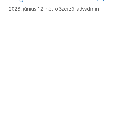
2023. június 12. hétfő
Szerző:
advadmin