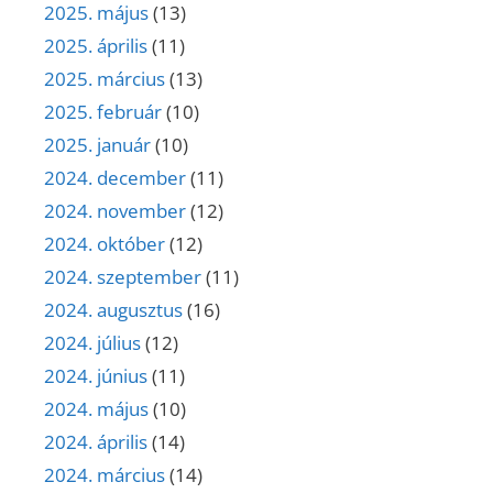
2025. május
(13)
2025. április
(11)
2025. március
(13)
2025. február
(10)
2025. január
(10)
2024. december
(11)
2024. november
(12)
2024. október
(12)
2024. szeptember
(11)
2024. augusztus
(16)
2024. július
(12)
2024. június
(11)
2024. május
(10)
2024. április
(14)
2024. március
(14)