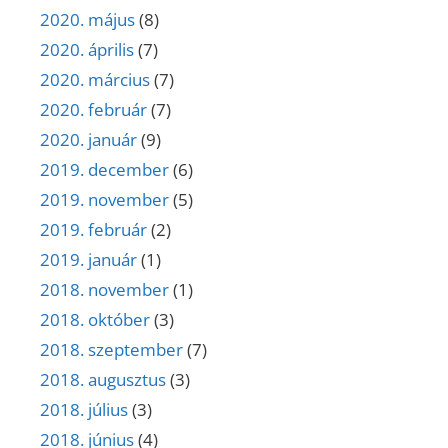
2020. május
(8)
2020. április
(7)
2020. március
(7)
2020. február
(7)
2020. január
(9)
2019. december
(6)
2019. november
(5)
2019. február
(2)
2019. január
(1)
2018. november
(1)
2018. október
(3)
2018. szeptember
(7)
2018. augusztus
(3)
2018. július
(3)
2018. június
(4)