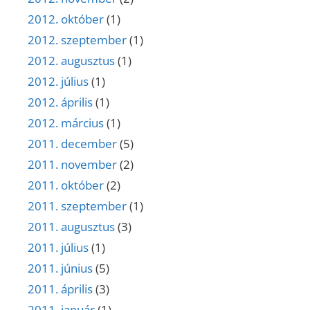
2012. október
(1)
2012. szeptember
(1)
2012. augusztus
(1)
2012. július
(1)
2012. április
(1)
2012. március
(1)
2011. december
(5)
2011. november
(2)
2011. október
(2)
2011. szeptember
(1)
2011. augusztus
(3)
2011. július
(1)
2011. június
(5)
2011. április
(3)
2011. január
(1)