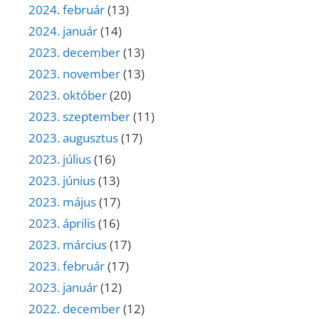
2024. február
(13)
2024. január
(14)
2023. december
(13)
2023. november
(13)
2023. október
(20)
2023. szeptember
(11)
2023. augusztus
(17)
2023. július
(16)
2023. június
(13)
2023. május
(17)
2023. április
(16)
2023. március
(17)
2023. február
(17)
2023. január
(12)
2022. december
(12)