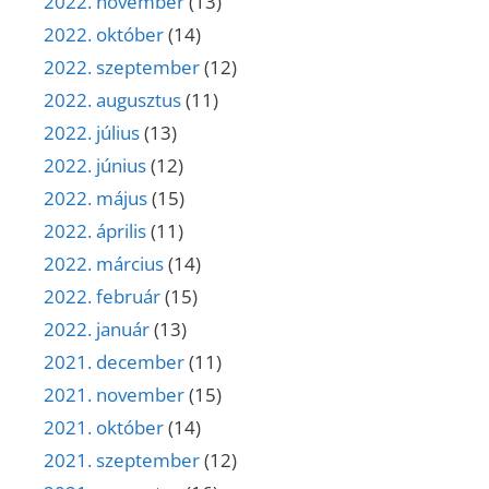
2022. november
(13)
2022. október
(14)
2022. szeptember
(12)
2022. augusztus
(11)
2022. július
(13)
2022. június
(12)
2022. május
(15)
2022. április
(11)
2022. március
(14)
2022. február
(15)
2022. január
(13)
2021. december
(11)
2021. november
(15)
2021. október
(14)
2021. szeptember
(12)