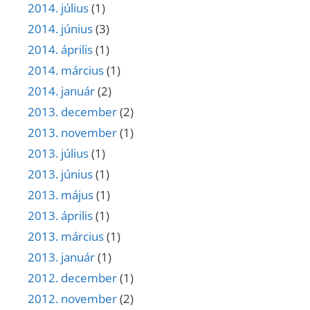
2014. július
(1)
2014. június
(3)
2014. április
(1)
2014. március
(1)
2014. január
(2)
2013. december
(2)
2013. november
(1)
2013. július
(1)
2013. június
(1)
2013. május
(1)
2013. április
(1)
2013. március
(1)
2013. január
(1)
2012. december
(1)
2012. november
(2)