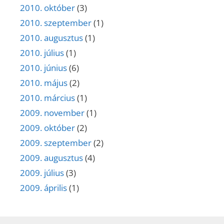
2010. október
(3)
2010. szeptember
(1)
2010. augusztus
(1)
2010. július
(1)
2010. június
(6)
2010. május
(2)
2010. március
(1)
2009. november
(1)
2009. október
(2)
2009. szeptember
(2)
2009. augusztus
(4)
2009. július
(3)
2009. április
(1)