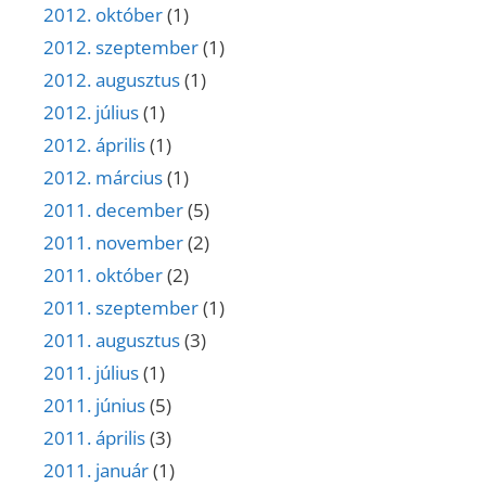
2012. október
(1)
2012. szeptember
(1)
2012. augusztus
(1)
2012. július
(1)
2012. április
(1)
2012. március
(1)
2011. december
(5)
2011. november
(2)
2011. október
(2)
2011. szeptember
(1)
2011. augusztus
(3)
2011. július
(1)
2011. június
(5)
2011. április
(3)
2011. január
(1)