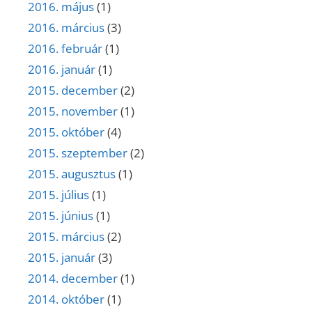
2016. május
(1)
2016. március
(3)
2016. február
(1)
2016. január
(1)
2015. december
(2)
2015. november
(1)
2015. október
(4)
2015. szeptember
(2)
2015. augusztus
(1)
2015. július
(1)
2015. június
(1)
2015. március
(2)
2015. január
(3)
2014. december
(1)
2014. október
(1)