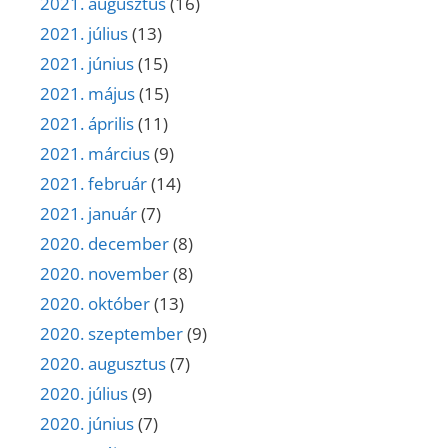
2021. augusztus
(16)
2021. július
(13)
2021. június
(15)
2021. május
(15)
2021. április
(11)
2021. március
(9)
2021. február
(14)
2021. január
(7)
2020. december
(8)
2020. november
(8)
2020. október
(13)
2020. szeptember
(9)
2020. augusztus
(7)
2020. július
(9)
2020. június
(7)