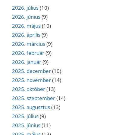
2026. július
(10)
2026. június
(9)
2026. május
(10)
2026. április
(9)
2026. március
(9)
2026. február
(9)
2026. január
(9)
2025. december
(10)
2025. november
(14)
2025. október
(13)
2025. szeptember
(14)
2025. augusztus
(13)
2025. július
(9)
2025. június
(11)
2025. május
(13)