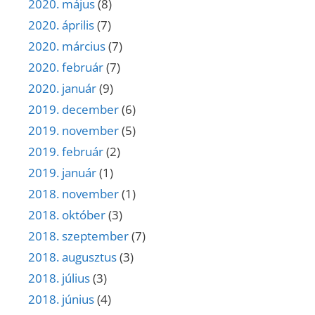
2020. május
(8)
2020. április
(7)
2020. március
(7)
2020. február
(7)
2020. január
(9)
2019. december
(6)
2019. november
(5)
2019. február
(2)
2019. január
(1)
2018. november
(1)
2018. október
(3)
2018. szeptember
(7)
2018. augusztus
(3)
2018. július
(3)
2018. június
(4)