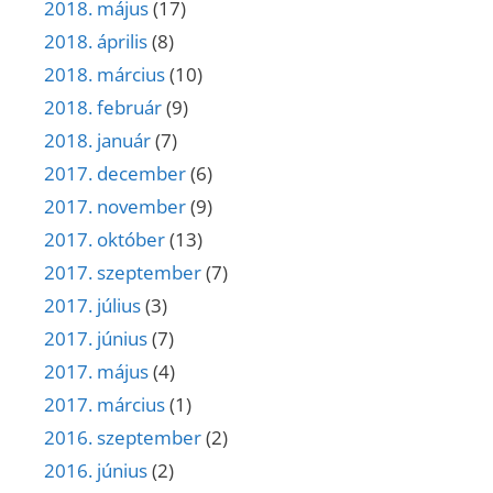
2018. május
(17)
2018. április
(8)
2018. március
(10)
2018. február
(9)
2018. január
(7)
2017. december
(6)
2017. november
(9)
2017. október
(13)
2017. szeptember
(7)
2017. július
(3)
2017. június
(7)
2017. május
(4)
2017. március
(1)
2016. szeptember
(2)
2016. június
(2)