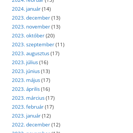
2024. január
(14)
2023. december
(13)
2023. november
(13)
2023. október
(20)
2023. szeptember
(11)
2023. augusztus
(17)
2023. július
(16)
2023. június
(13)
2023. május
(17)
2023. április
(16)
2023. március
(17)
2023. február
(17)
2023. január
(12)
2022. december
(12)