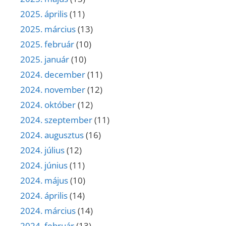
2025. április
(11)
2025. március
(13)
2025. február
(10)
2025. január
(10)
2024. december
(11)
2024. november
(12)
2024. október
(12)
2024. szeptember
(11)
2024. augusztus
(16)
2024. július
(12)
2024. június
(11)
2024. május
(10)
2024. április
(14)
2024. március
(14)
2024. február
(13)