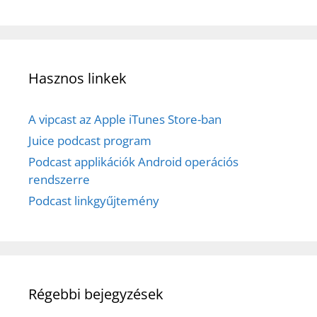
Hasznos linkek
A vipcast az Apple iTunes Store-ban
Juice podcast program
Podcast applikációk Android operációs
rendszerre
Podcast linkgyűjtemény
Régebbi bejegyzések