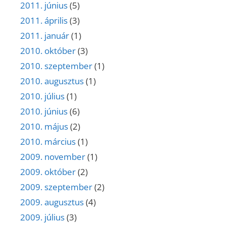
2011. június
(5)
2011. április
(3)
2011. január
(1)
2010. október
(3)
2010. szeptember
(1)
2010. augusztus
(1)
2010. július
(1)
2010. június
(6)
2010. május
(2)
2010. március
(1)
2009. november
(1)
2009. október
(2)
2009. szeptember
(2)
2009. augusztus
(4)
2009. július
(3)