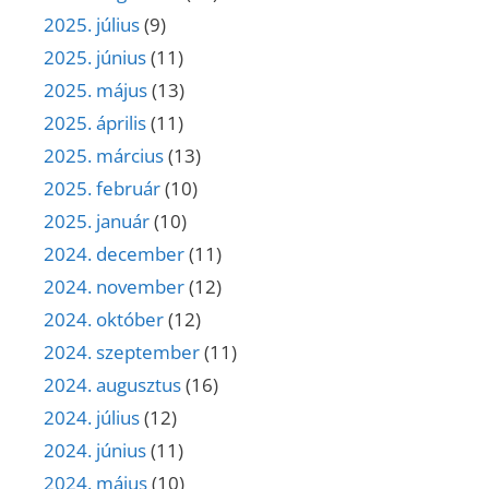
2025. július
(9)
2025. június
(11)
2025. május
(13)
2025. április
(11)
2025. március
(13)
2025. február
(10)
2025. január
(10)
2024. december
(11)
2024. november
(12)
2024. október
(12)
2024. szeptember
(11)
2024. augusztus
(16)
2024. július
(12)
2024. június
(11)
2024. május
(10)