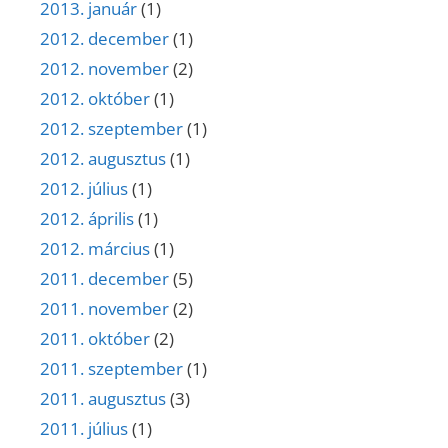
2013. január
(1)
2012. december
(1)
2012. november
(2)
2012. október
(1)
2012. szeptember
(1)
2012. augusztus
(1)
2012. július
(1)
2012. április
(1)
2012. március
(1)
2011. december
(5)
2011. november
(2)
2011. október
(2)
2011. szeptember
(1)
2011. augusztus
(3)
2011. július
(1)