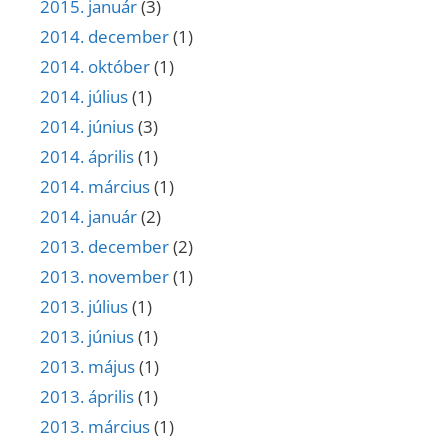
2015. január
(3)
2014. december
(1)
2014. október
(1)
2014. július
(1)
2014. június
(3)
2014. április
(1)
2014. március
(1)
2014. január
(2)
2013. december
(2)
2013. november
(1)
2013. július
(1)
2013. június
(1)
2013. május
(1)
2013. április
(1)
2013. március
(1)