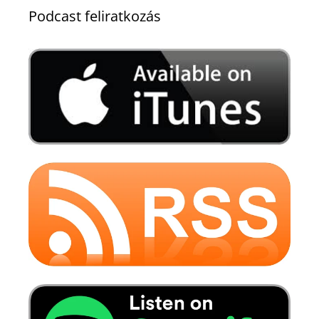
Podcast feliratkozás