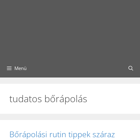
Menü
tudatos bőrápolás
Bőrápolási rutin tippek száraz