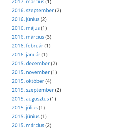
2017. március
(1)
2016. szeptember
(2)
2016. június
(2)
2016. május
(1)
2016. március
(3)
2016. február
(1)
2016. január
(1)
2015. december
(2)
2015. november
(1)
2015. október
(4)
2015. szeptember
(2)
2015. augusztus
(1)
2015. július
(1)
2015. június
(1)
2015. március
(2)