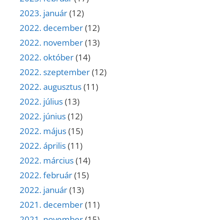
2023. január
(12)
2022. december
(12)
2022. november
(13)
2022. október
(14)
2022. szeptember
(12)
2022. augusztus
(11)
2022. július
(13)
2022. június
(12)
2022. május
(15)
2022. április
(11)
2022. március
(14)
2022. február
(15)
2022. január
(13)
2021. december
(11)
2021. november
(15)