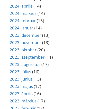
2024. április
(14)
2024. március
(14)
2024. február
(13)
2024. január
(14)
2023. december
(13)
2023. november
(13)
2023. október
(20)
2023. szeptember
(11)
2023. augusztus
(17)
2023. július
(16)
2023. június
(13)
2023. május
(17)
2023. április
(16)
2023. március
(17)
2023. február
(17)