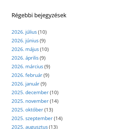
Régebbi bejegyzések
2026. július
(10)
2026. június
(9)
2026. május
(10)
2026. április
(9)
2026. március
(9)
2026. február
(9)
2026. január
(9)
2025. december
(10)
2025. november
(14)
2025. október
(13)
2025. szeptember
(14)
2025. augusztus
(13)