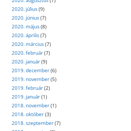
2020. augusztus
(7)
2020. július
(9)
2020. június
(7)
2020. május
(8)
2020. április
(7)
2020. március
(7)
2020. február
(7)
2020. január
(9)
2019. december
(6)
2019. november
(5)
2019. február
(2)
2019. január
(1)
2018. november
(1)
2018. október
(3)
2018. szeptember
(7)