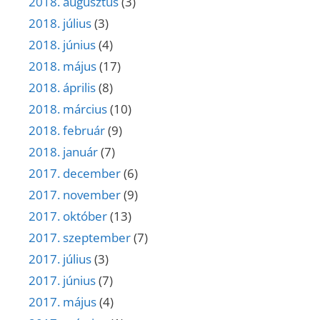
2018. augusztus
(3)
2018. július
(3)
2018. június
(4)
2018. május
(17)
2018. április
(8)
2018. március
(10)
2018. február
(9)
2018. január
(7)
2017. december
(6)
2017. november
(9)
2017. október
(13)
2017. szeptember
(7)
2017. július
(3)
2017. június
(7)
2017. május
(4)