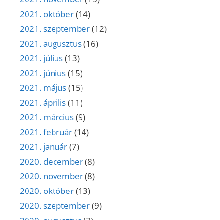
2021. október
(14)
2021. szeptember
(12)
2021. augusztus
(16)
2021. július
(13)
2021. június
(15)
2021. május
(15)
2021. április
(11)
2021. március
(9)
2021. február
(14)
2021. január
(7)
2020. december
(8)
2020. november
(8)
2020. október
(13)
2020. szeptember
(9)