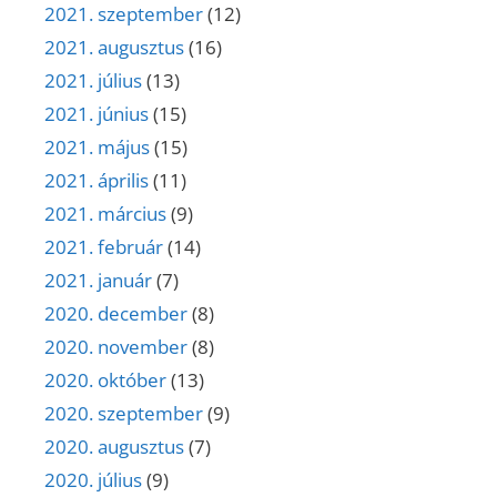
2021. szeptember
(12)
2021. augusztus
(16)
2021. július
(13)
2021. június
(15)
2021. május
(15)
2021. április
(11)
2021. március
(9)
2021. február
(14)
2021. január
(7)
2020. december
(8)
2020. november
(8)
2020. október
(13)
2020. szeptember
(9)
2020. augusztus
(7)
2020. július
(9)