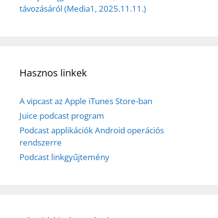
távozásáról (Media1, 2025.11.11.)
Hasznos linkek
A vipcast az Apple iTunes Store-ban
Juice podcast program
Podcast applikációk Android operációs
rendszerre
Podcast linkgyűjtemény