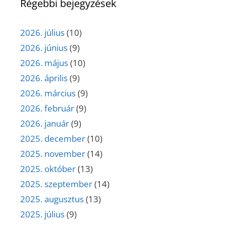
Régebbi bejegyzések
2026. július
(10)
2026. június
(9)
2026. május
(10)
2026. április
(9)
2026. március
(9)
2026. február
(9)
2026. január
(9)
2025. december
(10)
2025. november
(14)
2025. október
(13)
2025. szeptember
(14)
2025. augusztus
(13)
2025. július
(9)