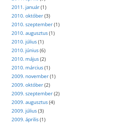
2011. január
(1)
2010. október
(3)
2010. szeptember
(1)
2010. augusztus
(1)
2010. július
(1)
2010. június
(6)
2010. május
(2)
2010. március
(1)
2009. november
(1)
2009. október
(2)
2009. szeptember
(2)
2009. augusztus
(4)
2009. július
(3)
2009. április
(1)