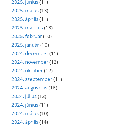
2025. június
(11)
2025. május
(13)
2025. április
(11)
2025. március
(13)
2025. február
(10)
2025. január
(10)
2024. december
(11)
2024. november
(12)
2024. október
(12)
2024. szeptember
(11)
2024. augusztus
(16)
2024. július
(12)
2024. június
(11)
2024. május
(10)
2024. április
(14)