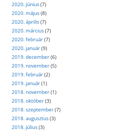
2020. június
(7)
2020. május
(8)
2020. április
(7)
2020. március
(7)
2020. február
(7)
2020. január
(9)
2019. december
(6)
2019. november
(5)
2019. február
(2)
2019. január
(1)
2018. november
(1)
2018. október
(3)
2018. szeptember
(7)
2018. augusztus
(3)
2018. július
(3)