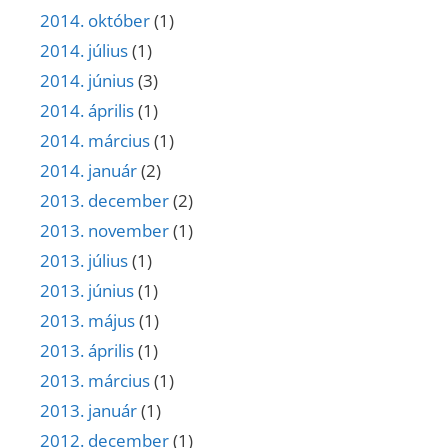
2014. október
(1)
2014. július
(1)
2014. június
(3)
2014. április
(1)
2014. március
(1)
2014. január
(2)
2013. december
(2)
2013. november
(1)
2013. július
(1)
2013. június
(1)
2013. május
(1)
2013. április
(1)
2013. március
(1)
2013. január
(1)
2012. december
(1)