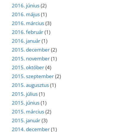
2016. június
(2)
2016. május
(1)
2016. március
(3)
2016. február
(1)
2016. január
(1)
2015. december
(2)
2015. november
(1)
2015. október
(4)
2015. szeptember
(2)
2015. augusztus
(1)
2015. július
(1)
2015. június
(1)
2015. március
(2)
2015. január
(3)
2014. december
(1)