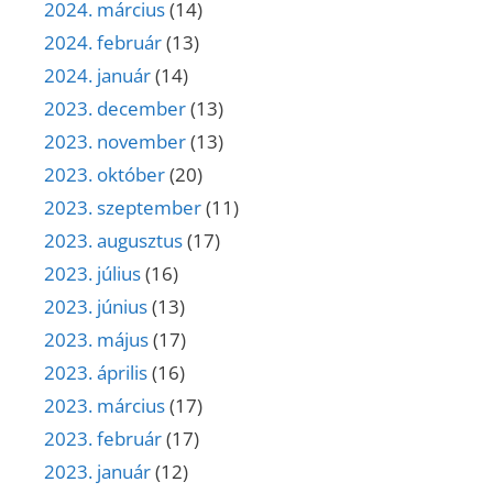
2024. március
(14)
2024. február
(13)
2024. január
(14)
2023. december
(13)
2023. november
(13)
2023. október
(20)
2023. szeptember
(11)
2023. augusztus
(17)
2023. július
(16)
2023. június
(13)
2023. május
(17)
2023. április
(16)
2023. március
(17)
2023. február
(17)
2023. január
(12)