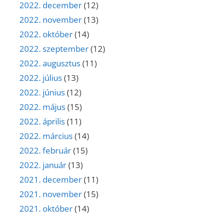
2022. december
(12)
2022. november
(13)
2022. október
(14)
2022. szeptember
(12)
2022. augusztus
(11)
2022. július
(13)
2022. június
(12)
2022. május
(15)
2022. április
(11)
2022. március
(14)
2022. február
(15)
2022. január
(13)
2021. december
(11)
2021. november
(15)
2021. október
(14)