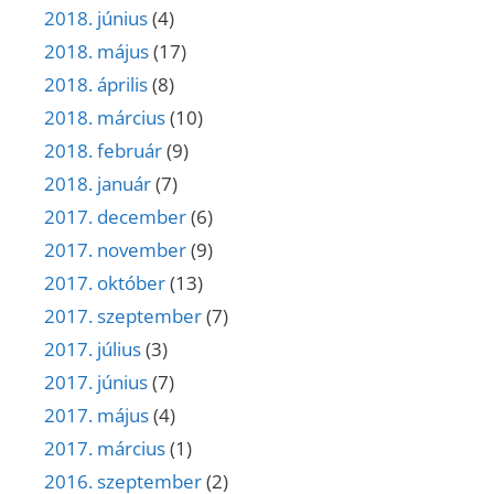
2018. június
(4)
2018. május
(17)
2018. április
(8)
2018. március
(10)
2018. február
(9)
2018. január
(7)
2017. december
(6)
2017. november
(9)
2017. október
(13)
2017. szeptember
(7)
2017. július
(3)
2017. június
(7)
2017. május
(4)
2017. március
(1)
2016. szeptember
(2)