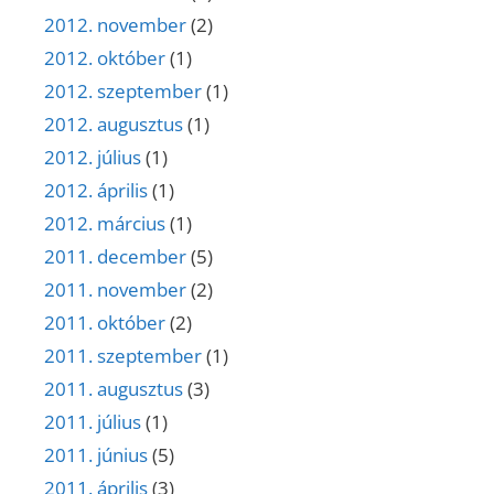
2012. november
(2)
2012. október
(1)
2012. szeptember
(1)
2012. augusztus
(1)
2012. július
(1)
2012. április
(1)
2012. március
(1)
2011. december
(5)
2011. november
(2)
2011. október
(2)
2011. szeptember
(1)
2011. augusztus
(3)
2011. július
(1)
2011. június
(5)
2011. április
(3)